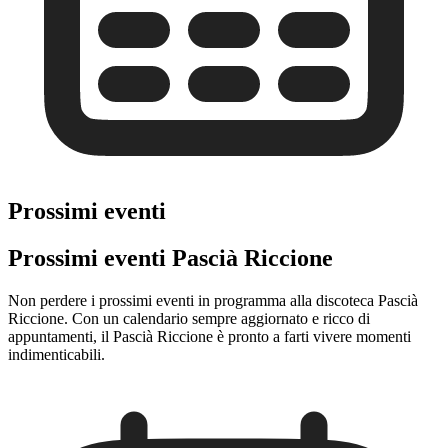
Prossimi eventi
Prossimi eventi Pascià Riccione
Non perdere i prossimi eventi in programma alla discoteca Pascià
Riccione. Con un calendario sempre aggiornato e ricco di
appuntamenti, il Pascià Riccione è pronto a farti vivere momenti
indimenticabili.