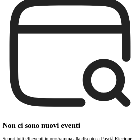
Non ci sono nuovi eventi
Scopri tutti gli eventi in programma alla discoteca Pascià Riccione.