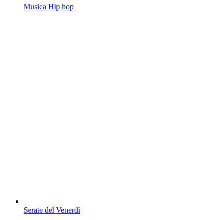
Musica Hip hop
Serate del Venerdì