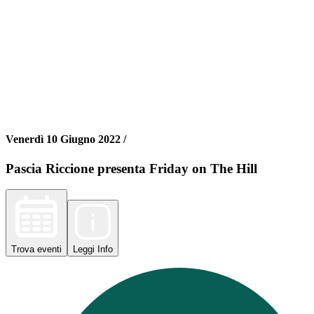
Venerdì 10 Giugno 2022 /
Pascia Riccione presenta Friday on The Hill
Trova
eventi
Leggi
Info