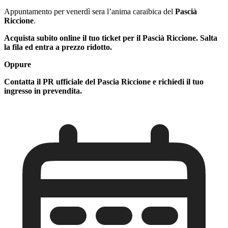
Appuntamento per venerdì sera l’anima caraibica del
Pascià
Riccione
.
Acquista subito online il tuo ticket per il Pascià Riccione. Salta
la fila ed entra a prezzo ridotto.
Oppure
Contatta il PR ufficiale del Pascia Riccione e richiedi il tuo
ingresso in prevendita.