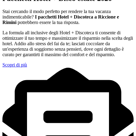
Stai cercando il modo perfetto per rendere la tua vacanza
indimenticabile?
I pacchetti Hotel + Discoteca a Riccione e
Rimini
potrebbero essere la tua risposta.
La formula all inclusive degli Hotel + Discoteca ti consente di
ottimizzare il tuo tempo e massimizzare il risparmio nella scelta degli
hotel. Addio allo stress del fai da te; lasciati coccolare da
un'esperienza di soggiorno senza pensieri, dove ogni dettaglio è
curato per garantirti il massimo del comfort e del risparmio.
Scopri di più