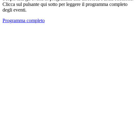
Clicca sul pulsante qui sotto per leggere il programma completo
degli eventi.
Programma completo