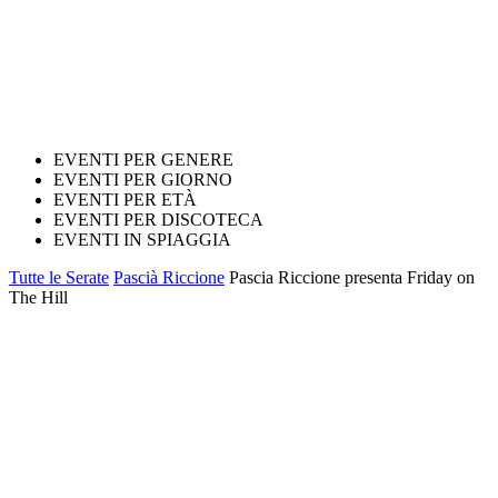
EVENTI PER GENERE
EVENTI PER GIORNO
EVENTI PER ETÀ
EVENTI PER DISCOTECA
EVENTI IN SPIAGGIA
Tutte le Serate
Pascià Riccione
Pascia Riccione presenta Friday on
The Hill