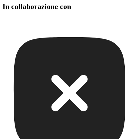
In collaborazione con