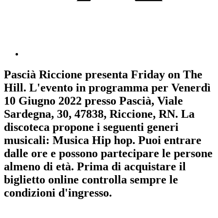
Pascià Riccione
presenta
Friday on The
Hill
. L'evento in programma per
Venerdì
10 Giugno 2022
presso Pascià, Viale
Sardegna, 30, 47838, Riccione, RN. La
discoteca propone i seguenti generi
musicali:
Musica Hip hop
. Puoi entrare
dalle ore e possono partecipare le persone
almeno
di età.
Prima di acquistare il
biglietto online controlla sempre le
condizioni d'ingresso
.