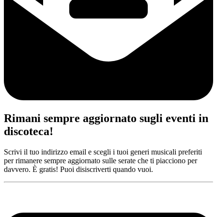
Rimani sempre aggiornato sugli eventi in
discoteca!
Scrivi il tuo indirizzo email e scegli i tuoi generi musicali preferiti
per rimanere sempre aggiornato sulle serate che ti piacciono per
davvero. È gratis! Puoi disiscriverti quando vuoi.