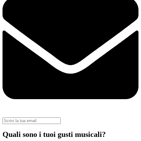
Quali sono i tuoi gusti musicali?