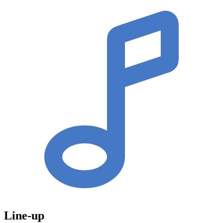
Line-up