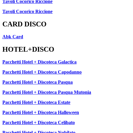
Tavoli Cocorico Riccione
Tavoli Cocorico Riccione
CARD DISCO
Abk Card
HOTEL+DISCO
Pacchetti Hotel + Discoteca Galactica
Pacchetti Hotel + Discoteca Capodanno
Pacchetti Hotel + Discoteca Pasqua
Pacchetti Hotel + Discoteca Pasqua Mutonia
Pacchetti Hotel + Discoteca Estate
Pacchetti Hotel + Discoteca Halloween
Pacchetti Hotel + Discoteca Celibato
Pacchetti Hotel + Discoteca Nubilato