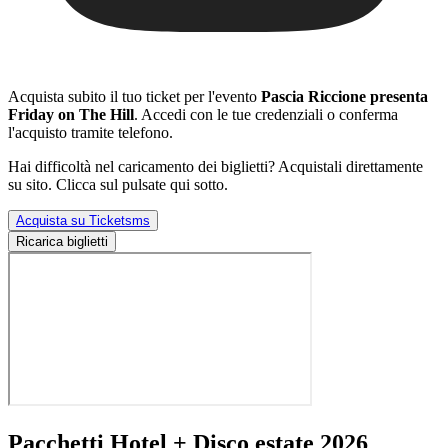
Acquista subito il tuo ticket per l'evento
Pascia Riccione presenta
Friday on The Hill
. Accedi con le tue credenziali o conferma
l'acquisto tramite telefono.
Hai difficoltà nel caricamento dei biglietti? Acquistali direttamente
su sito. Clicca sul pulsate qui sotto.
Acquista su Ticketsms
Ricarica biglietti
Pacchetti Hotel + Disco estate 2026