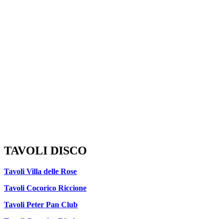
TAVOLI DISCO
Tavoli Villa delle Rose
Tavoli Cocorico Riccione
Tavoli Peter Pan Club