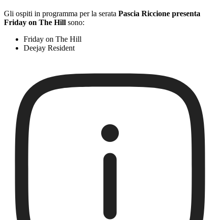
Gli ospiti in programma per la serata
Pascia Riccione presenta
Friday on The Hill
sono:
Friday on The Hill
Deejay Resident