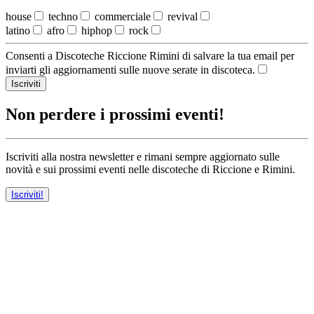
house
techno
commerciale
revival
latino
afro
hiphop
rock
Consenti a Discoteche Riccione Rimini di salvare la tua email per
inviarti gli aggiornamenti sulle nuove serate in discoteca.
Iscriviti
Non perdere i prossimi eventi!
Iscriviti alla nostra newsletter e rimani sempre aggiornato sulle
novità e sui prossimi eventi nelle discoteche di Riccione e Rimini.
Iscriviti!