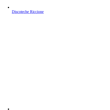
Discoteche Riccione