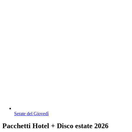
Serate del Giovedì
Pacchetti Hotel + Disco estate 2026