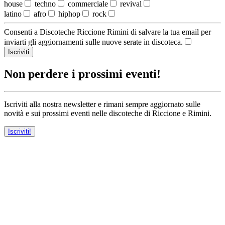
house
techno
commerciale
revival
latino
afro
hiphop
rock
Consenti a Discoteche Riccione Rimini di salvare la tua email per
inviarti gli aggiornamenti sulle nuove serate in discoteca.
Iscriviti
Non perdere i prossimi eventi!
Iscriviti alla nostra newsletter e rimani sempre aggiornato sulle
novità e sui prossimi eventi nelle discoteche di Riccione e Rimini.
Iscriviti!