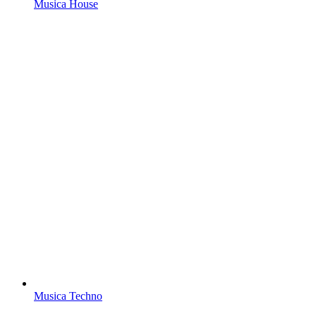
Musica House
Musica Techno