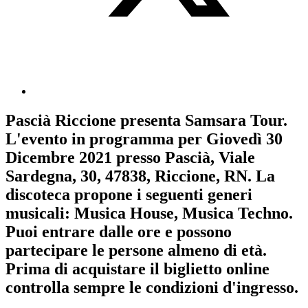
Pascià Riccione
presenta
Samsara Tour
.
L'evento in programma per
Giovedì 30
Dicembre 2021
presso Pascià, Viale
Sardegna, 30, 47838, Riccione, RN. La
discoteca propone i seguenti generi
musicali:
Musica House
,
Musica Techno
.
Puoi entrare dalle ore e possono
partecipare le persone almeno
di età.
Prima di acquistare il biglietto online
controlla sempre le condizioni d'ingresso
.