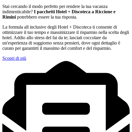
Stai cercando il modo perfetto per rendere la tua vacanza
indimenticabile?
I pacchetti Hotel + Discoteca a Riccione e
Rimini
potrebbero essere la tua risposta.
La formula all inclusive degli Hotel + Discoteca ti consente di
ottimizzare il tuo tempo e massimizzare il risparmio nella scelta degli
hotel. Addio allo stress del fai da te; lasciati coccolare da
un'esperienza di soggiorno senza pensieri, dove ogni dettaglio è
curato per garantirti il massimo del comfort e del risparmio.
Scopri di più