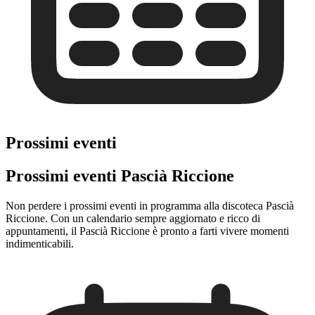
Prossimi eventi
Prossimi eventi Pascià Riccione
Non perdere i prossimi eventi in programma alla discoteca Pascià
Riccione. Con un calendario sempre aggiornato e ricco di
appuntamenti, il Pascià Riccione è pronto a farti vivere momenti
indimenticabili.