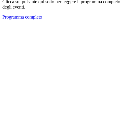
Clicca sul pulsante qui sotto per leggere il programma completo
degli eventi.
Programma completo