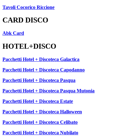
Tavoli Cocorico Riccione
CARD DISCO
Abk Card
HOTEL+DISCO
Pacchetti Hotel + Discoteca Galactica
Pacchetti Hotel + Discoteca Capodanno
Pacchetti Hotel + Discoteca Pasqua
Pacchetti Hotel + Discoteca Pasqua Mutonia
Pacchetti Hotel + Discoteca Estate
Pacchetti Hotel + Discoteca Halloween
Pacchetti Hotel + Discoteca Celibato
Pacchetti Hotel + Discoteca Nubilato