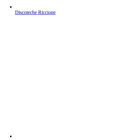
Discoteche Riccione