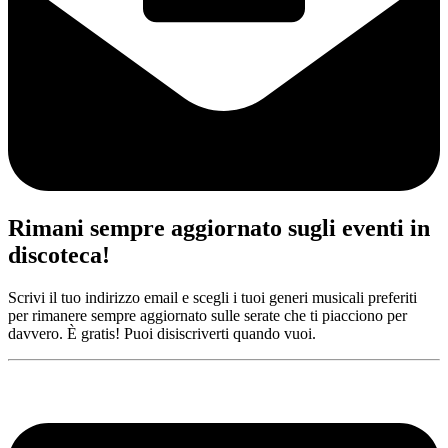
Rimani sempre aggiornato sugli eventi in
discoteca!
Scrivi il tuo indirizzo email e scegli i tuoi generi musicali preferiti
per rimanere sempre aggiornato sulle serate che ti piacciono per
davvero. È gratis! Puoi disiscriverti quando vuoi.