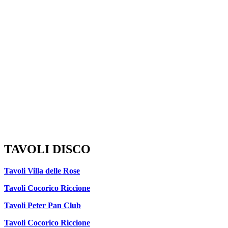
TAVOLI DISCO
Tavoli Villa delle Rose
Tavoli Cocorico Riccione
Tavoli Peter Pan Club
Tavoli Cocorico Riccione