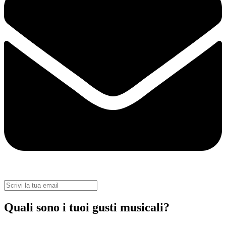
Quali sono i tuoi gusti musicali?