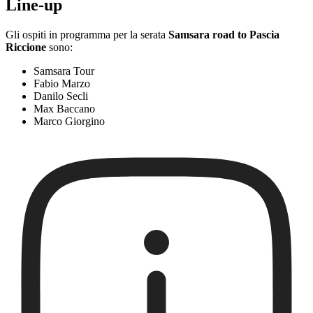
Line-up
Gli ospiti in programma per la serata
Samsara road to Pascia
Riccione
sono:
Samsara Tour
Fabio Marzo
Danilo Secli
Max Baccano
Marco Giorgino