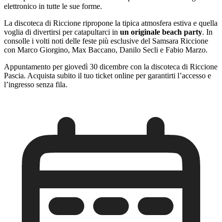
elettronico in tutte le sue forme.
La discoteca di Riccione ripropone la tipica atmosfera estiva e quella
voglia di divertirsi per catapultarci in
un originale beach party
. In
consolle i volti noti delle feste più esclusive del Samsara Riccione
con Marco Giorgino, Max Baccano, Danilo Secli e Fabio Marzo.
Appuntamento per giovedì 30 dicembre con la discoteca di Riccione
Pascia. Acquista subito il tuo ticket online per garantirti l’accesso e
l’ingresso senza fila.