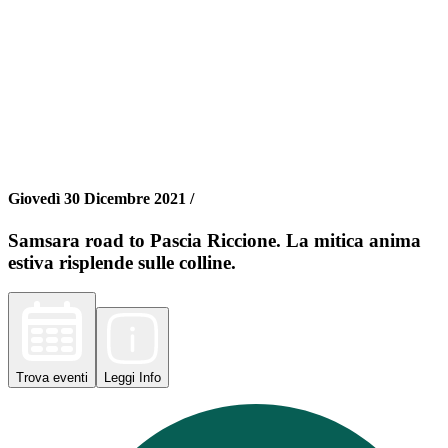
Giovedì 30 Dicembre 2021 /
Samsara road to Pascia Riccione. La mitica anima
estiva risplende sulle colline.
Trova
eventi
Leggi
Info