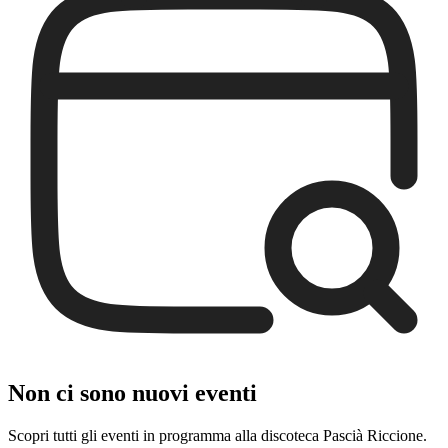
Non ci sono nuovi eventi
Scopri tutti gli eventi in programma alla discoteca Pascià Riccione.