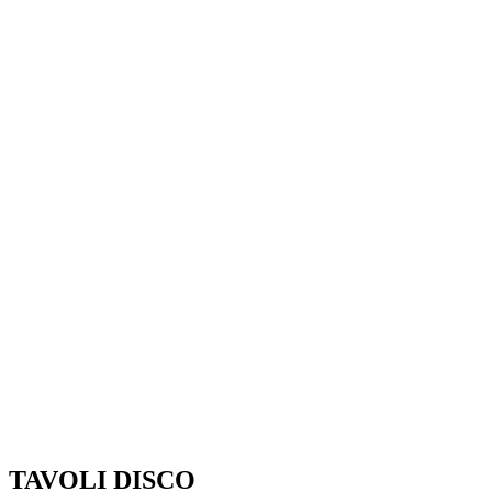
TAVOLI DISCO