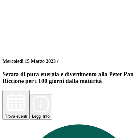
Mercoledì 15 Marzo 2023 /
Serata di pura energia e divertimento alla Peter Pan
Riccione per i 100 giorni dalla maturità
Trova
eventi
Leggi
Info