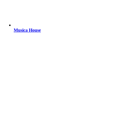
Musica House