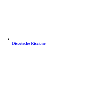
Discoteche Riccione