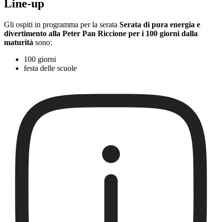
Line-up
Gli ospiti in programma per la serata
Serata di pura energia e
divertimento alla Peter Pan Riccione per i 100 giorni dalla
maturità
sono:
100 giorni
festa delle scuole