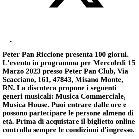
Peter Pan Riccione
presenta
100 giorni
.
L'evento in programma per
Mercoledì 15
Marzo 2023
presso Peter Pan Club, Via
Scacciano, 161, 47843, Misano Monte,
RN. La discoteca propone i seguenti
generi musicali:
Musica Commerciale
,
Musica House
. Puoi entrare dalle ore e
possono partecipare le persone almeno
di
età.
Prima di acquistare il biglietto online
controlla sempre le condizioni d'ingresso
.