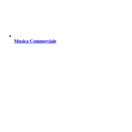
Musica Commerciale