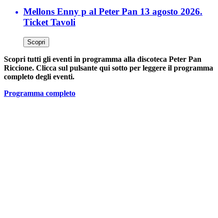
Mellons Enny p al Peter Pan 13 agosto 2026.
Ticket Tavoli
Scopri
Scopri tutti gli eventi in programma alla discoteca Peter Pan
Riccione. Clicca sul pulsante qui sotto per leggere il programma
completo degli eventi.
Programma completo