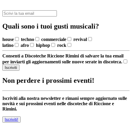
Quali sono i tuoi gusti musicali?
house
techno
commerciale
revival
latino
afro
hiphop
rock
Consenti a Discoteche Riccione Rimini di salvare la tua email
per inviarti gli aggiornamenti sulle nuove serate in discoteca.
Iscriviti
Non perdere i prossimi eventi!
Iscriviti alla nostra newsletter e rimani sempre aggiornato sulle
novità e sui prossimi eventi nelle discoteche di Riccione e
Rimini.
Iscriviti!