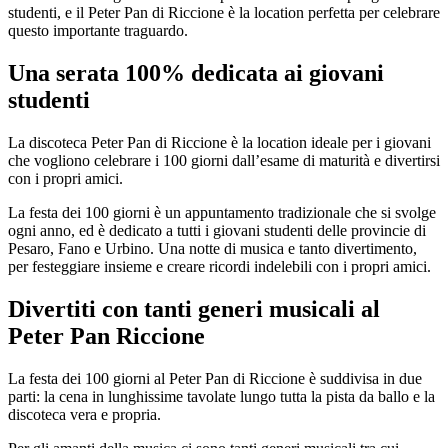
studenti, e il Peter Pan di Riccione è la location perfetta per celebrare
questo importante traguardo.
Una serata 100% dedicata ai giovani
studenti
La discoteca Peter Pan di Riccione è la location ideale per i giovani
che vogliono celebrare i 100 giorni dall’esame di maturità e divertirsi
con i propri amici.
La festa dei 100 giorni è un appuntamento tradizionale che si svolge
ogni anno, ed è dedicato a tutti i giovani studenti delle provincie di
Pesaro, Fano e Urbino. Una notte di musica e tanto divertimento,
per festeggiare insieme e creare ricordi indelebili con i propri amici.
Divertiti con tanti generi musicali al
Peter Pan Riccione
La festa dei 100 giorni al Peter Pan di Riccione è suddivisa in due
parti: la cena in lunghissime tavolate lungo tutta la pista da ballo e la
discoteca vera e propria.