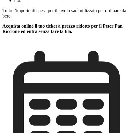
n.d.
Tutto l’importo di spesa per il tavolo sarà utilizzato per ordinare da
bere.
Acquista online il tuo ticket a prezzo ridotto per il Peter Pan
Riccione ed entra senza fare la fila.