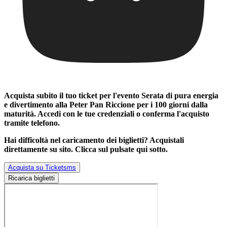
Acquista subito il tuo ticket per l'evento
Serata di pura energia
e divertimento alla Peter Pan Riccione per i 100 giorni dalla
maturità
. Accedi con le tue credenziali o conferma l'acquisto
tramite telefono.
Hai difficoltà nel caricamento dei biglietti? Acquistali
direttamente su sito. Clicca sul pulsate qui sotto.
Acquista su Ticketsms
Ricarica biglietti