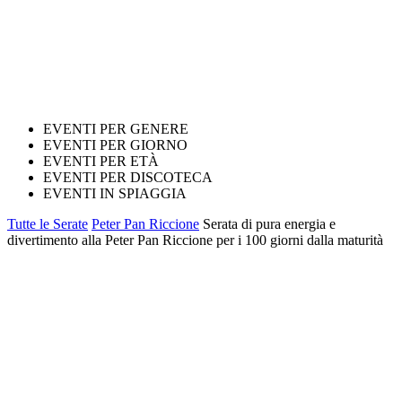
EVENTI PER GENERE
EVENTI PER GIORNO
EVENTI PER ETÀ
EVENTI PER DISCOTECA
EVENTI IN SPIAGGIA
Tutte le Serate
Peter Pan Riccione
Serata di pura energia e
divertimento alla Peter Pan Riccione per i 100 giorni dalla maturità