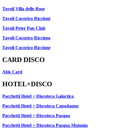
Tavoli Villa delle Rose
Tavoli Cocorico Riccione
Tavoli Peter Pan Club
Tavoli Cocorico Riccione
Tavoli Cocorico Riccione
CARD DISCO
Abk Card
HOTEL+DISCO
Pacchetti Hotel + Discoteca Galactica
Pacchetti Hotel + Discoteca Capodanno
Pacchetti Hotel + Discoteca Pasqua
Pacchetti Hotel + Discoteca Pasqua Mutonia