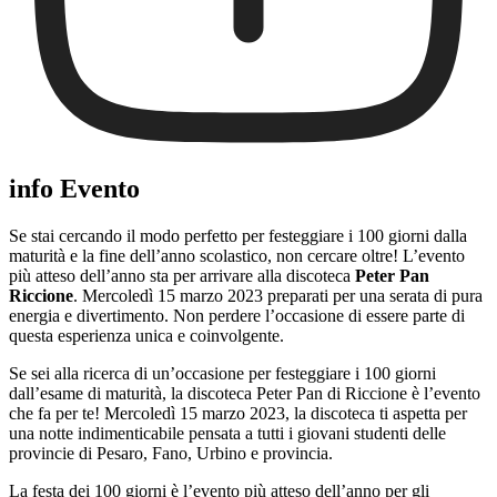
info Evento
Se stai cercando il modo perfetto per festeggiare i 100 giorni dalla
maturità e la fine dell’anno scolastico, non cercare oltre! L’evento
più atteso dell’anno sta per arrivare alla discoteca
Peter Pan
Riccione
. Mercoledì 15 marzo 2023 preparati per una serata di pura
energia e divertimento. Non perdere l’occasione di essere parte di
questa esperienza unica e coinvolgente.
Se sei alla ricerca di un’occasione per festeggiare i 100 giorni
dall’esame di maturità, la discoteca Peter Pan di Riccione è l’evento
che fa per te! Mercoledì 15 marzo 2023, la discoteca ti aspetta per
una notte indimenticabile pensata a tutti i giovani studenti delle
provincie di Pesaro, Fano, Urbino e provincia.
La festa dei 100 giorni è l’evento più atteso dell’anno per gli