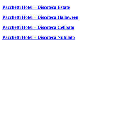
Pacchetti Hotel + Discoteca Estate
Pacchetti Hotel + Discoteca Halloween
Pacchetti Hotel + Discoteca Celibato
Pacchetti Hotel + Discoteca Nubilato
SEGUICI SU: