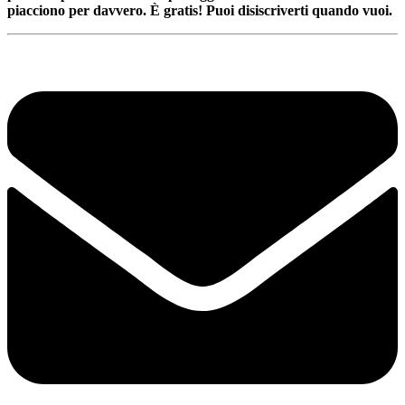
piacciono per davvero. È gratis! Puoi disiscriverti quando vuoi.