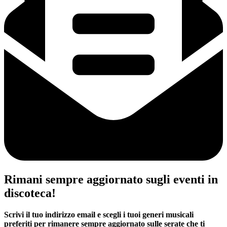
Rimani sempre aggiornato sugli eventi in
discoteca!
Scrivi il tuo indirizzo email e scegli i tuoi generi musicali
preferiti per rimanere sempre aggiornato sulle serate che ti