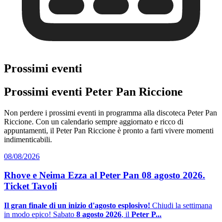
Prossimi eventi
Prossimi eventi Peter Pan Riccione
Non perdere i prossimi eventi in programma alla discoteca Peter Pan
Riccione. Con un calendario sempre aggiornato e ricco di
appuntamenti, il Peter Pan Riccione è pronto a farti vivere momenti
indimenticabili.
08/08/2026
Rhove e Neima Ezza al Peter Pan 08 agosto 2026.
Ticket Tavoli
Il gran finale di un inizio d'agosto esplosivo!
Chiudi la settimana
in modo epico! Sabato
8 agosto 2026
, il
Peter P...