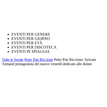
EVENTI PER GENERE
EVENTI PER GIORNO
EVENTI PER ETÀ
EVENTI PER DISCOTECA
EVENTI IN SPIAGGIA
Tutte le Serate
Peter Pan Riccione
Peter Pan Riccione: Sylvain
Armand protagonista del nuovo venerdì dedicato alle donne