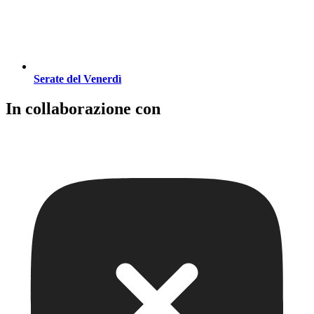
Serate del Venerdì
In collaborazione con