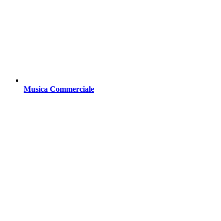
Musica Commerciale