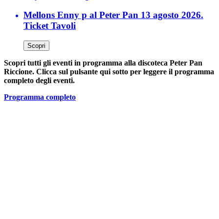
Mellons Enny p al Peter Pan 13 agosto 2026.
Ticket Tavoli
Scopri
Scopri tutti gli eventi in programma alla discoteca Peter Pan
Riccione. Clicca sul pulsante qui sotto per leggere il programma
completo degli eventi.
Programma completo