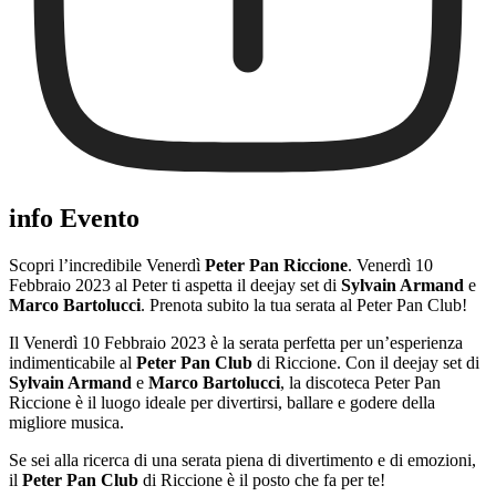
info Evento
Scopri l’incredibile Venerdì
Peter Pan Riccione
. Venerdì 10
Febbraio 2023 al Peter ti aspetta il deejay set di
Sylvain Armand
e
Marco Bartolucci
. Prenota subito la tua serata al Peter Pan Club!
Il Venerdì 10 Febbraio 2023 è la serata perfetta per un’esperienza
indimenticabile al
Peter Pan Club
di Riccione. Con il deejay set di
Sylvain Armand
e
Marco Bartolucci
, la discoteca Peter Pan
Riccione è il luogo ideale per divertirsi, ballare e godere della
migliore musica.
Se sei alla ricerca di una serata piena di divertimento e di emozioni,
il
Peter Pan Club
di Riccione è il posto che fa per te!