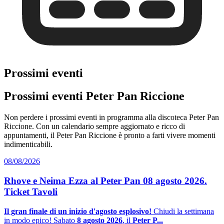
Prossimi eventi
Prossimi eventi Peter Pan Riccione
Non perdere i prossimi eventi in programma alla discoteca Peter Pan
Riccione. Con un calendario sempre aggiornato e ricco di
appuntamenti, il Peter Pan Riccione è pronto a farti vivere momenti
indimenticabili.
08/08/2026
Rhove e Neima Ezza al Peter Pan 08 agosto 2026.
Ticket Tavoli
Il gran finale di un inizio d'agosto esplosivo!
Chiudi la settimana
in modo epico! Sabato
8 agosto 2026
, il
Peter P...