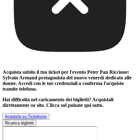
Acquista subito il tuo ticket per l'evento
Peter Pan Riccione:
Sylvain Armand protagonista del nuovo venerdì dedicato alle
donne
. Accedi con le tue credenziali o conferma l'acquisto
tramite telefono.
Hai difficoltà nel caricamento dei biglietti? Acquistali
direttamente su sito. Clicca sul pulsate qui sotto.
Acquista su Ticketsms
Ricarica biglietti