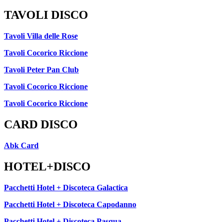
TAVOLI DISCO
Tavoli Villa delle Rose
Tavoli Cocorico Riccione
Tavoli Peter Pan Club
Tavoli Cocorico Riccione
Tavoli Cocorico Riccione
CARD DISCO
Abk Card
HOTEL+DISCO
Pacchetti Hotel + Discoteca Galactica
Pacchetti Hotel + Discoteca Capodanno
Pacchetti Hotel + Discoteca Pasqua