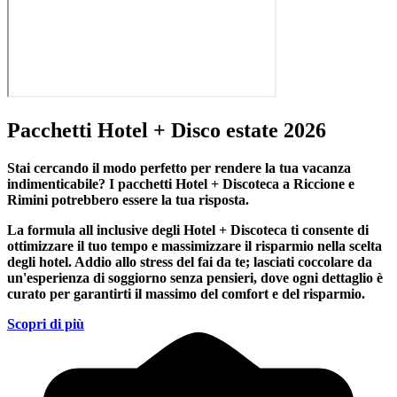
Pacchetti Hotel + Disco estate 2026
Stai cercando il modo perfetto per rendere la tua vacanza
indimenticabile?
I pacchetti Hotel + Discoteca a Riccione e
Rimini
potrebbero essere la tua risposta.
La formula all inclusive degli Hotel + Discoteca ti consente di
ottimizzare il tuo tempo e massimizzare il risparmio nella scelta
degli hotel. Addio allo stress del fai da te; lasciati coccolare da
un'esperienza di soggiorno senza pensieri, dove ogni dettaglio è
curato per garantirti il massimo del comfort e del risparmio.
Scopri di più