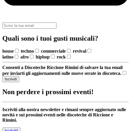
Quali sono i tuoi gusti musicali?
house
techno
commerciale
revival
latino
afro
hiphop
rock
Consenti a Discoteche Riccione Rimini di salvare la tua email
per inviarti gli aggiornamenti sulle nuove serate in discoteca.
Iscriviti
Non perdere i prossimi eventi!
Iscriviti alla nostra newsletter e rimani sempre aggiornato sulle
novità e sui prossimi eventi nelle discoteche di Riccione e
Rimini.
Iscriviti!