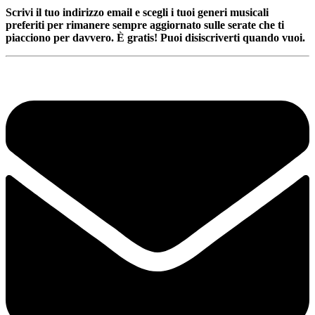
Scrivi il tuo indirizzo email e scegli i tuoi generi musicali
preferiti per rimanere sempre aggiornato sulle serate che ti
piacciono per davvero. È gratis! Puoi disiscriverti quando vuoi.