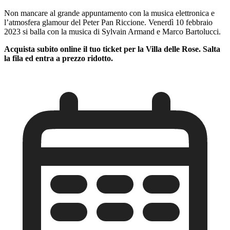
Non mancare al grande appuntamento con la musica elettronica e
l’atmosfera glamour del Peter Pan Riccione. Venerdì 10 febbraio
2023 si balla con la musica di Sylvain Armand e Marco Bartolucci.
Acquista subito online il tuo ticket per la Villa delle Rose. Salta
la fila ed entra a prezzo ridotto.