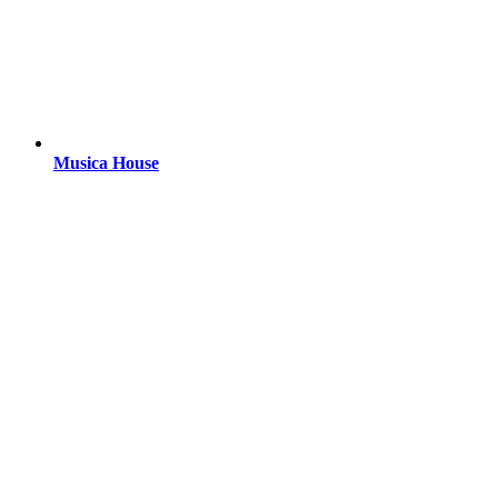
Musica House