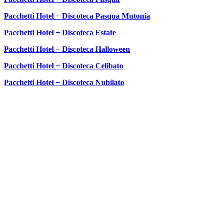
Pacchetti Hotel + Discoteca Pasqua Mutonia
Pacchetti Hotel + Discoteca Estate
Pacchetti Hotel + Discoteca Halloween
Pacchetti Hotel + Discoteca Celibato
Pacchetti Hotel + Discoteca Nubilato
SEGUICI SU: