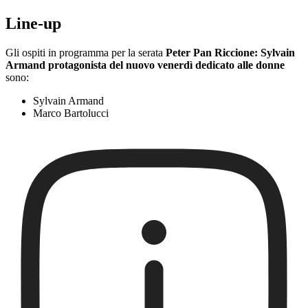
Line-up
Gli ospiti in programma per la serata
Peter Pan Riccione: Sylvain
Armand protagonista del nuovo venerdì dedicato alle donne
sono:
Sylvain Armand
Marco Bartolucci