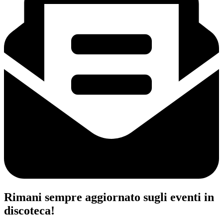
Rimani sempre aggiornato sugli eventi in
discoteca!