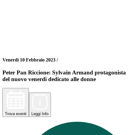
Venerdì 10 Febbraio 2023 /
Peter Pan Riccione: Sylvain Armand protagonista
del nuovo venerdì dedicato alle donne
Trova
eventi
Leggi
Info