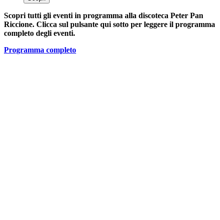
Scopri tutti gli eventi in programma alla discoteca Peter Pan
Riccione. Clicca sul pulsante qui sotto per leggere il programma
completo degli eventi.
Programma completo