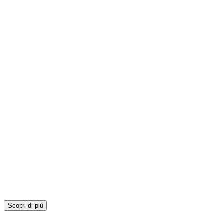
Scopri di più