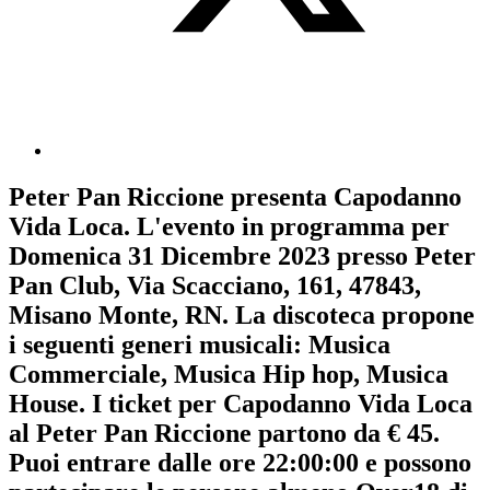
Peter Pan Riccione
presenta
Capodanno
Vida Loca
. L'evento in programma per
Domenica 31 Dicembre 2023
presso Peter
Pan Club, Via Scacciano, 161, 47843,
Misano Monte, RN. La discoteca propone
i seguenti generi musicali:
Musica
Commerciale
,
Musica Hip hop
,
Musica
House
. I ticket per Capodanno Vida Loca
al Peter Pan Riccione partono da € 45.
Puoi entrare dalle ore 22:00:00 e possono