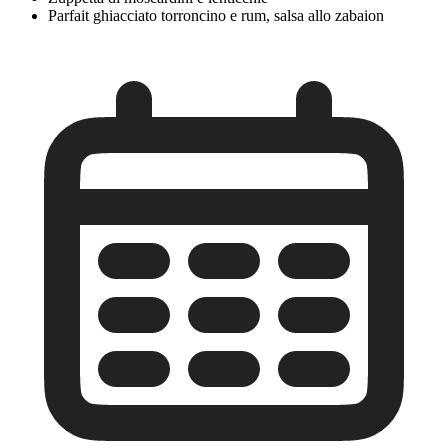
Parfait ghiacciato torroncino e rum, salsa allo zabaion