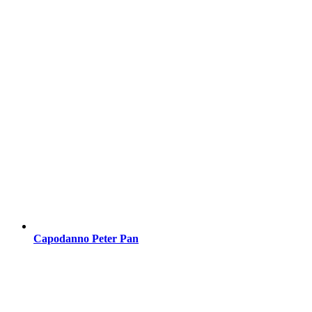
Capodanno Peter Pan