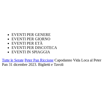
EVENTI PER GENERE
EVENTI PER GIORNO
EVENTI PER ETÀ
EVENTI PER DISCOTECA
EVENTI IN SPIAGGIA
Tutte le Serate
Peter Pan Riccione
Capodanno Vida Loca al Peter
Pan 31 dicembre 2023. Biglietti e Tavoli