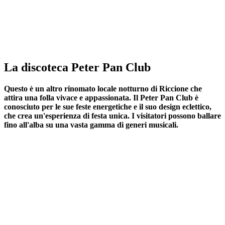
La discoteca Peter Pan Club
Questo è un altro rinomato locale notturno di Riccione che
attira una folla vivace e appassionata. Il Peter Pan Club è
conosciuto per le sue feste energetiche e il suo design eclettico,
che crea un'esperienza di festa unica. I visitatori possono ballare
fino all'alba su una vasta gamma di generi musicali.