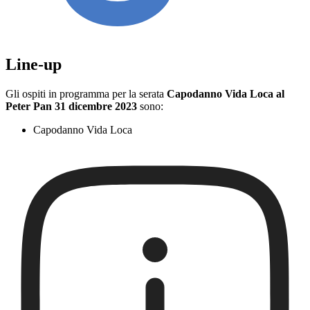
Line-up
Gli ospiti in programma per la serata
Capodanno Vida Loca al
Peter Pan 31 dicembre 2023
sono:
Capodanno Vida Loca