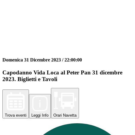
Domenica 31 Dicembre 2023 /
22:00:00
Capodanno Vida Loca al Peter Pan 31 dicembre
2023. Biglietti e Tavoli
Trova
eventi
Leggi
Info
Orari
Navetta