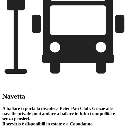
Navetta
A ballare ti porta la discoteca Peter Pan Club. Grazie alle
navette private puoi andare a ballare in tutta tranquillità e
senza pensieri.
Il servizio è disponibili in estate e a Capodanno.