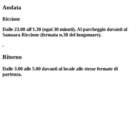
Andata
Riccione
Dalle 23.00 all'1.30 (ogni 30 minuti). Al parcheggio davanti al
Samsara Riccione (fermata n.38 del lungomare).
.
Ritorno
Dalle 3.00 alle 5.00 davanti al locale alle stesse fermate di
partenza.