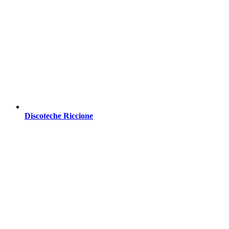
Discoteche Riccione