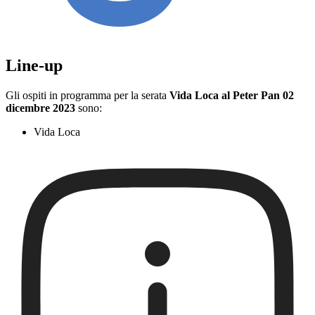
Line-up
Gli ospiti in programma per la serata
Vida Loca al Peter Pan 02
dicembre 2023
sono:
Vida Loca