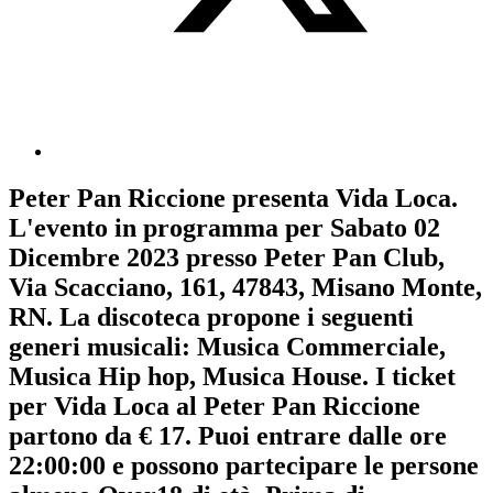
Peter Pan Riccione
presenta
Vida Loca
.
L'evento in programma per
Sabato 02
Dicembre 2023
presso Peter Pan Club,
Via Scacciano, 161, 47843, Misano Monte,
RN. La discoteca propone i seguenti
generi musicali:
Musica Commerciale
,
Musica Hip hop
,
Musica House
. I ticket
per Vida Loca al Peter Pan Riccione
partono da € 17. Puoi entrare dalle ore
22:00:00 e possono partecipare le persone