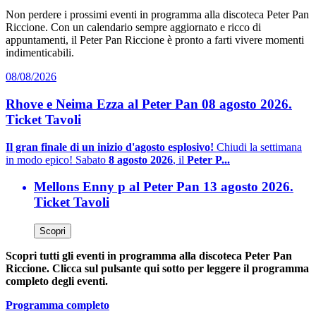
Non perdere i prossimi eventi in programma alla discoteca Peter Pan
Riccione. Con un calendario sempre aggiornato e ricco di
appuntamenti, il Peter Pan Riccione è pronto a farti vivere momenti
indimenticabili.
08/08/2026
Rhove e Neima Ezza al Peter Pan 08 agosto 2026.
Ticket Tavoli
Il gran finale di un inizio d'agosto esplosivo!
Chiudi la settimana
in modo epico! Sabato
8 agosto 2026
, il
Peter P...
Mellons Enny p al Peter Pan 13 agosto 2026.
Ticket Tavoli
Scopri
Scopri tutti gli eventi in programma alla discoteca Peter Pan
Riccione. Clicca sul pulsante qui sotto per leggere il programma
completo degli eventi.
Programma completo