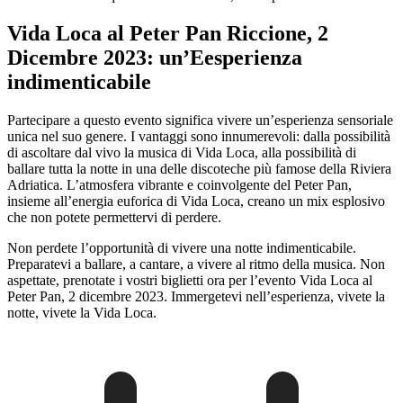
Vida Loca al Peter Pan Riccione, 2
Dicembre 2023: un’Eesperienza
indimenticabile
Partecipare a questo evento significa vivere un’esperienza sensoriale
unica nel suo genere. I vantaggi sono innumerevoli: dalla possibilità
di ascoltare dal vivo la musica di Vida Loca, alla possibilità di
ballare tutta la notte in una delle discoteche più famose della Riviera
Adriatica. L’atmosfera vibrante e coinvolgente del Peter Pan,
insieme all’energia euforica di Vida Loca, creano un mix esplosivo
che non potete permettervi di perdere.
Non perdete l’opportunità di vivere una notte indimenticabile.
Preparatevi a ballare, a cantare, a vivere al ritmo della musica. Non
aspettate, prenotate i vostri biglietti ora per l’evento Vida Loca al
Peter Pan, 2 dicembre 2023. Immergetevi nell’esperienza, vivete la
notte, vivete la Vida Loca.