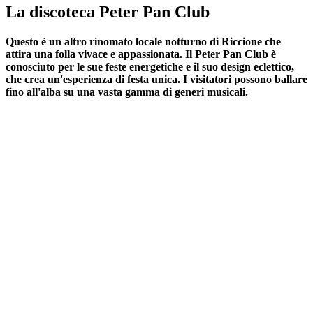
La discoteca Peter Pan Club
Questo è un altro rinomato locale notturno di Riccione che
attira una folla vivace e appassionata. Il Peter Pan Club è
conosciuto per le sue feste energetiche e il suo design eclettico,
che crea un'esperienza di festa unica. I visitatori possono ballare
fino all'alba su una vasta gamma di generi musicali.