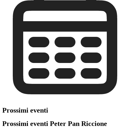
Prossimi eventi
Prossimi eventi Peter Pan Riccione