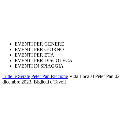
EVENTI PER GENERE
EVENTI PER GIORNO
EVENTI PER ETÀ
EVENTI PER DISCOTECA
EVENTI IN SPIAGGIA
Tutte le Serate
Peter Pan Riccione
Vida Loca al Peter Pan 02
dicembre 2023. Biglietti e Tavoli