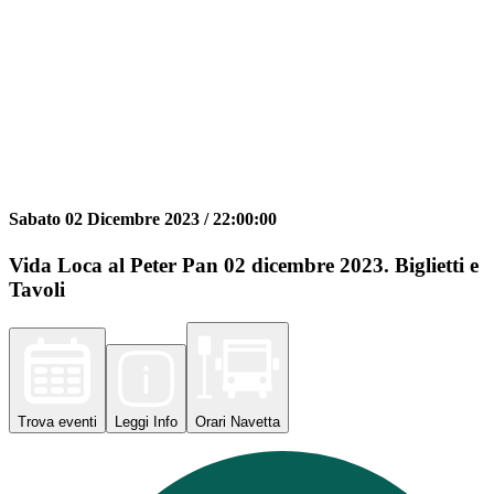
Sabato 02 Dicembre 2023 /
22:00:00
Vida Loca al Peter Pan 02 dicembre 2023. Biglietti e
Tavoli
Trova
eventi
Leggi
Info
Orari
Navetta