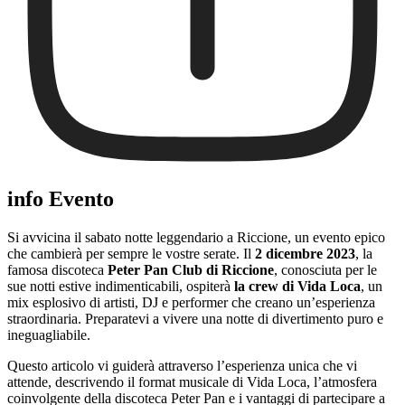
info Evento
Si avvicina il sabato notte leggendario a Riccione, un evento epico
che cambierà per sempre le vostre serate. Il
2 dicembre 2023
, la
famosa discoteca
Peter Pan Club di Riccione
, conosciuta per le
sue notti estive indimenticabili, ospiterà
la crew di Vida Loca
, un
mix esplosivo di artisti, DJ e performer che creano un’esperienza
straordinaria. Preparatevi a vivere una notte di divertimento puro e
ineguagliabile.
Questo articolo vi guiderà attraverso l’esperienza unica che vi
attende, descrivendo il format musicale di Vida Loca, l’atmosfera
coinvolgente della discoteca Peter Pan e i vantaggi di partecipare a