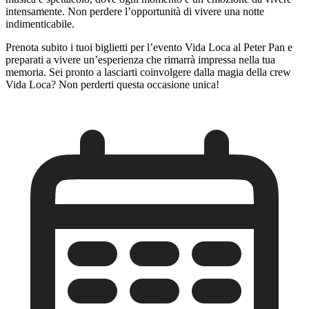
intensamente. Non perdere l’opportunità di vivere una notte
indimenticabile.
Prenota subito i tuoi biglietti per l’evento Vida Loca al Peter Pan e
preparati a vivere un’esperienza che rimarrà impressa nella tua
memoria. Sei pronto a lasciarti coinvolgere dalla magia della crew
Vida Loca? Non perderti questa occasione unica!