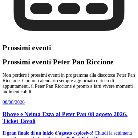
Prossimi eventi
Prossimi eventi Peter Pan Riccione
Non perdere i prossimi eventi in programma alla discoteca Peter Pan
Riccione. Con un calendario sempre aggiornato e ricco di
appuntamenti, il Peter Pan Riccione è pronto a farti vivere momenti
indimenticabili.
08/08/2026
Rhove e Neima Ezza al Peter Pan 08 agosto 2026.
Ticket Tavoli
Il gran finale di un inizio d'agosto esplosivo!
Chiudi la settimana