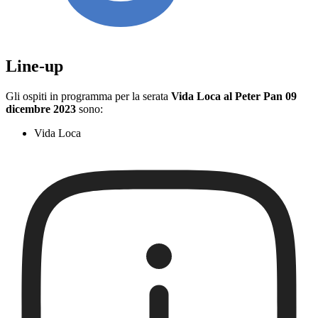
Line-up
Gli ospiti in programma per la serata
Vida Loca al Peter Pan 09
dicembre 2023
sono:
Vida Loca