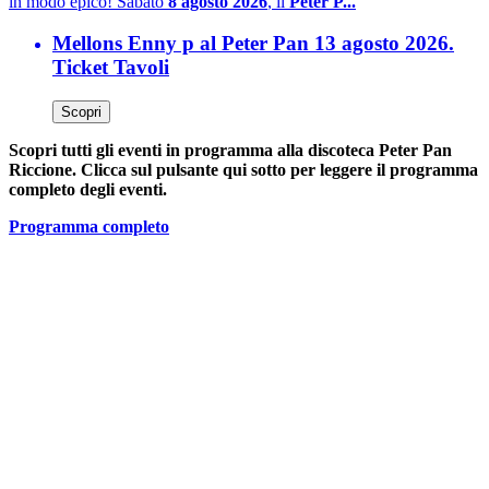
in modo epico! Sabato
8 agosto 2026
, il
Peter P...
Mellons Enny p al Peter Pan 13 agosto 2026.
Ticket Tavoli
Scopri
Scopri tutti gli eventi in programma alla discoteca Peter Pan
Riccione. Clicca sul pulsante qui sotto per leggere il programma
completo degli eventi.
Programma completo