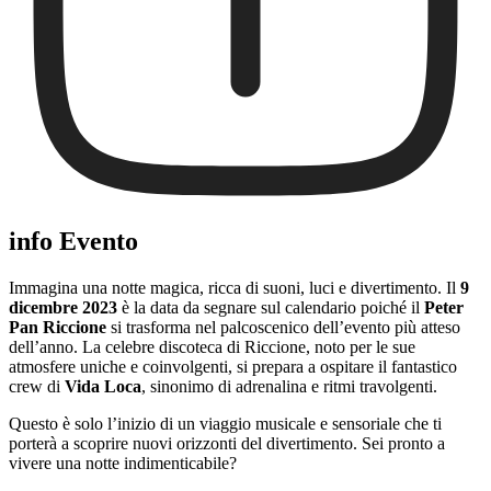
info Evento
Immagina una notte magica, ricca di suoni, luci e divertimento. Il
9
dicembre 2023
è la data da segnare sul calendario poiché il
Peter
Pan Riccione
si trasforma nel palcoscenico dell’evento più atteso
dell’anno. La celebre discoteca di Riccione, noto per le sue
atmosfere uniche e coinvolgenti, si prepara a ospitare il fantastico
crew di
Vida Loca
, sinonimo di adrenalina e ritmi travolgenti.
Questo è solo l’inizio di un viaggio musicale e sensoriale che ti
porterà a scoprire nuovi orizzonti del divertimento. Sei pronto a
vivere una notte indimenticabile?