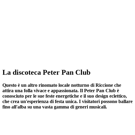
La discoteca Peter Pan Club
Questo è un altro rinomato locale notturno di Riccione che
attira una folla vivace e appassionata. Il Peter Pan Club è
conosciuto per le sue feste energetiche e il suo design eclettico,
che crea un'esperienza di festa unica. I visitatori possono ballare
fino all'alba su una vasta gamma di generi musicali.