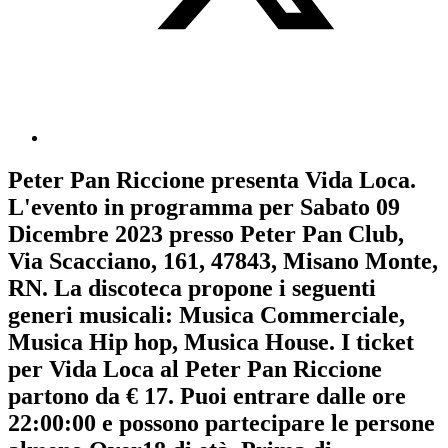
Peter Pan Riccione
presenta
Vida Loca
.
L'evento in programma per
Sabato 09
Dicembre 2023
presso Peter Pan Club,
Via Scacciano, 161, 47843, Misano Monte,
RN. La discoteca propone i seguenti
generi musicali:
Musica Commerciale
,
Musica Hip hop
,
Musica House
. I ticket
per Vida Loca al Peter Pan Riccione
partono da € 17. Puoi entrare dalle ore
22:00:00 e possono partecipare le persone