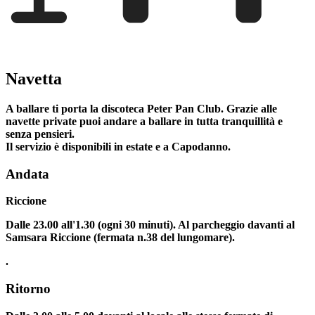
Navetta
A ballare ti porta la discoteca Peter Pan Club. Grazie alle
navette private puoi andare a ballare in tutta tranquillità e
senza pensieri.
Il servizio è disponibili in estate e a Capodanno.
Andata
Riccione
Dalle 23.00 all'1.30 (ogni 30 minuti). Al parcheggio davanti al
Samsara Riccione (fermata n.38 del lungomare).
.
Ritorno