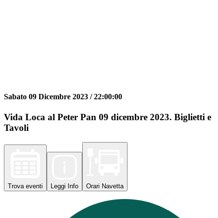
Sabato 09 Dicembre 2023 /
22:00:00
Vida Loca al Peter Pan 09 dicembre 2023. Biglietti e
Tavoli
Trova
eventi
Leggi
Info
Orari
Navetta