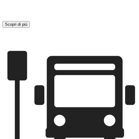
Scopri di più