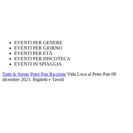
EVENTI PER GENERE
EVENTI PER GIORNO
EVENTI PER ETÀ
EVENTI PER DISCOTECA
EVENTI IN SPIAGGIA
Tutte le Serate
Peter Pan Riccione
Vida Loca al Peter Pan 09
dicembre 2023. Biglietti e Tavoli