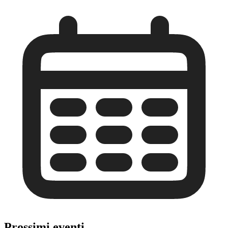
Prossimi eventi