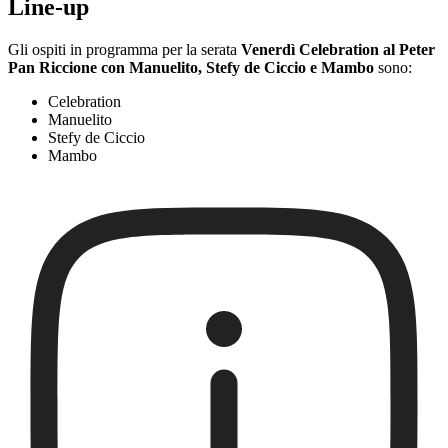
Line-up
Gli ospiti in programma per la serata
Venerdì Celebration al Peter
Pan Riccione con Manuelito, Stefy de Ciccio e Mambo
sono:
Celebration
Manuelito
Stefy de Ciccio
Mambo