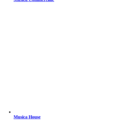
Musica House