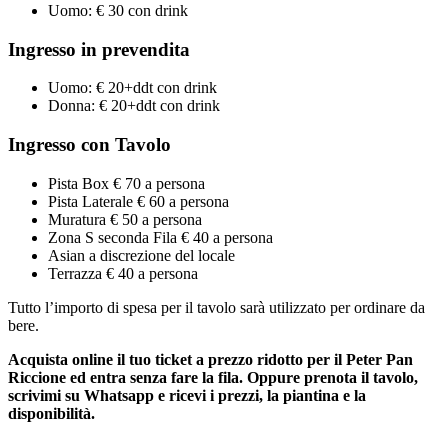
Uomo: € 30 con drink
Ingresso in prevendita
Uomo: € 20+ddt con drink
Donna: € 20+ddt con drink
Ingresso con Tavolo
Pista Box € 70 a persona
Pista Laterale € 60 a persona
Muratura € 50 a persona
Zona S seconda Fila € 40 a persona
Asian a discrezione del locale
Terrazza € 40 a persona
Tutto l’importo di spesa per il tavolo sarà utilizzato per ordinare da
bere.
Acquista online il tuo ticket a prezzo ridotto per il Peter Pan
Riccione ed entra senza fare la fila. Oppure prenota il tavolo,
scrivimi su Whatsapp e ricevi i prezzi, la piantina e la
disponibilità.