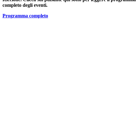
completo degli eventi.
Programma completo