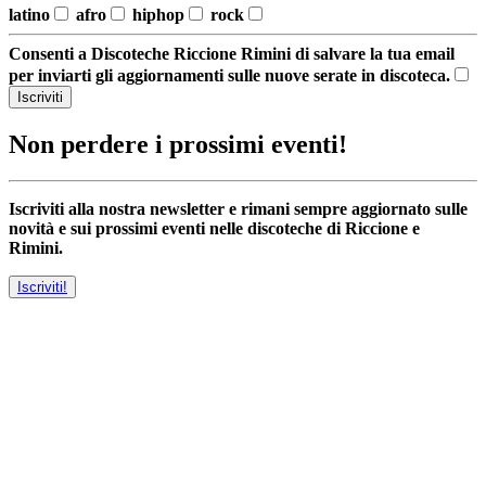
latino
afro
hiphop
rock
Consenti a Discoteche Riccione Rimini di salvare la tua email
per inviarti gli aggiornamenti sulle nuove serate in discoteca.
Iscriviti
Non perdere i prossimi eventi!
Iscriviti alla nostra newsletter e rimani sempre aggiornato sulle
novità e sui prossimi eventi nelle discoteche di Riccione e
Rimini.
Iscriviti!