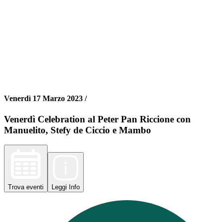
Venerdì 17 Marzo 2023 /
Venerdì Celebration al Peter Pan Riccione con
Manuelito, Stefy de Ciccio e Mambo
Trova
eventi
Leggi
Info