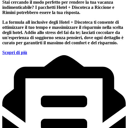
Stai cercando il modo perfetto per rendere la tua vacanza
indimenticabile?
I pacchetti Hotel + Discoteca a Riccione e
Rimini
potrebbero essere la tua risposta.
La formula all inclusive degli Hotel + Discoteca ti consente di
ottimizzare il tuo tempo e massimizzare il risparmio nella scelta
degli hotel. Addio allo stress del fai da te; lasciati coccolare da
un'esperienza di soggiorno senza pensieri, dove ogni dettaglio è
curato per garantirti il massimo del comfort e del risparmio.
Scopri di più