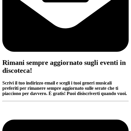
Rimani sempre aggiornato sugli eventi in
discoteca!
Scrivi il tuo indirizzo email e scegli i tuoi generi musicali
preferiti per rimanere sempre aggiornato sulle serate che ti
piacciono per davvero. È gratis! Puoi disiscriverti quando vuoi.