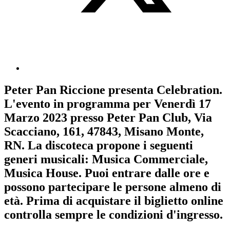
Peter Pan Riccione
presenta
Celebration
.
L'evento in programma per
Venerdì 17
Marzo 2023
presso Peter Pan Club, Via
Scacciano, 161, 47843, Misano Monte,
RN. La discoteca propone i seguenti
generi musicali:
Musica Commerciale
,
Musica House
. Puoi entrare dalle ore e
possono partecipare le persone almeno
di
età.
Prima di acquistare il biglietto online
controlla sempre le condizioni d'ingresso
.