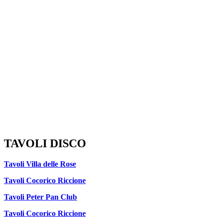
TAVOLI DISCO
Tavoli Villa delle Rose
Tavoli Cocorico Riccione
Tavoli Peter Pan Club
Tavoli Cocorico Riccione