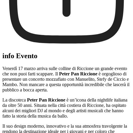
info Evento
Venerdì 17 marzo arriva sulle colline di Riccione un grande evento
che non puoi farti scappare. Il
Peter Pan Riccione
è orgoglioso di
presentare un concerto mozzafiato con Manuelito, Stefy de Ciccio e
Mambo. Non mancare a questa opportunità incredibile che lascerà il
pubblico a bocca aperta.
La discoteca
Peter Pan Riccione
è un’icona della nightlife italiana
da oltre 50 anni. Situata nella città costiera di Riccione, ha ospitato
alcuni dei migliori DJ al mondo e degli artisti musicali che hanno
fatto la storia della musica da ballo.
Il suo design moderno, innovativo e la sua atmosfera travolgente la
rendono la destinazione ideale per i giovani e per coloro che