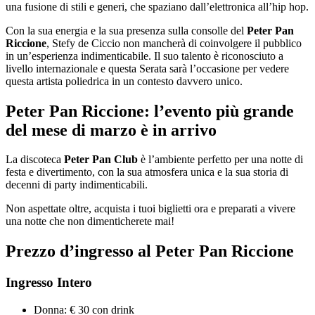
una fusione di stili e generi, che spaziano dall’elettronica all’hip hop.
Con la sua energia e la sua presenza sulla consolle del
Peter Pan
Riccione
, Stefy de Ciccio non mancherà di coinvolgere il pubblico
in un’esperienza indimenticabile. Il suo talento è riconosciuto a
livello internazionale e questa Serata sarà l’occasione per vedere
questa artista poliedrica in un contesto davvero unico.
Peter Pan Riccione: l’evento più grande
del mese di marzo è in arrivo
La discoteca
Peter Pan Club
è l’ambiente perfetto per una notte di
festa e divertimento, con la sua atmosfera unica e la sua storia di
decenni di party indimenticabili.
Non aspettate oltre, acquista i tuoi biglietti ora e preparati a vivere
una notte che non dimenticherete mai!
Prezzo d’ingresso
al Peter Pan Riccione
Ingresso Intero
Donna: € 30 con drink