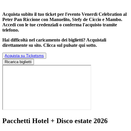
Acquista subito il tuo ticket per l'evento
Venerdì Celebration al
Peter Pan Riccione con Manuelito, Stefy de Ciccio e Mambo
.
Accedi con le tue credenziali o conferma l'acquisto tramite
telefono.
Hai difficoltà nel caricamento dei biglietti? Acquistali
direttamente su sito. Clicca sul pulsate qui sotto.
Acquista su Ticketsms
Ricarica biglietti
Pacchetti Hotel + Disco estate 2026