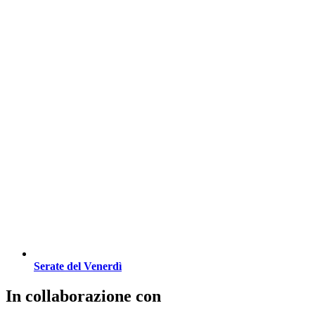
Serate del Venerdì
In collaborazione con