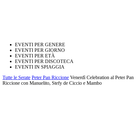
EVENTI PER GENERE
EVENTI PER GIORNO
EVENTI PER ETÀ
EVENTI PER DISCOTECA
EVENTI IN SPIAGGIA
Tutte le Serate
Peter Pan Riccione
Venerdì Celebration al Peter Pan
Riccione con Manuelito, Stefy de Ciccio e Mambo