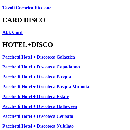
Tavoli Cocorico Riccione
CARD DISCO
Abk Card
HOTEL+DISCO
Pacchetti Hotel + Discoteca Galactica
Pacchetti Hotel + Discoteca Capodanno
Pacchetti Hotel + Discoteca Pasqua
Pacchetti Hotel + Discoteca Pasqua Mutonia
Pacchetti Hotel + Discoteca Estate
Pacchetti Hotel + Discoteca Halloween
Pacchetti Hotel + Discoteca Celibato
Pacchetti Hotel + Discoteca Nubilato