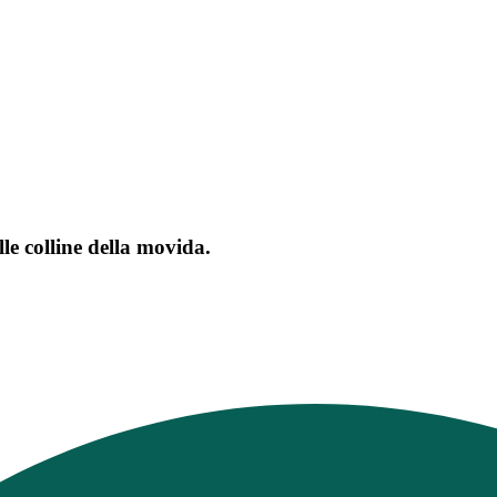
e colline della movida.