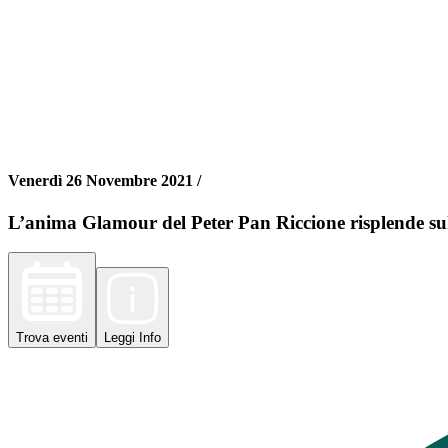
Venerdì 26 Novembre 2021 /
L’anima Glamour del Peter Pan Riccione risplende sull
Trova
eventi
Leggi
Info