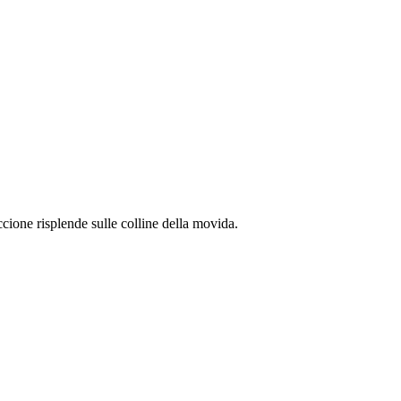
ione risplende sulle colline della movida.