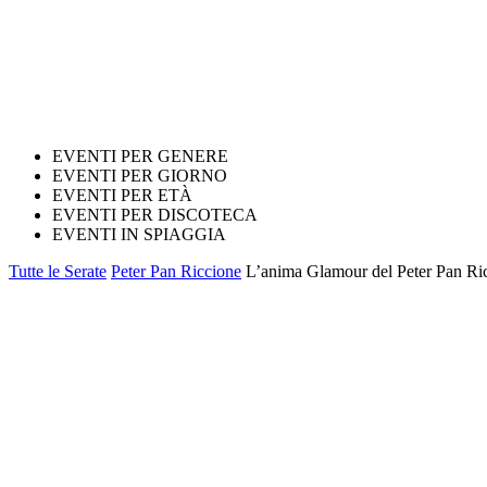
EVENTI PER GENERE
EVENTI PER GIORNO
EVENTI PER ETÀ
EVENTI PER DISCOTECA
EVENTI IN SPIAGGIA
Tutte le Serate
Peter Pan Riccione
L’anima Glamour del Peter Pan Ricc