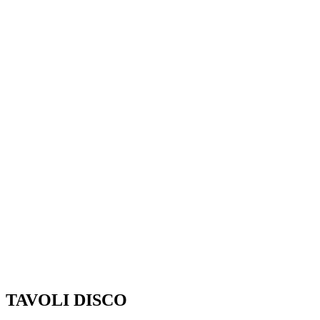
TAVOLI DISCO