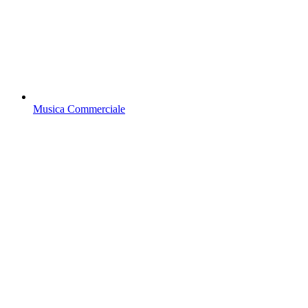
Musica Commerciale