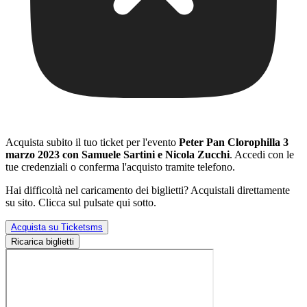
Acquista subito il tuo ticket per l'evento
Peter Pan Clorophilla 3
marzo 2023 con Samuele Sartini e Nicola Zucchi
. Accedi con le
tue credenziali o conferma l'acquisto tramite telefono.
Hai difficoltà nel caricamento dei biglietti? Acquistali direttamente
su sito. Clicca sul pulsate qui sotto.
Acquista su Ticketsms
Ricarica biglietti