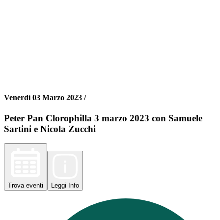
Venerdì 03 Marzo 2023 /
Peter Pan Clorophilla 3 marzo 2023 con Samuele
Sartini e Nicola Zucchi
Trova
eventi
Leggi
Info