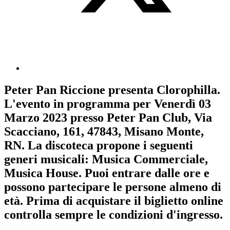
Peter Pan Riccione
presenta
Clorophilla
.
L'evento in programma per
Venerdì 03
Marzo 2023
presso Peter Pan Club, Via
Scacciano, 161, 47843, Misano Monte,
RN. La discoteca propone i seguenti
generi musicali:
Musica Commerciale
,
Musica House
. Puoi entrare dalle ore e
possono partecipare le persone almeno
di
età.
Prima di acquistare il biglietto online
controlla sempre le condizioni d'ingresso
.