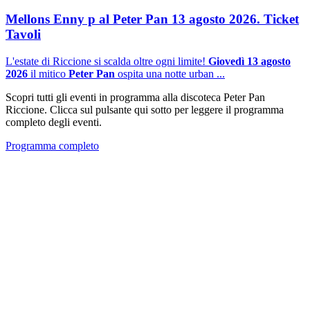
Mellons Enny p al Peter Pan 13 agosto 2026. Ticket
Tavoli
L'estate di Riccione si scalda oltre ogni limite!
Giovedì 13 agosto
2026
il mitico
Peter Pan
ospita una notte urban ...
Scopri tutti gli eventi in programma alla discoteca Peter Pan
Riccione. Clicca sul pulsante qui sotto per leggere il programma
completo degli eventi.
Programma completo