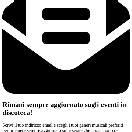
Rimani sempre aggiornato sugli eventi in
discoteca!
Scrivi il tuo indirizzo email e scegli i tuoi generi musicali preferiti
per rimanere sempre aggiornato sulle serate che ti piacciono per