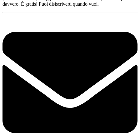
davvero. È gratis! Puoi disiscriverti quando vuoi.