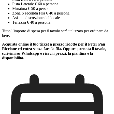
Pista Laterale € 60 a persona
Muratura € 50 a persona
Zona S seconda Fila € 40 a persona
Asian a discrezione del locale
Terrazza € 40 a persona
Tutto l’importo di spesa per il tavolo sarà utilizzato per ordinare da
bere.
Acquista online il tuo ticket a prezzo ridotto per il Peter Pan
Riccione ed entra senza fare la fila. Oppure prenota il tavolo,
scrivimi su Whatsapp e ricevi i prezzi, la piantina e la
disponibilità.