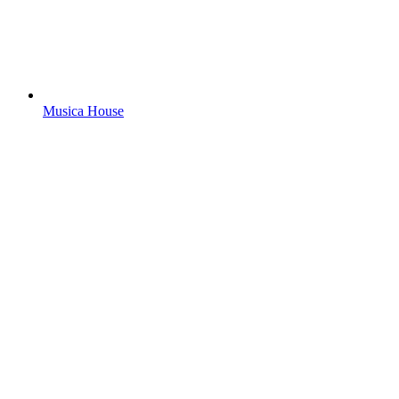
Musica House