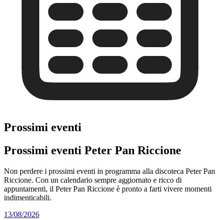
Prossimi eventi
Prossimi eventi Peter Pan Riccione
Non perdere i prossimi eventi in programma alla discoteca Peter Pan
Riccione. Con un calendario sempre aggiornato e ricco di
appuntamenti, il Peter Pan Riccione è pronto a farti vivere momenti
indimenticabili.
13/08/2026