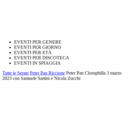
EVENTI PER GENERE
EVENTI PER GIORNO
EVENTI PER ETÀ
EVENTI PER DISCOTECA
EVENTI IN SPIAGGIA
Tutte le Serate
Peter Pan Riccione
Peter Pan Clorophilla 3 marzo
2023 con Samuele Sartini e Nicola Zucchi