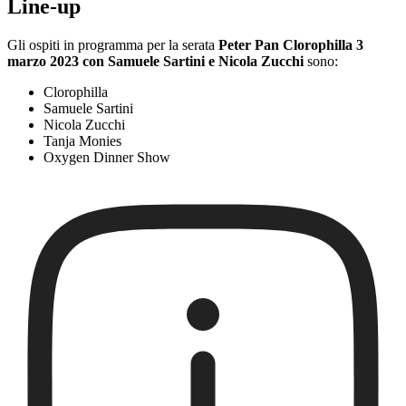
Line-up
Gli ospiti in programma per la serata
Peter Pan Clorophilla 3
marzo 2023 con Samuele Sartini e Nicola Zucchi
sono:
Clorophilla
Samuele Sartini
Nicola Zucchi
Tanja Monies
Oxygen Dinner Show