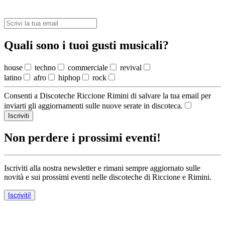
Quali sono i tuoi gusti musicali?
house
techno
commerciale
revival
latino
afro
hiphop
rock
Consenti a Discoteche Riccione Rimini di salvare la tua email per
inviarti gli aggiornamenti sulle nuove serate in discoteca.
Iscriviti
Non perdere i prossimi eventi!
Iscriviti alla nostra newsletter e rimani sempre aggiornato sulle
novità e sui prossimi eventi nelle discoteche di Riccione e Rimini.
Iscriviti!