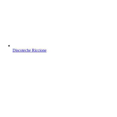
Discoteche Riccione