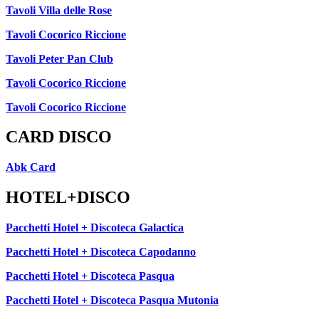
Tavoli Villa delle Rose
Tavoli Cocorico Riccione
Tavoli Peter Pan Club
Tavoli Cocorico Riccione
Tavoli Cocorico Riccione
CARD DISCO
Abk Card
HOTEL+DISCO
Pacchetti Hotel + Discoteca Galactica
Pacchetti Hotel + Discoteca Capodanno
Pacchetti Hotel + Discoteca Pasqua
Pacchetti Hotel + Discoteca Pasqua Mutonia