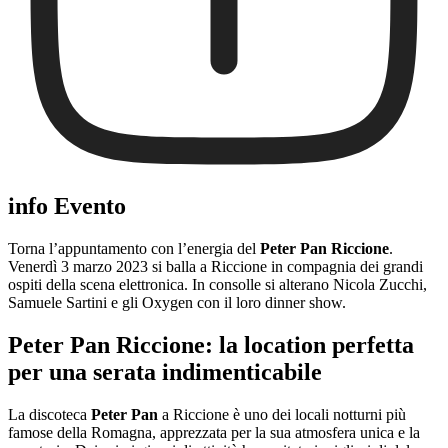
info Evento
Torna l’appuntamento con l’energia del
Peter Pan Riccione
.
Venerdì 3 marzo 2023 si balla a Riccione in compagnia dei grandi
ospiti della scena elettronica. In consolle si alterano Nicola Zucchi,
Samuele Sartini e gli Oxygen con il loro dinner show.
Peter Pan Riccione: la location perfetta
per una serata indimenticabile
La discoteca
Peter Pan
a Riccione è uno dei locali notturni più
famose della Romagna, apprezzata per la sua atmosfera unica e la