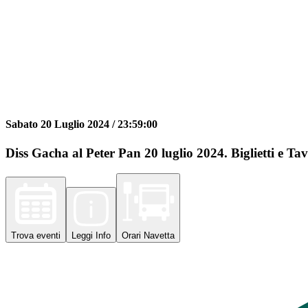
Sabato 20 Luglio 2024 /
23:59:00
Diss Gacha al Peter Pan 20 luglio 2024. Biglietti e Tav
Trova
eventi
Leggi
Info
Orari
Navetta