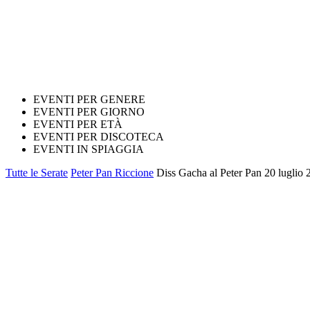
EVENTI PER GENERE
EVENTI PER GIORNO
EVENTI PER ETÀ
EVENTI PER DISCOTECA
EVENTI IN SPIAGGIA
Tutte le Serate
Peter Pan Riccione
Diss Gacha al Peter Pan 20 luglio 2