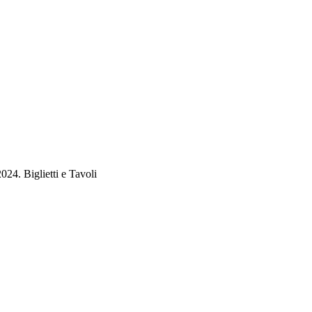
024. Biglietti e Tavoli