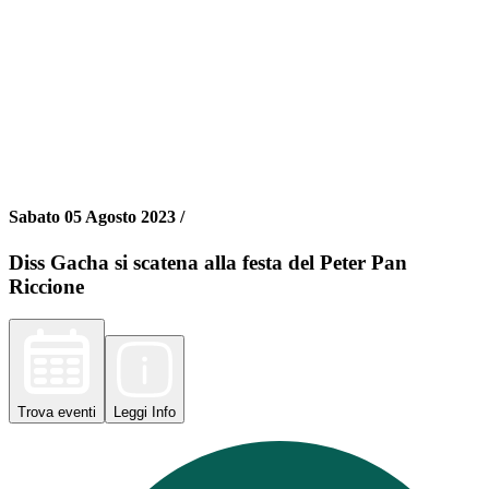
Sabato 05 Agosto 2023 /
Diss Gacha si scatena alla festa del Peter Pan
Riccione
Trova
eventi
Leggi
Info