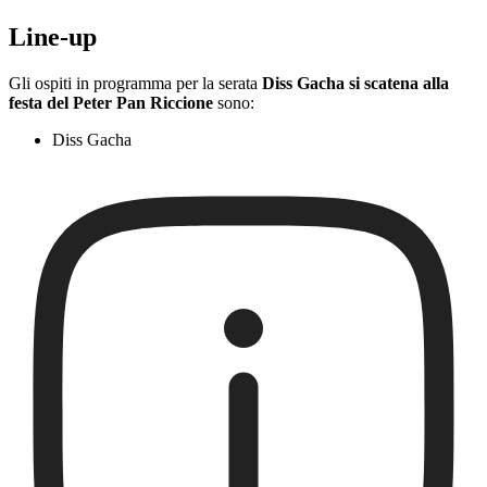
Line-up
Gli ospiti in programma per la serata
Diss Gacha si scatena alla
festa del Peter Pan Riccione
sono:
Diss Gacha