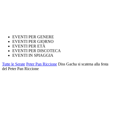
EVENTI PER GENERE
EVENTI PER GIORNO
EVENTI PER ETÀ
EVENTI PER DISCOTECA
EVENTI IN SPIAGGIA
Tutte le Serate
Peter Pan Riccione
Diss Gacha si scatena alla festa
del Peter Pan Riccione