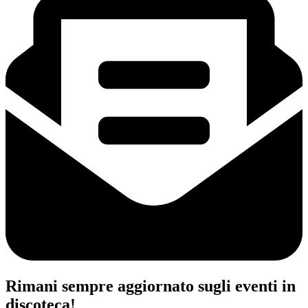
Rimani sempre aggiornato sugli eventi in
discoteca!