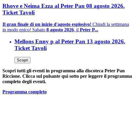
Rhove e Neima Ezza al Peter Pan 08 agosto 2026.
Ticket Tavoli
Il gran finale di un inizio d'agosto esplosivo!
Chiudi la settimana
in modo epico! Sabato
8 agosto 2026
, il
Peter P...
Mellons Enny p al Peter Pan 13 agosto 2026.
Ticket Tavoli
Scopri
Scopri tutti gli eventi in programma alla discoteca Peter Pan
Riccione. Clicca sul pulsante qui sotto per leggere il programma
completo degli eventi.
Programma completo