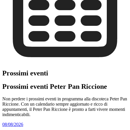
Prossimi eventi
Prossimi eventi Peter Pan Riccione
Non perdere i prossimi eventi in programma alla discoteca Peter Pan
Riccione. Con un calendario sempre aggiornato e ricco di
appuntamenti, il Peter Pan Riccione è pronto a farti vivere momenti
indimenticabili.
08/08/2026