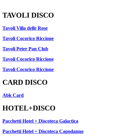
TAVOLI DISCO
Tavoli Villa delle Rose
Tavoli Cocorico Riccione
Tavoli Peter Pan Club
Tavoli Cocorico Riccione
Tavoli Cocorico Riccione
CARD DISCO
Abk Card
HOTEL+DISCO
Pacchetti Hotel + Discoteca Galactica
Pacchetti Hotel + Discoteca Capodanno