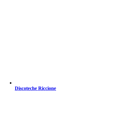
Discoteche Riccione