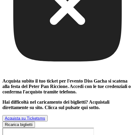
Acquista subito il tuo ticket per l'evento
Diss Gacha si scatena
alla festa del Peter Pan Riccione
. Accedi con le tue credenziali o
conferma l'acquisto tramite telefono.
Hai difficoltà nel caricamento dei biglietti? Acquistali
direttamente su sito. Clicca sul pulsate qui sotto.
Acquista su Ticketsms
Ricarica biglietti