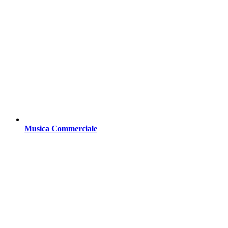
Musica Commerciale