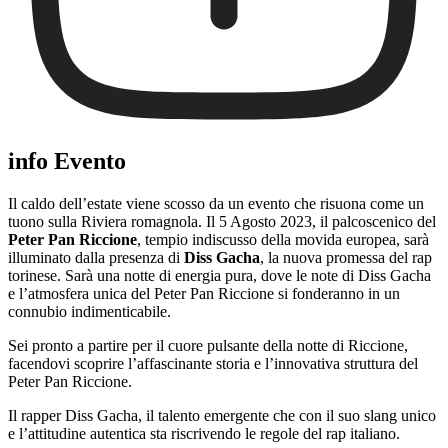
info Evento
Il caldo dell’estate viene scosso da un evento che risuona come un
tuono sulla Riviera romagnola. Il 5 Agosto 2023, il palcoscenico del
Peter Pan Riccione
, tempio indiscusso della movida europea, sarà
illuminato dalla presenza di
Diss Gacha
, la nuova promessa del rap
torinese. Sarà una notte di energia pura, dove le note di Diss Gacha
e l’atmosfera unica del Peter Pan Riccione si fonderanno in un
connubio indimenticabile.
Sei pronto a partire per il cuore pulsante della notte di Riccione,
facendovi scoprire l’affascinante storia e l’innovativa struttura del
Peter Pan Riccione.
Il rapper Diss Gacha, il talento emergente che con il suo slang unico
e l’attitudine autentica sta riscrivendo le regole del rap italiano.