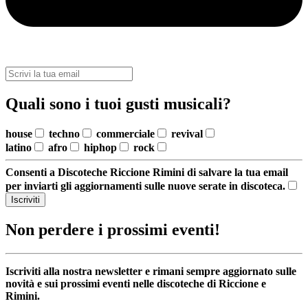
Quali sono i tuoi gusti musicali?
house
techno
commerciale
revival
latino
afro
hiphop
rock
Consenti a Discoteche Riccione Rimini di salvare la tua email
per inviarti gli aggiornamenti sulle nuove serate in discoteca.
Iscriviti
Non perdere i prossimi eventi!
Iscriviti alla nostra newsletter e rimani sempre aggiornato sulle
novità e sui prossimi eventi nelle discoteche di Riccione e
Rimini.