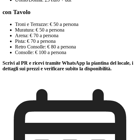
con Tavolo
Troni e Terrazze: € 50 a persona
Muratura: € 50 a persona
Arena: € 70 a persona
Pista: € 70 a persona
Retro Consolle: € 80 a persona
Consolle: € 100 a persona
Scrivi al PR e ricevi tramite WhatsApp la piantina del locale, i
dettagli sui prezzi e verificare subito la disponibilità.