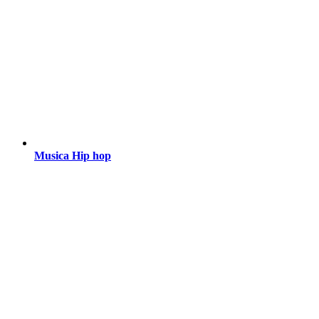
Musica Hip hop