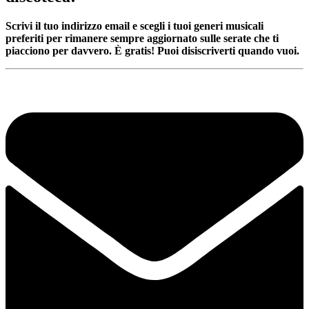
Scrivi il tuo indirizzo email e scegli i tuoi generi musicali
preferiti per rimanere sempre aggiornato sulle serate che ti
piacciono per davvero. È gratis! Puoi disiscriverti quando vuoi.