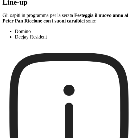
Line-up
Gli ospiti in programma per la serata
Festeggia il nuovo anno al
Peter Pan Riccione con i suoni caraibici
sono:
Domino
Deejay Resident