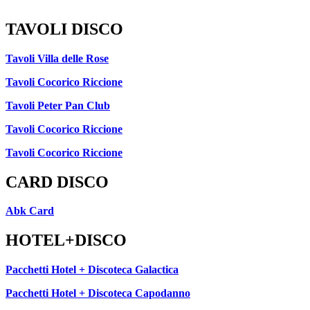
TAVOLI DISCO
Tavoli Villa delle Rose
Tavoli Cocorico Riccione
Tavoli Peter Pan Club
Tavoli Cocorico Riccione
Tavoli Cocorico Riccione
CARD DISCO
Abk Card
HOTEL+DISCO
Pacchetti Hotel + Discoteca Galactica
Pacchetti Hotel + Discoteca Capodanno