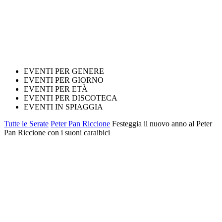
EVENTI PER GENERE
EVENTI PER GIORNO
EVENTI PER ETÀ
EVENTI PER DISCOTECA
EVENTI IN SPIAGGIA
Tutte le Serate
Peter Pan Riccione
Festeggia il nuovo anno al Peter
Pan Riccione con i suoni caraibici