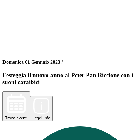
Domenica 01 Gennaio 2023 /
Festeggia il nuovo anno al Peter Pan Riccione con i
suoni caraibici
Trova
eventi
Leggi
Info