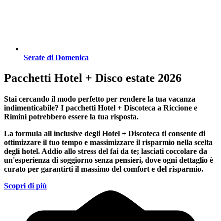
Serate di Domenica
Pacchetti Hotel + Disco estate 2026
Stai cercando il modo perfetto per rendere la tua vacanza
indimenticabile?
I pacchetti Hotel + Discoteca a Riccione e
Rimini
potrebbero essere la tua risposta.
La formula all inclusive degli Hotel + Discoteca ti consente di
ottimizzare il tuo tempo e massimizzare il risparmio nella scelta
degli hotel. Addio allo stress del fai da te; lasciati coccolare da
un'esperienza di soggiorno senza pensieri, dove ogni dettaglio è
curato per garantirti il massimo del comfort e del risparmio.
Scopri di più