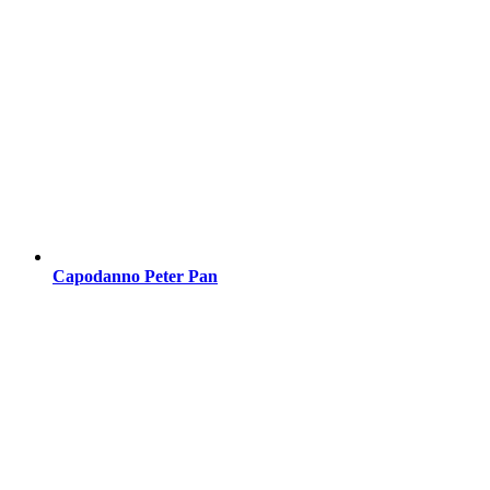
Capodanno Peter Pan