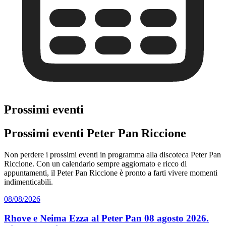
Prossimi eventi
Prossimi eventi Peter Pan Riccione
Non perdere i prossimi eventi in programma alla discoteca Peter Pan
Riccione. Con un calendario sempre aggiornato e ricco di
appuntamenti, il Peter Pan Riccione è pronto a farti vivere momenti
indimenticabili.
08/08/2026
Rhove e Neima Ezza al Peter Pan 08 agosto 2026.