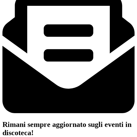
Rimani sempre aggiornato sugli eventi in
discoteca!