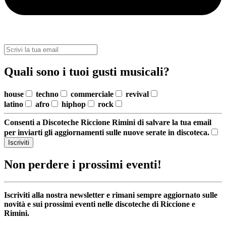
Quali sono i tuoi gusti musicali?
house
techno
commerciale
revival
latino
afro
hiphop
rock
Consenti a Discoteche Riccione Rimini di salvare la tua email
per inviarti gli aggiornamenti sulle nuove serate in discoteca.
Iscriviti
Non perdere i prossimi eventi!
Iscriviti alla nostra newsletter e rimani sempre aggiornato sulle
novità e sui prossimi eventi nelle discoteche di Riccione e
Rimini.