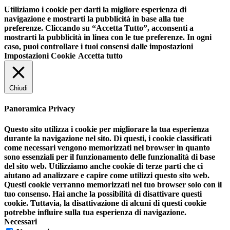
Utiliziamo i cookie per darti la migliore esperienza di
navigazione e mostrarti la pubblicità in base alla tue
preferenze. Cliccando su “Accetta Tutto”, acconsenti a
mostrarti la pubblicità in linea con le tue preferenze. In ogni
caso, puoi controllare i tuoi consensi dalle impostazioni
Impostazioni Cookie
Accetta tutto
Chiudi
Panoramica Privacy
Questo sito utilizza i cookie per migliorare la tua esperienza
durante la navigazione nel sito. Di questi, i cookie classificati
come necessari vengono memorizzati nel browser in quanto
sono essenziali per il funzionamento delle funzionalità di base
del sito web. Utilizziamo anche cookie di terze parti che ci
aiutano ad analizzare e capire come utilizzi questo sito web.
Questi cookie verranno memorizzati nel tuo browser solo con il
tuo consenso. Hai anche la possibilità di disattivare questi
cookie. Tuttavia, la disattivazione di alcuni di questi cookie
potrebbe influire sulla tua esperienza di navigazione.
Necessari