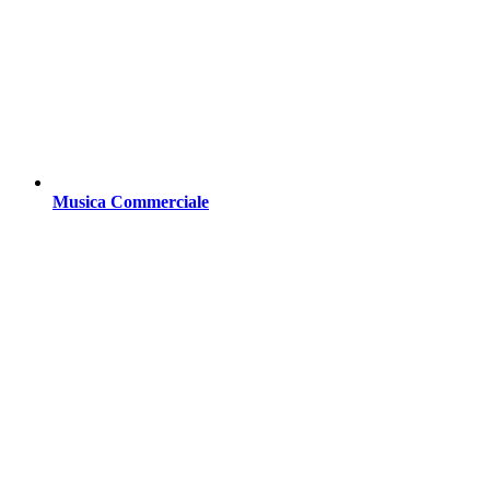
Musica Commerciale