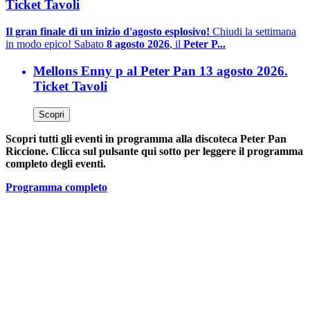
Ticket Tavoli
Il gran finale di un inizio d'agosto esplosivo!
Chiudi la settimana
in modo epico! Sabato
8 agosto 2026
, il
Peter P...
Mellons Enny p al Peter Pan 13 agosto 2026.
Ticket Tavoli
Scopri
Scopri tutti gli eventi in programma alla discoteca Peter Pan
Riccione. Clicca sul pulsante qui sotto per leggere il programma
completo degli eventi.
Programma completo