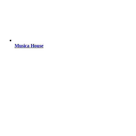
Musica House