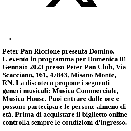
Peter Pan Riccione
presenta
Domino
.
L'evento in programma per
Domenica 01
Gennaio 2023
presso Peter Pan Club, Via
Scacciano, 161, 47843, Misano Monte,
RN. La discoteca propone i seguenti
generi musicali:
Musica Commerciale
,
Musica House
. Puoi entrare dalle ore e
possono partecipare le persone almeno
di
età.
Prima di acquistare il biglietto online
controlla sempre le condizioni d'ingresso
.