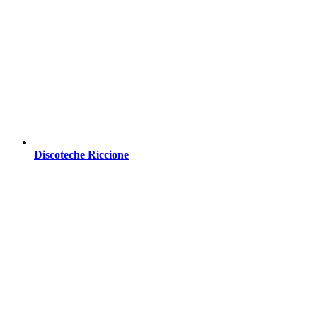
Discoteche Riccione