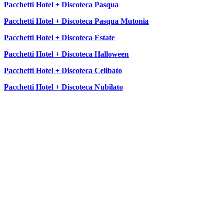
Pacchetti Hotel + Discoteca Pasqua
Pacchetti Hotel + Discoteca Pasqua Mutonia
Pacchetti Hotel + Discoteca Estate
Pacchetti Hotel + Discoteca Halloween
Pacchetti Hotel + Discoteca Celibato
Pacchetti Hotel + Discoteca Nubilato
SEGUICI SU: