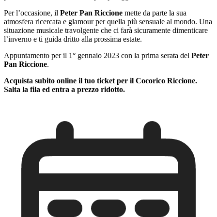
Per l’occasione, il
Peter Pan Riccione
mette da parte la sua
atmosfera ricercata e glamour per quella più sensuale al mondo. Una
situazione musicale travolgente che ci farà sicuramente dimenticare
l’inverno e ti guida dritto alla prossima estate.
Appuntamento per il 1° gennaio 2023 con la prima serata del
Peter
Pan Riccione
.
Acquista subito online il tuo ticket per il Cocorico Riccione.
Salta la fila ed entra a prezzo ridotto.