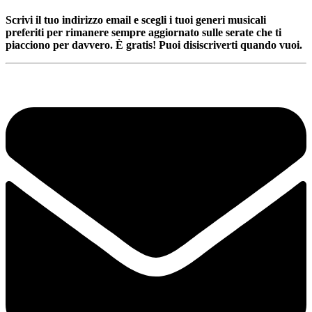
Scrivi il tuo indirizzo email e scegli i tuoi generi musicali
preferiti per rimanere sempre aggiornato sulle serate che ti
piacciono per davvero. È gratis! Puoi disiscriverti quando vuoi.