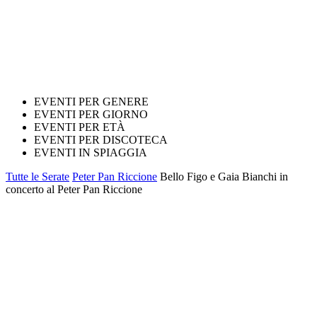
EVENTI PER GENERE
EVENTI PER GIORNO
EVENTI PER ETÀ
EVENTI PER DISCOTECA
EVENTI IN SPIAGGIA
Tutte le Serate
Peter Pan Riccione
Bello Figo e Gaia Bianchi in
concerto al Peter Pan Riccione