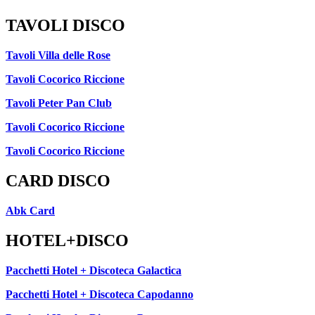
TAVOLI DISCO
Tavoli Villa delle Rose
Tavoli Cocorico Riccione
Tavoli Peter Pan Club
Tavoli Cocorico Riccione
Tavoli Cocorico Riccione
CARD DISCO
Abk Card
HOTEL+DISCO
Pacchetti Hotel + Discoteca Galactica
Pacchetti Hotel + Discoteca Capodanno