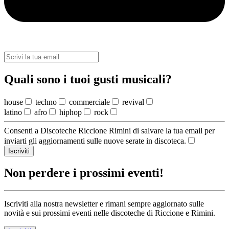
Quali sono i tuoi gusti musicali?
house
techno
commerciale
revival
latino
afro
hiphop
rock
Consenti a Discoteche Riccione Rimini di salvare la tua email per
inviarti gli aggiornamenti sulle nuove serate in discoteca.
Iscriviti
Non perdere i prossimi eventi!
Iscriviti alla nostra newsletter e rimani sempre aggiornato sulle
novità e sui prossimi eventi nelle discoteche di Riccione e Rimini.