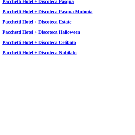
Pacchetti Hotel + Discoteca Pasqua
Pacchetti Hotel + Discoteca Pasqua Mutonia
Pacchetti Hotel + Discoteca Estate
Pacchetti Hotel + Discoteca Halloween
Pacchetti Hotel + Discoteca Celibato
Pacchetti Hotel + Discoteca Nubilato
SEGUICI SU: