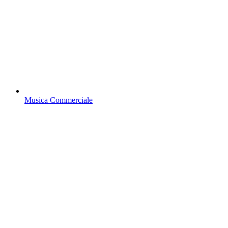
Musica Commerciale