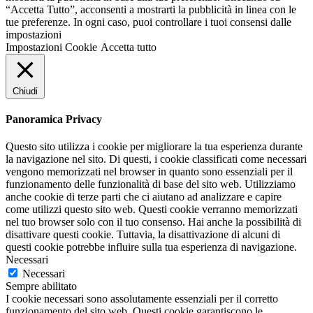
“Accetta Tutto”, acconsenti a mostrarti la pubblicità in linea con le
tue preferenze. In ogni caso, puoi controllare i tuoi consensi dalle
impostazioni
Impostazioni Cookie
Accetta tutto
Chiudi
Panoramica Privacy
Questo sito utilizza i cookie per migliorare la tua esperienza durante
la navigazione nel sito. Di questi, i cookie classificati come necessari
vengono memorizzati nel browser in quanto sono essenziali per il
funzionamento delle funzionalità di base del sito web. Utilizziamo
anche cookie di terze parti che ci aiutano ad analizzare e capire
come utilizzi questo sito web. Questi cookie verranno memorizzati
nel tuo browser solo con il tuo consenso. Hai anche la possibilità di
disattivare questi cookie. Tuttavia, la disattivazione di alcuni di
questi cookie potrebbe influire sulla tua esperienza di navigazione.
Necessari
Necessari
Sempre abilitato
I cookie necessari sono assolutamente essenziali per il corretto
funzionamento del sito web. Questi cookie garantiscono le