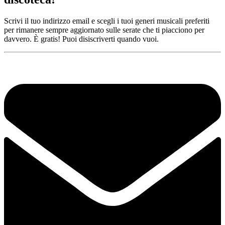
Scrivi il tuo indirizzo email e scegli i tuoi generi musicali preferiti
per rimanere sempre aggiornato sulle serate che ti piacciono per
davvero. È gratis! Puoi disiscriverti quando vuoi.