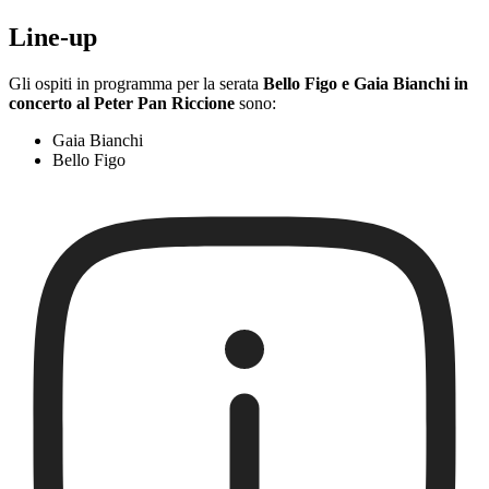
Line-up
Gli ospiti in programma per la serata
Bello Figo e Gaia Bianchi in
concerto al Peter Pan Riccione
sono:
Gaia Bianchi
Bello Figo