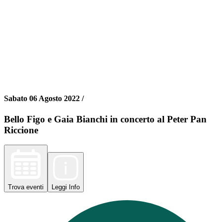
Sabato 06 Agosto 2022 /
Bello Figo e Gaia Bianchi in concerto al Peter Pan
Riccione
Trova
eventi
Leggi
Info