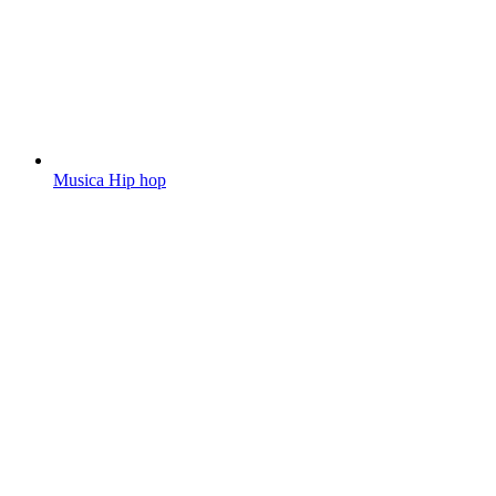
Musica Hip hop