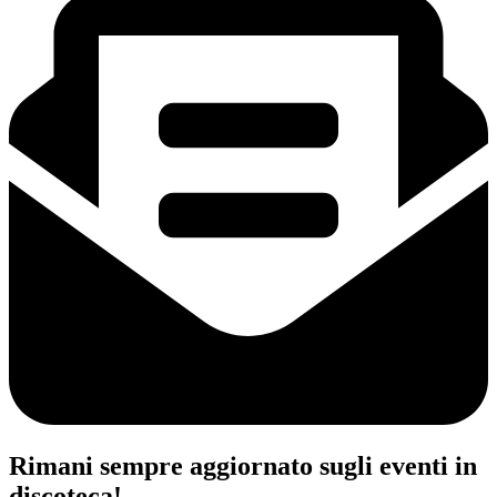
Rimani sempre aggiornato sugli eventi in
discoteca!