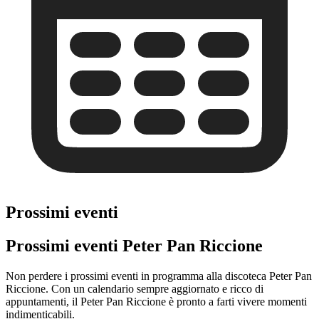
Prossimi eventi
Prossimi eventi Peter Pan Riccione
Non perdere i prossimi eventi in programma alla discoteca Peter Pan
Riccione. Con un calendario sempre aggiornato e ricco di
appuntamenti, il Peter Pan Riccione è pronto a farti vivere momenti
indimenticabili.