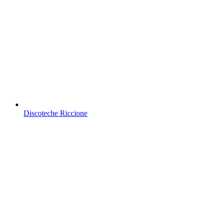
Discoteche Riccione