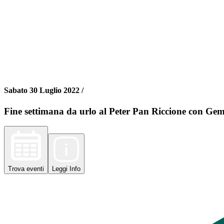
Sabato 30 Luglio 2022 /
Fine settimana da urlo al Peter Pan Riccione con Gem
Trova
eventi
Leggi
Info