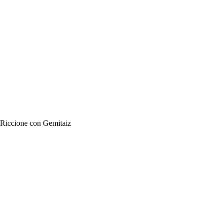
n Riccione con Gemitaiz