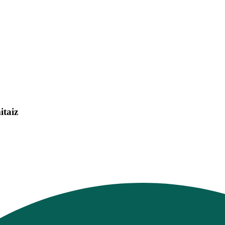
itaiz