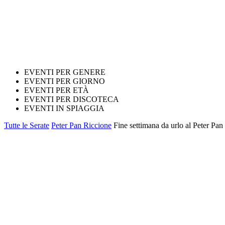
EVENTI PER GENERE
EVENTI PER GIORNO
EVENTI PER ETÀ
EVENTI PER DISCOTECA
EVENTI IN SPIAGGIA
Tutte le Serate
Peter Pan Riccione
Fine settimana da urlo al Peter Pa