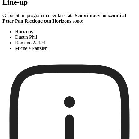
Line-up
Gli ospiti in programma per la serata
Scopri nuovi orizzonti al
Peter Pan Riccione con Horizons
sono:
Horizons
Dustin Phil
Romano Alfieri
Michele Panzieri