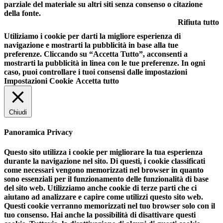
parziale del materiale su altri siti senza consenso o citazione
della fonte.
Rifiuta tutto
Utiliziamo i cookie per darti la migliore esperienza di
navigazione e mostrarti la pubblicità in base alla tue
preferenze. Cliccando su “Accetta Tutto”, acconsenti a
mostrarti la pubblicità in linea con le tue preferenze. In ogni
caso, puoi controllare i tuoi consensi dalle impostazioni
Impostazioni Cookie
Accetta tutto
Chiudi
Panoramica Privacy
Questo sito utilizza i cookie per migliorare la tua esperienza
durante la navigazione nel sito. Di questi, i cookie classificati
come necessari vengono memorizzati nel browser in quanto
sono essenziali per il funzionamento delle funzionalità di base
del sito web. Utilizziamo anche cookie di terze parti che ci
aiutano ad analizzare e capire come utilizzi questo sito web.
Questi cookie verranno memorizzati nel tuo browser solo con il
tuo consenso. Hai anche la possibilità di disattivare questi