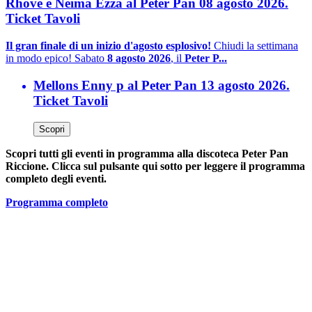
Rhove e Neima Ezza al Peter Pan 08 agosto 2026.
Ticket Tavoli
Il gran finale di un inizio d'agosto esplosivo!
Chiudi la settimana
in modo epico! Sabato
8 agosto 2026
, il
Peter P...
Mellons Enny p al Peter Pan 13 agosto 2026.
Ticket Tavoli
Scopri
Scopri tutti gli eventi in programma alla discoteca Peter Pan
Riccione. Clicca sul pulsante qui sotto per leggere il programma
completo degli eventi.
Programma completo