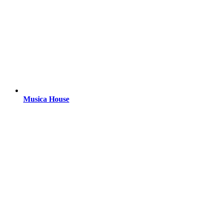
Musica House