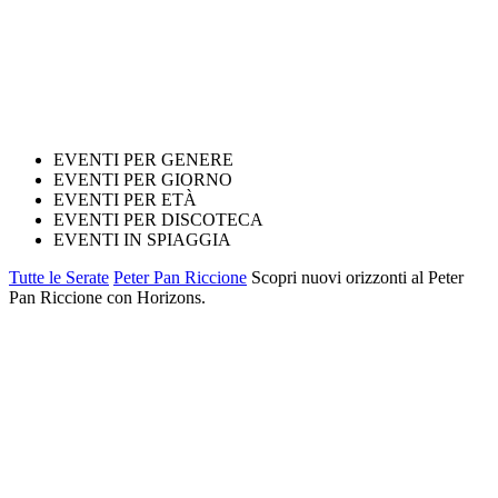
EVENTI PER GENERE
EVENTI PER GIORNO
EVENTI PER ETÀ
EVENTI PER DISCOTECA
EVENTI IN SPIAGGIA
Tutte le Serate
Peter Pan Riccione
Scopri nuovi orizzonti al Peter
Pan Riccione con Horizons.