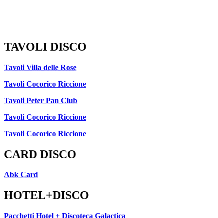
TAVOLI DISCO
Tavoli Villa delle Rose
Tavoli Cocorico Riccione
Tavoli Peter Pan Club
Tavoli Cocorico Riccione
Tavoli Cocorico Riccione
CARD DISCO
Abk Card
HOTEL+DISCO
Pacchetti Hotel + Discoteca Galactica