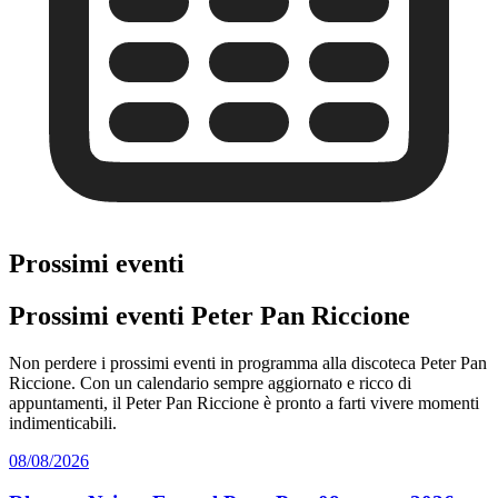
Prossimi eventi
Prossimi eventi Peter Pan Riccione
Non perdere i prossimi eventi in programma alla discoteca Peter Pan
Riccione. Con un calendario sempre aggiornato e ricco di
appuntamenti, il Peter Pan Riccione è pronto a farti vivere momenti
indimenticabili.
08/08/2026