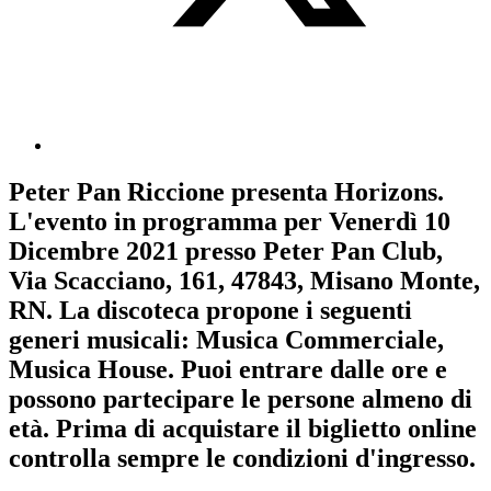
Peter Pan Riccione
presenta
Horizons
.
L'evento in programma per
Venerdì 10
Dicembre 2021
presso Peter Pan Club,
Via Scacciano, 161, 47843, Misano Monte,
RN. La discoteca propone i seguenti
generi musicali:
Musica Commerciale
,
Musica House
. Puoi entrare dalle ore e
possono partecipare le persone almeno
di
età.
Prima di acquistare il biglietto online
controlla sempre le condizioni d'ingresso
.