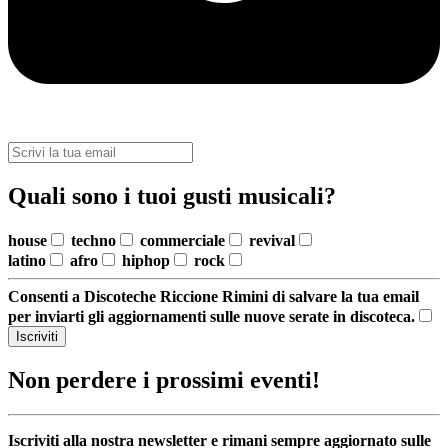
Quali sono i tuoi gusti musicali?
house
techno
commerciale
revival
latino
afro
hiphop
rock
Consenti a Discoteche Riccione Rimini di salvare la tua email
per inviarti gli aggiornamenti sulle nuove serate in discoteca.
Iscriviti
Non perdere i prossimi eventi!
Iscriviti alla nostra newsletter e rimani sempre aggiornato sulle