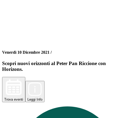
Venerdì 10 Dicembre 2021 /
Scopri nuovi orizzonti al Peter Pan Riccione con
Horizons.
Trova
eventi
Leggi
Info