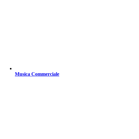
Musica Commerciale