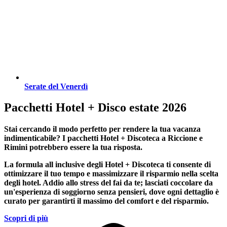
Serate del Venerdì
Pacchetti Hotel + Disco estate 2026
Stai cercando il modo perfetto per rendere la tua vacanza
indimenticabile?
I pacchetti Hotel + Discoteca a Riccione e
Rimini
potrebbero essere la tua risposta.
La formula all inclusive degli Hotel + Discoteca ti consente di
ottimizzare il tuo tempo e massimizzare il risparmio nella scelta
degli hotel. Addio allo stress del fai da te; lasciati coccolare da
un'esperienza di soggiorno senza pensieri, dove ogni dettaglio è
curato per garantirti il massimo del comfort e del risparmio.
Scopri di più