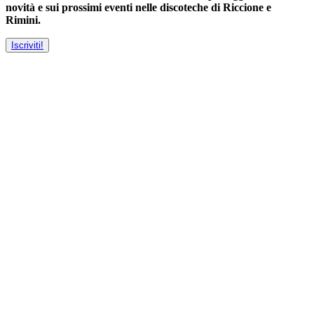
novità e sui prossimi eventi nelle discoteche di Riccione e
Rimini.
Iscriviti!