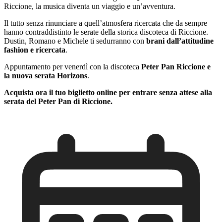
Riccione, la musica diventa un viaggio e un’avventura.
Il tutto senza rinunciare a quell’atmosfera ricercata che da sempre
hanno contraddistinto le serate della storica discoteca di Riccione.
Dustin, Romano e Michele ti sedurranno con
brani dall’attitudine
fashion
e ricercata
.
Appuntamento per venerdì con la discoteca
Peter Pan Riccione
e
la nuova serata Horizons
.
Acquista ora il tuo biglietto online per entrare senza attese alla
serata del Peter Pan di Riccione.