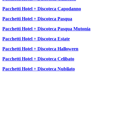
Pacchetti Hotel + Discoteca Capodanno
Pacchetti Hotel + Discoteca Pasqua
Pacchetti Hotel + Discoteca Pasqua Mutonia
Pacchetti Hotel + Discoteca Estate
Pacchetti Hotel + Discoteca Halloween
Pacchetti Hotel + Discoteca Celibato
Pacchetti Hotel + Discoteca Nubilato