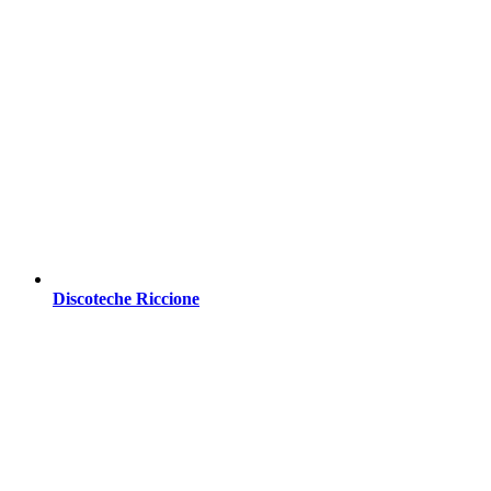
Discoteche Riccione