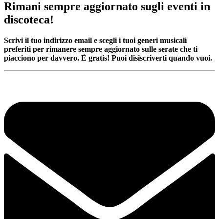
Rimani sempre aggiornato sugli eventi in
discoteca!
Scrivi il tuo indirizzo email e scegli i tuoi generi musicali
preferiti per rimanere sempre aggiornato sulle serate che ti
piacciono per davvero. È gratis! Puoi disiscriverti quando vuoi.