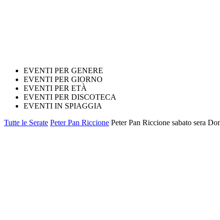
EVENTI PER GENERE
EVENTI PER GIORNO
EVENTI PER ETÀ
EVENTI PER DISCOTECA
EVENTI IN SPIAGGIA
Tutte le Serate
Peter Pan Riccione
Peter Pan Riccione sabato sera D