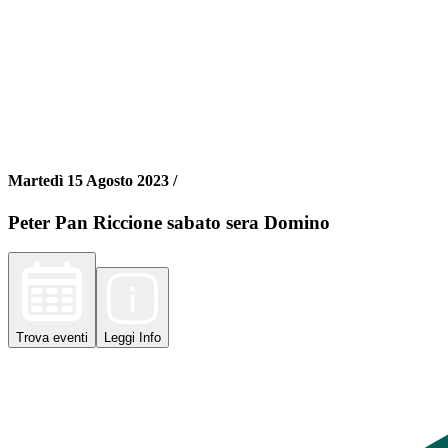
Martedì 15 Agosto 2023 /
Peter Pan Riccione sabato sera Domino
Trova
eventi
Leggi
Info