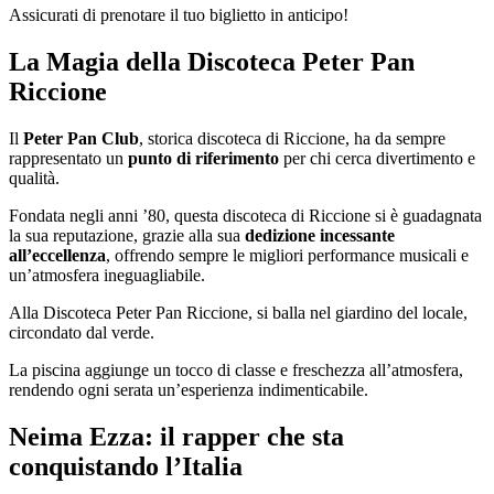
Assicurati di prenotare il tuo biglietto in anticipo!
La Magia della Discoteca Peter Pan
Riccione
Il
Peter Pan Club
, storica discoteca di Riccione, ha da sempre
rappresentato un
punto di riferimento
per chi cerca divertimento e
qualità.
Fondata negli anni ’80, questa discoteca di Riccione si è guadagnata
la sua reputazione, grazie alla sua
dedizione incessante
all’eccellenza
, offrendo sempre le migliori performance musicali e
un’atmosfera ineguagliabile.
Alla Discoteca Peter Pan Riccione, si balla nel giardino del locale,
circondato dal verde.
La piscina aggiunge un tocco di classe e freschezza all’atmosfera,
rendendo ogni serata un’esperienza indimenticabile.
Neima Ezza: il rapper che sta
conquistando l’Italia