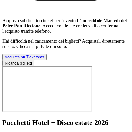
Acquista subito il tuo ticket per l'evento
L’incredibile Martedì del
Peter Pan Riccione
. Accedi con le tue credenziali o conferma
l'acquisto tramite telefono.
Hai difficoltà nel caricamento dei biglietti? Acquistali direttamente
su sito. Clicca sul pulsate qui sotto.
Acquista su Ticketsms
Ricarica biglietti
Pacchetti Hotel + Disco estate 2026