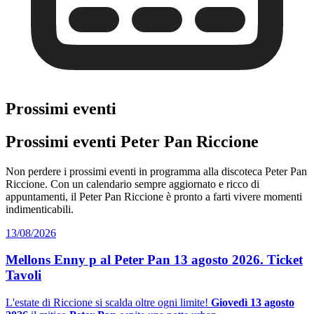
Prossimi eventi
Prossimi eventi Peter Pan Riccione
Non perdere i prossimi eventi in programma alla discoteca Peter Pan
Riccione. Con un calendario sempre aggiornato e ricco di
appuntamenti, il Peter Pan Riccione è pronto a farti vivere momenti
indimenticabili.
13/08/2026
Mellons Enny p al Peter Pan 13 agosto 2026. Ticket
Tavoli
L'estate di Riccione si scalda oltre ogni limite!
Giovedì 13 agosto