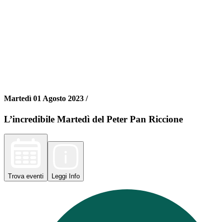
Martedì 01 Agosto 2023 /
L’incredibile Martedì del Peter Pan Riccione
Trova
eventi
Leggi
Info