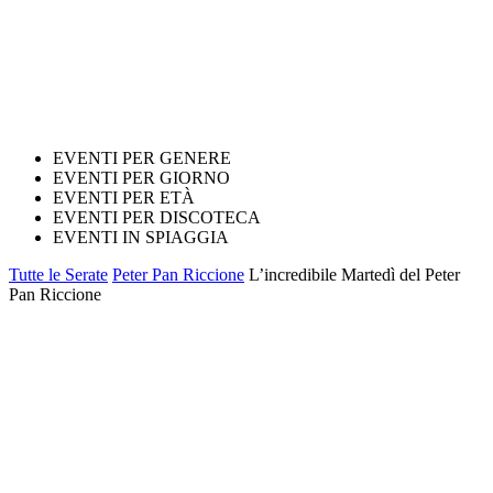
EVENTI PER GENERE
EVENTI PER GIORNO
EVENTI PER ETÀ
EVENTI PER DISCOTECA
EVENTI IN SPIAGGIA
Tutte le Serate
Peter Pan Riccione
L’incredibile Martedì del Peter
Pan Riccione