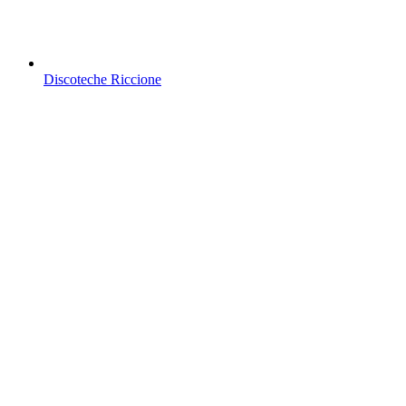
Discoteche Riccione