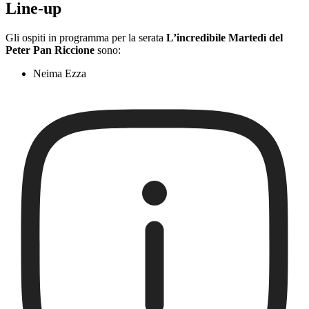
Line-up
Gli ospiti in programma per la serata
L’incredibile Martedì del
Peter Pan Riccione
sono:
Neima Ezza