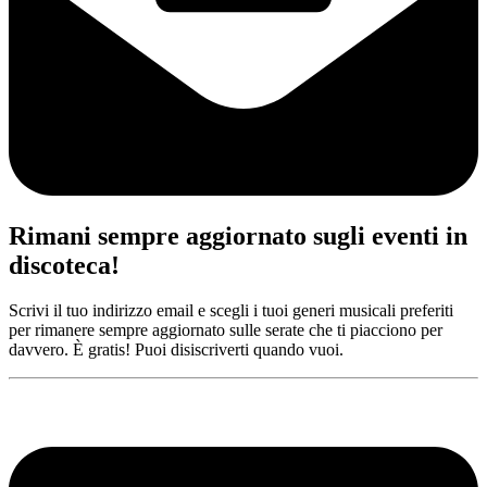
Rimani sempre aggiornato sugli eventi in
discoteca!
Scrivi il tuo indirizzo email e scegli i tuoi generi musicali preferiti
per rimanere sempre aggiornato sulle serate che ti piacciono per
davvero. È gratis! Puoi disiscriverti quando vuoi.