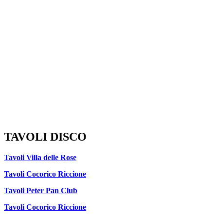
TAVOLI DISCO
Tavoli Villa delle Rose
Tavoli Cocorico Riccione
Tavoli Peter Pan Club
Tavoli Cocorico Riccione