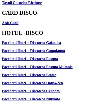
Tavoli Cocorico Riccione
CARD DISCO
Abk Card
HOTEL+DISCO
Pacchetti Hotel + Discoteca Galactica
Pacchetti Hotel + Discoteca Capodanno
Pacchetti Hotel + Discoteca Pasqua
Pacchetti Hotel + Discoteca Pasqua Mutonia
Pacchetti Hotel + Discoteca Estate
Pacchetti Hotel + Discoteca Halloween
Pacchetti Hotel + Discoteca Celibato
Pacchetti Hotel + Discoteca Nubilato