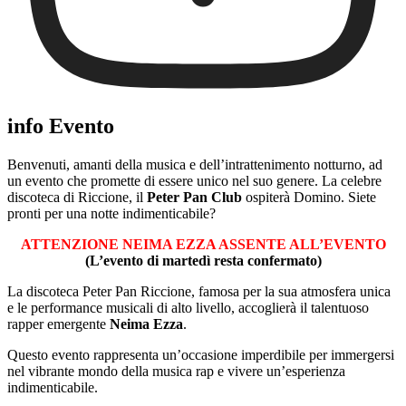
info Evento
Benvenuti, amanti della musica e dell’intrattenimento notturno, ad
un evento che promette di essere unico nel suo genere. La celebre
discoteca di Riccione, il
Peter Pan Club
ospiterà Domino. Siete
pronti per una notte indimenticabile?
ATTENZIONE NEIMA EZZA ASSENTE ALL’EVENTO
(L’evento di martedì resta confermato)
La discoteca Peter Pan Riccione, famosa per la sua atmosfera unica
e le performance musicali di alto livello, accoglierà il talentuoso
rapper emergente
Neima Ezza
.
Questo evento rappresenta un’occasione imperdibile per immergersi
nel vibrante mondo della musica rap e vivere un’esperienza
indimenticabile.