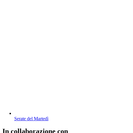
Serate del Martedì
In collaborazione con