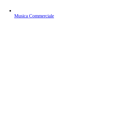
Musica Commerciale