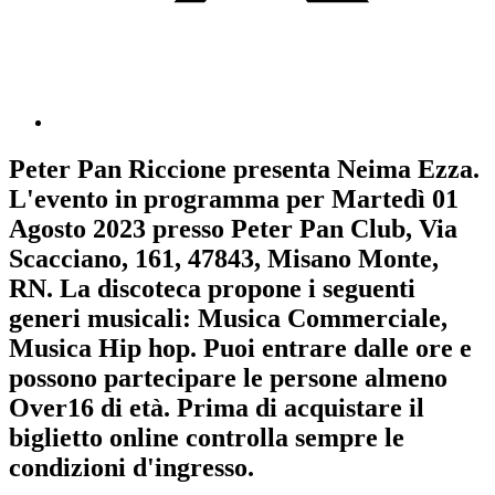
Peter Pan Riccione
presenta
Neima Ezza
.
L'evento in programma per
Martedì 01
Agosto 2023
presso Peter Pan Club, Via
Scacciano, 161, 47843, Misano Monte,
RN. La discoteca propone i seguenti
generi musicali:
Musica Commerciale
,
Musica Hip hop
. Puoi entrare dalle ore e
possono partecipare le persone almeno
Over16
di età.
Prima di acquistare il
biglietto online controlla sempre le
condizioni d'ingresso
.