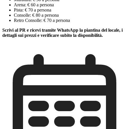
Arena: € 60 a persona
Pista: € 70 a persona
Consolle: € 80 a persona
Retro Consolle: € 70 a persona
Scrivi al PR e ricevi tramite WhatsApp la piantina del locale, i
dettagli sui prezzi e verificare subito la disponibilità.