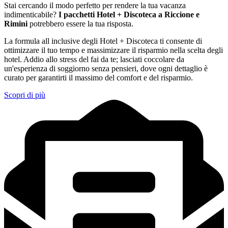
Stai cercando il modo perfetto per rendere la tua vacanza
indimenticabile?
I pacchetti Hotel + Discoteca a Riccione e
Rimini
potrebbero essere la tua risposta.
La formula all inclusive degli Hotel + Discoteca ti consente di
ottimizzare il tuo tempo e massimizzare il risparmio nella scelta degli
hotel. Addio allo stress del fai da te; lasciati coccolare da
un'esperienza di soggiorno senza pensieri, dove ogni dettaglio è
curato per garantirti il massimo del comfort e del risparmio.
Scopri di più