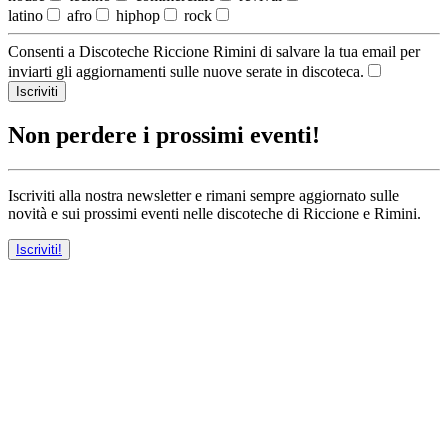
latino
afro
hiphop
rock
Consenti a Discoteche Riccione Rimini di salvare la tua email per
inviarti gli aggiornamenti sulle nuove serate in discoteca.
Iscriviti
Non perdere i prossimi eventi!
Iscriviti alla nostra newsletter e rimani sempre aggiornato sulle
novità e sui prossimi eventi nelle discoteche di Riccione e Rimini.
Iscriviti!