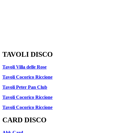
TAVOLI DISCO
Tavoli Villa delle Rose
Tavoli Cocorico Riccione
Tavoli Peter Pan Club
Tavoli Cocorico Riccione
Tavoli Cocorico Riccione
CARD DISCO
Abk Card