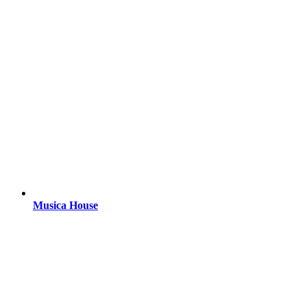
Musica House