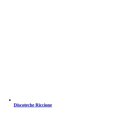
Discoteche Riccione