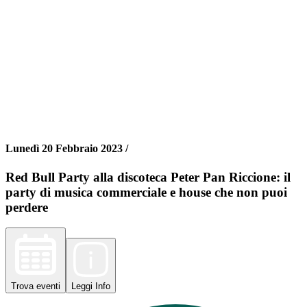
Lunedì 20 Febbraio 2023 /
Red Bull Party alla discoteca Peter Pan Riccione: il
party di musica commerciale e house che non puoi
perdere
Trova
eventi
Leggi
Info