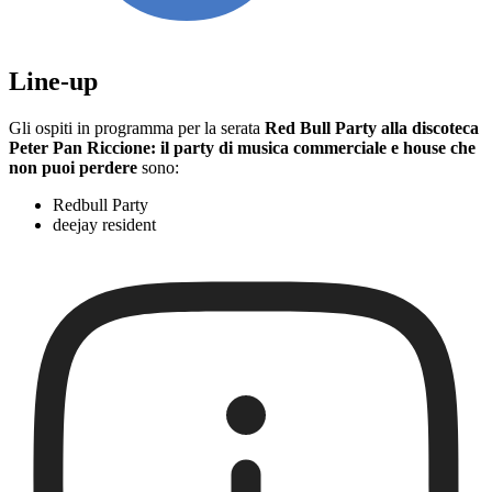
Line-up
Gli ospiti in programma per la serata
Red Bull Party alla discoteca
Peter Pan Riccione: il party di musica commerciale e house che
non puoi perdere
sono:
Redbull Party
deejay resident