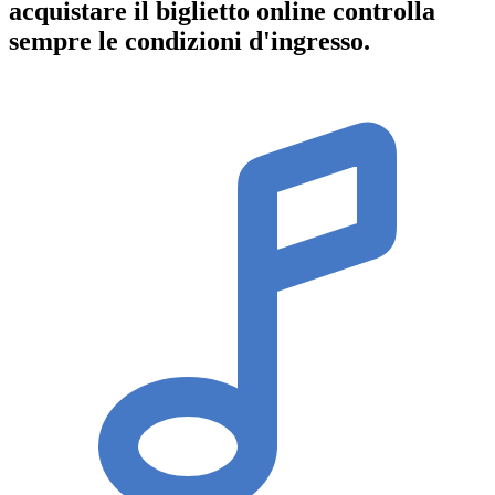
acquistare il biglietto online controlla
sempre le condizioni d'ingresso
.