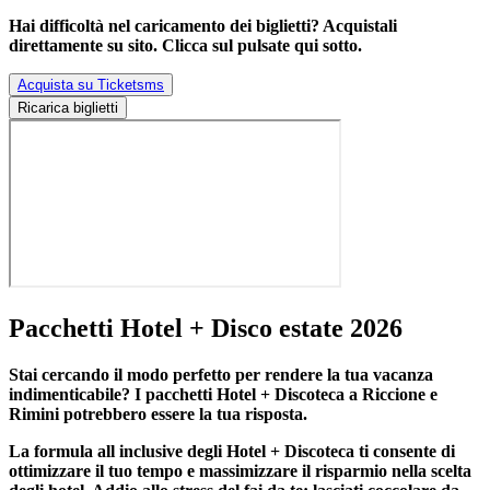
Hai difficoltà nel caricamento dei biglietti? Acquistali
direttamente su sito. Clicca sul pulsate qui sotto.
Acquista su Ticketsms
Ricarica biglietti
Pacchetti Hotel + Disco estate 2026
Stai cercando il modo perfetto per rendere la tua vacanza
indimenticabile?
I pacchetti Hotel + Discoteca a Riccione e
Rimini
potrebbero essere la tua risposta.
La formula all inclusive degli Hotel + Discoteca ti consente di
ottimizzare il tuo tempo e massimizzare il risparmio nella scelta