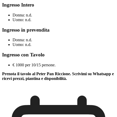
Ingresso Intero
Donna: n.d.
Uomo: n.d.
Ingresso in prevendita
Donna: n.d.
Uomo: n.d.
Ingresso con Tavolo
€ 1000 per 10/15 persone.
Prenota il tavolo al Peter Pan Riccione. Scrivimi su Whatsapp e
ricevi prezzi, piantina e disponibilità.