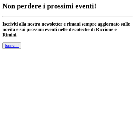
Non perdere i prossimi eventi!
Iscriviti alla nostra newsletter e rimani sempre aggiornato sulle
novità e sui prossimi eventi nelle discoteche di Riccione e
Rimini.
Iscriviti!