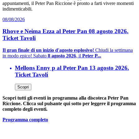
appuntamenti, il Peter Pan Riccione è pronto a farti vivere momenti
indimenticabili.
08/08/2026
Rhove e Neima Ezza al Peter Pan 08 agosto 2026.
Ticket Tavoli
Il gran finale di un inizio d'agosto esplosivo!
Chiudi la settimana
in modo epico! Sabato
8 agosto 2026
, il
Peter P...
Mellons Enny p al Peter Pan 13 agosto 2026.
Ticket Tavoli
Scopri
Scopri tutti gli eventi in programma alla discoteca Peter Pan
Riccione. Clicca sul pulsante qui sotto per leggere il programma
completo degli eventi.
Programma completo