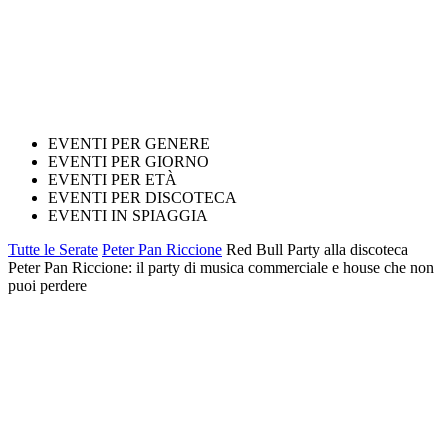
EVENTI PER GENERE
EVENTI PER GIORNO
EVENTI PER ETÀ
EVENTI PER DISCOTECA
EVENTI IN SPIAGGIA
Tutte le Serate
Peter Pan Riccione
Red Bull Party alla discoteca
Peter Pan Riccione: il party di musica commerciale e house che non
puoi perdere