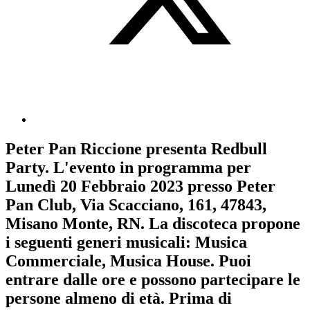
Peter Pan Riccione
presenta
Redbull
Party
. L'evento in programma per
Lunedì 20 Febbraio 2023
presso Peter
Pan Club, Via Scacciano, 161, 47843,
Misano Monte, RN. La discoteca propone
i seguenti generi musicali:
Musica
Commerciale
,
Musica House
. Puoi
entrare dalle ore e possono partecipare le
persone almeno
di età.
Prima di