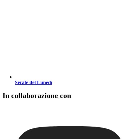
Serate del Lunedì
In collaborazione con