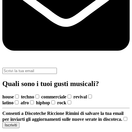
Quali sono i tuoi gusti musicali?
house
techno
commerciale
revival
latino
afro
hiphop
rock
Consenti a Discoteche Riccione Rimini di salvare la tua email
per inviarti gli aggiornamenti sulle nuove serate in discoteca.
Iscriviti