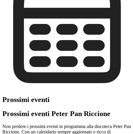
Prossimi eventi
Prossimi eventi Peter Pan Riccione
Non perdere i prossimi eventi in programma alla discoteca Peter Pan
Riccione. Con un calendario sempre aggiornato e ricco di