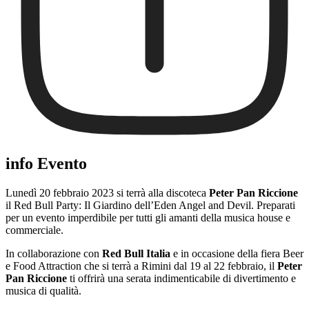
info Evento
Lunedì 20 febbraio 2023 si terrà alla discoteca
Peter Pan Riccione
il Red Bull Party: Il Giardino dell’Eden Angel and Devil. Preparati
per un evento imperdibile per tutti gli amanti della musica house e
commerciale.
In collaborazione con
Red Bull Italia
e in occasione della fiera Beer
e Food Attraction che si terrà a Rimini dal 19 al 22 febbraio, il
Peter
Pan Riccione
ti offrirà una serata indimenticabile di divertimento e
musica di qualità.