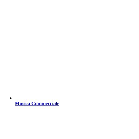
Musica Commerciale