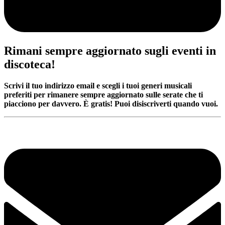
Rimani sempre aggiornato sugli eventi in
discoteca!
Scrivi il tuo indirizzo email e scegli i tuoi generi musicali
preferiti per rimanere sempre aggiornato sulle serate che ti
piacciono per davvero. È gratis! Puoi disiscriverti quando vuoi.