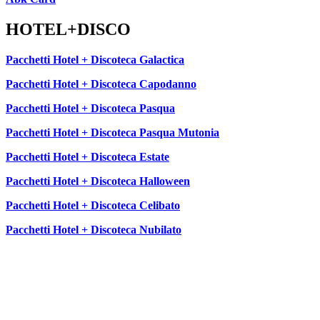
HOTEL+DISCO
Pacchetti Hotel + Discoteca Galactica
Pacchetti Hotel + Discoteca Capodanno
Pacchetti Hotel + Discoteca Pasqua
Pacchetti Hotel + Discoteca Pasqua Mutonia
Pacchetti Hotel + Discoteca Estate
Pacchetti Hotel + Discoteca Halloween
Pacchetti Hotel + Discoteca Celibato
Pacchetti Hotel + Discoteca Nubilato