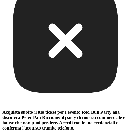
Acquista subito il tuo ticket per l'evento
Red Bull Party alla
discoteca Peter Pan Riccione: il party di musica commerciale e
house che non puoi perdere
. Accedi con le tue credenziali o
conferma l'acquisto tramite telefono.