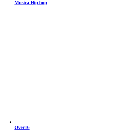
Musica Hip hop
Over16