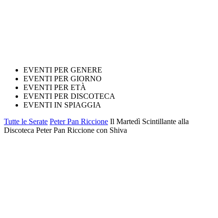
EVENTI PER GENERE
EVENTI PER GIORNO
EVENTI PER ETÀ
EVENTI PER DISCOTECA
EVENTI IN SPIAGGIA
Tutte le Serate
Peter Pan Riccione
Il Martedì Scintillante alla
Discoteca Peter Pan Riccione con Shiva