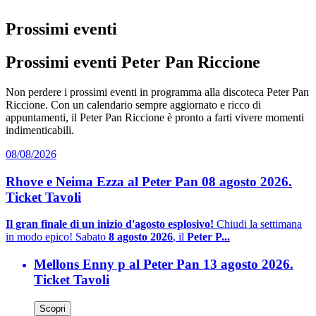
Prossimi eventi
Prossimi eventi Peter Pan Riccione
Non perdere i prossimi eventi in programma alla discoteca Peter Pan
Riccione. Con un calendario sempre aggiornato e ricco di
appuntamenti, il Peter Pan Riccione è pronto a farti vivere momenti
indimenticabili.
08/08/2026
Rhove e Neima Ezza al Peter Pan 08 agosto 2026.
Ticket Tavoli
Il gran finale di un inizio d'agosto esplosivo!
Chiudi la settimana
in modo epico! Sabato
8 agosto 2026
, il
Peter P...
Mellons Enny p al Peter Pan 13 agosto 2026.
Ticket Tavoli
Scopri