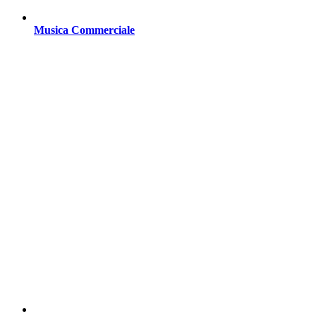
Musica Commerciale