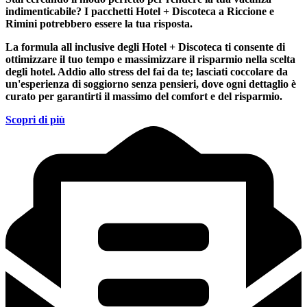
indimenticabile?
I pacchetti Hotel + Discoteca a Riccione e
Rimini
potrebbero essere la tua risposta.
La formula all inclusive degli Hotel + Discoteca ti consente di
ottimizzare il tuo tempo e massimizzare il risparmio nella scelta
degli hotel. Addio allo stress del fai da te; lasciati coccolare da
un'esperienza di soggiorno senza pensieri, dove ogni dettaglio è
curato per garantirti il massimo del comfort e del risparmio.
Scopri di più