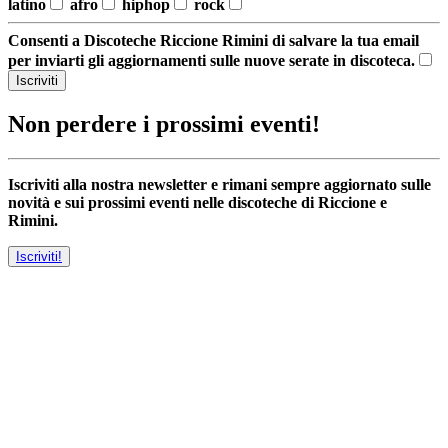
latino
afro
hiphop
rock
Consenti a Discoteche Riccione Rimini di salvare la tua email
per inviarti gli aggiornamenti sulle nuove serate in discoteca.
Iscriviti
Non perdere i prossimi eventi!
Iscriviti alla nostra newsletter e rimani sempre aggiornato sulle
novità e sui prossimi eventi nelle discoteche di Riccione e
Rimini.
Iscriviti!