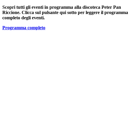
Scopri tutti gli eventi in programma alla discoteca Peter Pan
Riccione. Clicca sul pulsante qui sotto per leggere il programma
completo degli eventi.
Programma completo