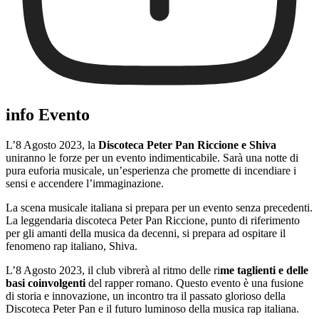
info Evento
L’8 Agosto 2023, la
Discoteca Peter Pan Riccione e Shiva
uniranno le forze per un evento indimenticabile. Sarà una notte di
pura euforia musicale, un’esperienza che promette di incendiare i
sensi e accendere l’immaginazione.
La scena musicale italiana si prepara per un evento senza precedenti.
La leggendaria discoteca Peter Pan Riccione, punto di riferimento
per gli amanti della musica da decenni, si prepara ad ospitare il
fenomeno rap italiano, Shiva.
L’8 Agosto 2023, il club vibrerà al ritmo delle ri
me taglienti e delle
basi coinvolgenti
del rapper romano. Questo evento è una fusione
di storia e innovazione, un incontro tra il passato glorioso della
Discoteca Peter Pan e il futuro luminoso della musica rap italiana.