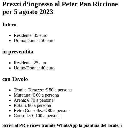
Prezzi d’ingresso al Peter Pan Riccione
per 5 agosto 2023
Intero
Residente: 35 euro
Uomo/Donna: 50 euro
in prevendita
Residente: 25 euro
Uomo/Donna: 40 euro
con Tavolo
Troni e Terrazze: € 50 a persona
Muratura: € 60 a persona
Arena: € 70 a persona
Pista: € 80 a persona
Retro Consolle:: € 80 a persona
Consolle: € 100 a persona
Scrivi al PR e ricevi tramite WhatsApp la piantina del locale, i