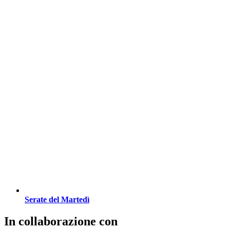
Serate del Martedì
In collaborazione con