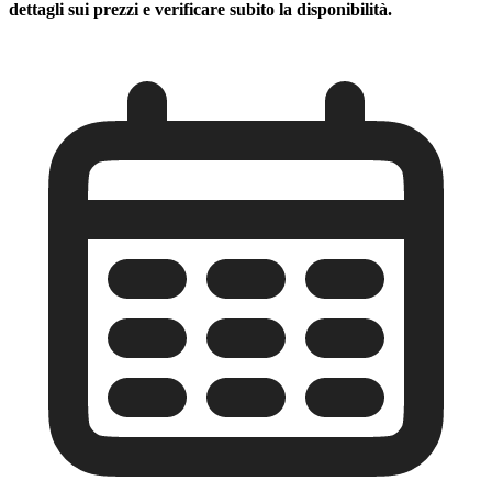
dettagli sui prezzi e verificare subito la disponibilità.