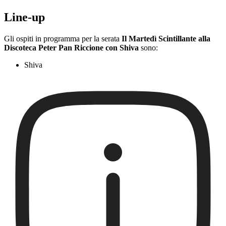
Line-up
Gli ospiti in programma per la serata
Il Martedì Scintillante alla
Discoteca Peter Pan Riccione con Shiva
sono:
Shiva