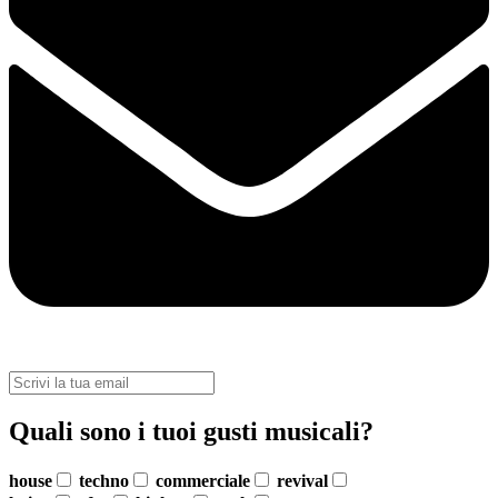
Quali sono i tuoi gusti musicali?
house
techno
commerciale
revival