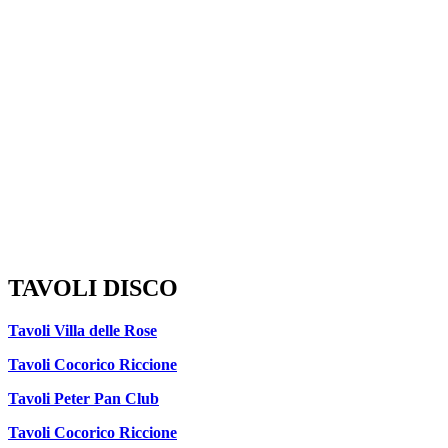
TAVOLI DISCO
Tavoli Villa delle Rose
Tavoli Cocorico Riccione
Tavoli Peter Pan Club
Tavoli Cocorico Riccione