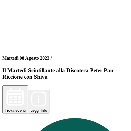
Martedì 08 Agosto 2023 /
Il Martedì Scintillante alla Discoteca Peter Pan
Riccione con Shiva
Trova
eventi
Leggi
Info