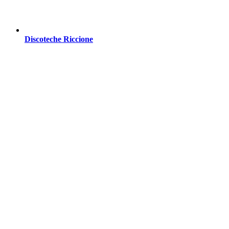
Discoteche Riccione