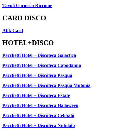
Tavoli Cocorico Riccione
CARD DISCO
Abk Card
HOTEL+DISCO
Pacchetti Hotel + Discoteca Galactica
Pacchetti Hotel + Discoteca Capodanno
Pacchetti Hotel + Discoteca Pasqua
Pacchetti Hotel + Discoteca Pasqua Mutonia
Pacchetti Hotel + Discoteca Estate
Pacchetti Hotel + Discoteca Halloween
Pacchetti Hotel + Discoteca Celibato
Pacchetti Hotel + Discoteca Nubilato