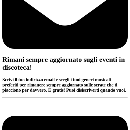
Rimani sempre aggiornato sugli eventi in
discoteca!
Scrivi il tuo indirizzo email e scegli i tuoi generi musicali
preferiti per rimanere sempre aggiornato sulle serate che ti
piacciono per davvero. È gratis! Puoi disiscriverti quando vuoi.