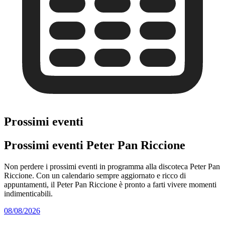
Prossimi eventi
Prossimi eventi Peter Pan Riccione
Non perdere i prossimi eventi in programma alla discoteca Peter Pan
Riccione. Con un calendario sempre aggiornato e ricco di
appuntamenti, il Peter Pan Riccione è pronto a farti vivere momenti
indimenticabili.
08/08/2026