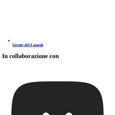
Serate del Lunedì
In collaborazione con