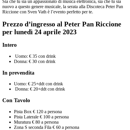
Sia che tu sia un appassionato di musica elettronica, sia che tu sia
nuovo a questo genere musicale, la serata alla Discoteca Peter Pan
Riccione con Sven Vath è l’evento perfetto per te.
Prezzo d’ingresso al Peter Pan Riccione
per lunedì 24 aprile 2023
Intero
Uomo: € 35 con drink
Donna: € 30 con drink
In prevendita
Uomo: € 25+ddt con drink
Donna: € 20+ddt con drink
Con Tavolo
Pista Box € 120 a persona
Pista Laterale € 100 a persona
Muratura € 80 a persona
Zona S seconda Fila € 60 a persona