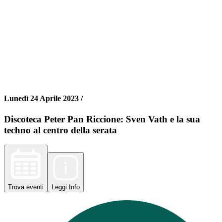
Lunedì 24 Aprile 2023 /
Discoteca Peter Pan Riccione: Sven Vath e la sua
techno al centro della serata
Trova
eventi
Leggi
Info