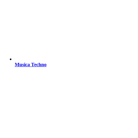
Musica Techno