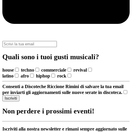
Quali sono i tuoi gusti musicali?
house
techno
commerciale
revival
latino
afro
hiphop
rock
Consenti a Discoteche Riccione Rimini di salvare la tua email
per inviarti gli aggiornamenti sulle nuove serate in discoteca.
Iscriviti
Non perdere i prossimi eventi!
Iscriviti alla nostra newsletter e rimani sempre aggiornato sulle