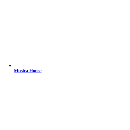
Musica House