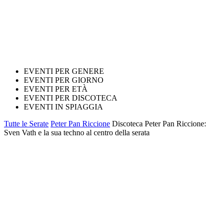
EVENTI PER GENERE
EVENTI PER GIORNO
EVENTI PER ETÀ
EVENTI PER DISCOTECA
EVENTI IN SPIAGGIA
Tutte le Serate
Peter Pan Riccione
Discoteca Peter Pan Riccione:
Sven Vath e la sua techno al centro della serata