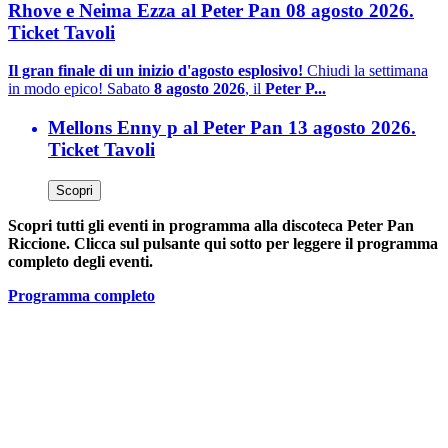
Rhove e Neima Ezza al Peter Pan 08 agosto 2026.
Ticket Tavoli
Il gran finale di un inizio d'agosto esplosivo!
Chiudi la settimana
in modo epico! Sabato
8 agosto 2026
, il
Peter P...
Mellons Enny p al Peter Pan 13 agosto 2026.
Ticket Tavoli
Scopri
Scopri tutti gli eventi in programma alla discoteca Peter Pan
Riccione. Clicca sul pulsante qui sotto per leggere il programma
completo degli eventi.
Programma completo