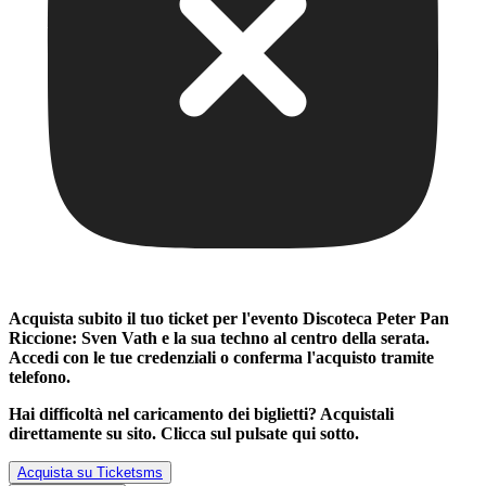
Acquista subito il tuo ticket per l'evento
Discoteca Peter Pan
Riccione: Sven Vath e la sua techno al centro della serata
.
Accedi con le tue credenziali o conferma l'acquisto tramite
telefono.
Hai difficoltà nel caricamento dei biglietti? Acquistali
direttamente su sito. Clicca sul pulsate qui sotto.
Acquista su Ticketsms