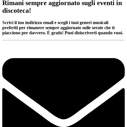
Rimani sempre aggiornato sugli eventi in
discoteca!
Scrivi il tuo indirizzo email e scegli i tuoi generi musicali
preferiti per rimanere sempre aggiornato sulle serate che ti
piacciono per davvero. È gratis! Puoi disiscriverti quando vuoi.