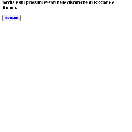
novità e sui prossimi eventi nelle discoteche di Riccione e
Rimini.
Iscriviti!