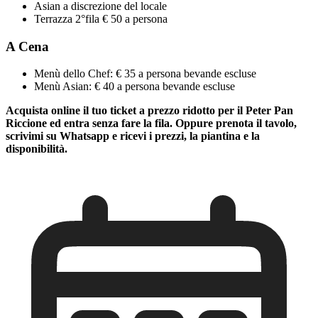
Asian a discrezione del locale
Terrazza 2°fila € 50 a persona
A Cena
Menù dello Chef: € 35 a persona bevande escluse
Menù Asian: € 40 a persona bevande escluse
Acquista online il tuo ticket a prezzo ridotto per il Peter Pan
Riccione ed entra senza fare la fila. Oppure prenota il tavolo,
scrivimi su Whatsapp e ricevi i prezzi, la piantina e la
disponibilità.