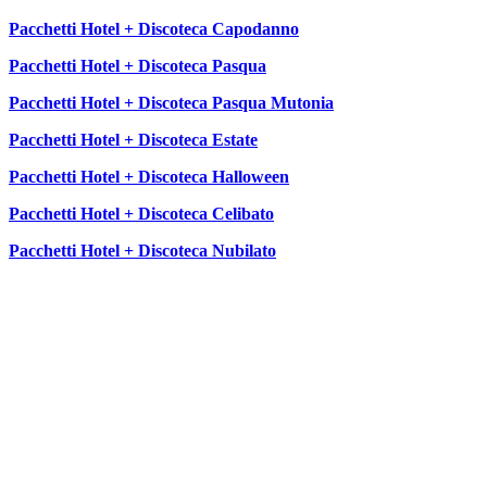
Pacchetti Hotel + Discoteca Capodanno
Pacchetti Hotel + Discoteca Pasqua
Pacchetti Hotel + Discoteca Pasqua Mutonia
Pacchetti Hotel + Discoteca Estate
Pacchetti Hotel + Discoteca Halloween
Pacchetti Hotel + Discoteca Celibato
Pacchetti Hotel + Discoteca Nubilato