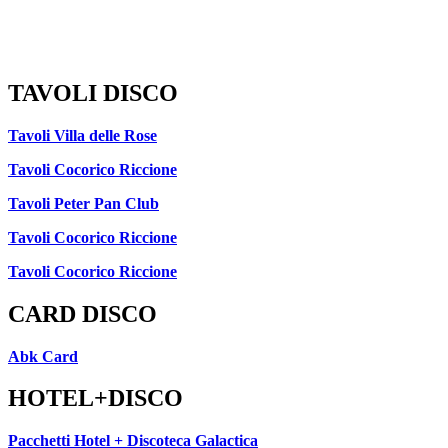
TAVOLI DISCO
Tavoli Villa delle Rose
Tavoli Cocorico Riccione
Tavoli Peter Pan Club
Tavoli Cocorico Riccione
Tavoli Cocorico Riccione
CARD DISCO
Abk Card
HOTEL+DISCO
Pacchetti Hotel + Discoteca Galactica