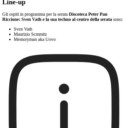
Line-up
Gli ospiti in programma per la serata
Discoteca Peter Pan
Riccione: Sven Vath e la sua techno al centro della serata
sono:
Sven Vath
Maurizio Scmmitz
Memoryman aka Uovo