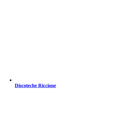
Discoteche Riccione