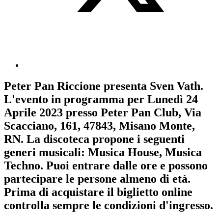
Peter Pan Riccione
presenta
Sven Vath
.
L'evento in programma per
Lunedì 24
Aprile 2023
presso Peter Pan Club, Via
Scacciano, 161, 47843, Misano Monte,
RN. La discoteca propone i seguenti
generi musicali:
Musica House
,
Musica
Techno
. Puoi entrare dalle ore e possono
partecipare le persone almeno
di età.
Prima di acquistare il biglietto online
controlla sempre le condizioni d'ingresso
.