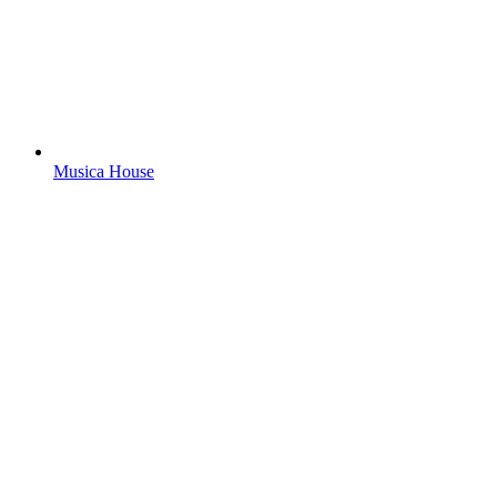
Musica House