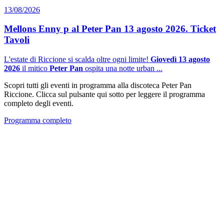
13/08/2026
Mellons Enny p al Peter Pan 13 agosto 2026. Ticket
Tavoli
L'estate di Riccione si scalda oltre ogni limite!
Giovedì 13 agosto
2026
il mitico
Peter Pan
ospita una notte urban ...
Scopri tutti gli eventi in programma alla discoteca Peter Pan
Riccione. Clicca sul pulsante qui sotto per leggere il programma
completo degli eventi.
Programma completo