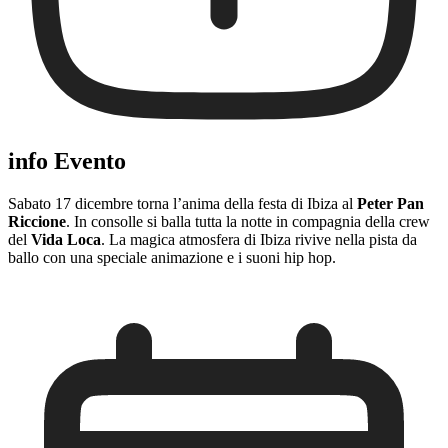
info Evento
Sabato 17 dicembre torna l’anima della festa di Ibiza al
Peter Pan
Riccione
. In consolle si balla tutta la notte in compagnia della crew
del
Vida Loca
. La magica atmosfera di Ibiza rivive nella pista da
ballo con una speciale animazione e i suoni hip hop.