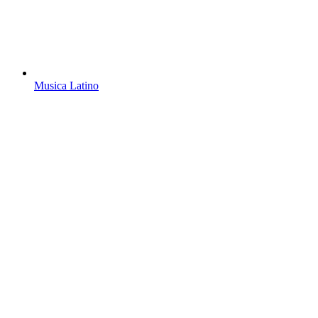
Musica Latino