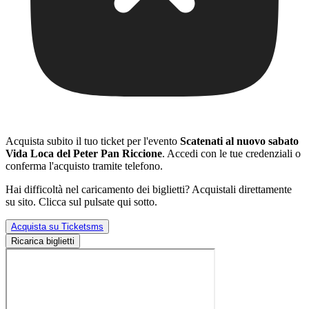
Acquista subito il tuo ticket per l'evento
Scatenati al nuovo sabato
Vida Loca del Peter Pan Riccione
. Accedi con le tue credenziali o
conferma l'acquisto tramite telefono.
Hai difficoltà nel caricamento dei biglietti? Acquistali direttamente
su sito. Clicca sul pulsate qui sotto.
Acquista su Ticketsms
Ricarica biglietti