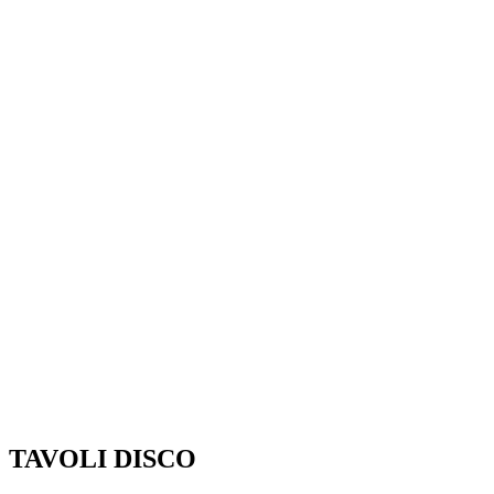
TAVOLI DISCO