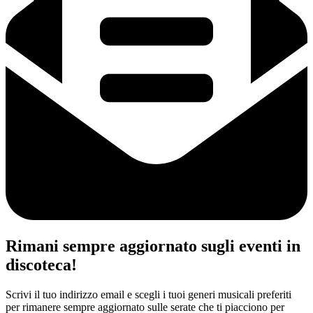
Rimani sempre aggiornato sugli eventi in
discoteca!
Scrivi il tuo indirizzo email e scegli i tuoi generi musicali preferiti
per rimanere sempre aggiornato sulle serate che ti piacciono per