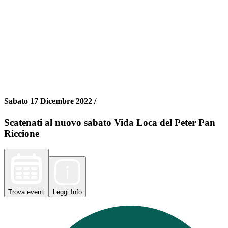
Sabato 17 Dicembre 2022 /
Scatenati al nuovo sabato Vida Loca del Peter Pan
Riccione
Trova
eventi
Leggi
Info