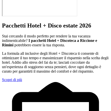
Pacchetti Hotel + Disco estate 2026
Stai cercando il modo perfetto per rendere la tua vacanza
indimenticabile?
I pacchetti Hotel + Discoteca a Riccione e
Rimini
potrebbero essere la tua risposta.
La formula all inclusive degli Hotel + Discoteca ti consente di
ottimizzare il tuo tempo e massimizzare il risparmio nella scelta degli
hotel. Addio allo stress del fai da te; lasciati coccolare da
un'esperienza di soggiorno senza pensieri, dove ogni dettaglio è
curato per garantirti il massimo del comfort e del risparmio.
Scopri di più