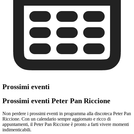
Prossimi eventi
Prossimi eventi Peter Pan Riccione
Non perdere i prossimi eventi in programma alla discoteca Peter Pan
Riccione. Con un calendario sempre aggiornato e ricco di
appuntamenti, il Peter Pan Riccione è pronto a farti vivere momenti
indimenticabili.