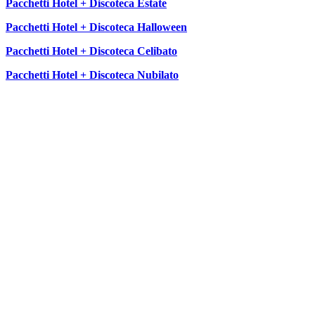
Pacchetti Hotel + Discoteca Estate
Pacchetti Hotel + Discoteca Halloween
Pacchetti Hotel + Discoteca Celibato
Pacchetti Hotel + Discoteca Nubilato
SEGUICI SU: