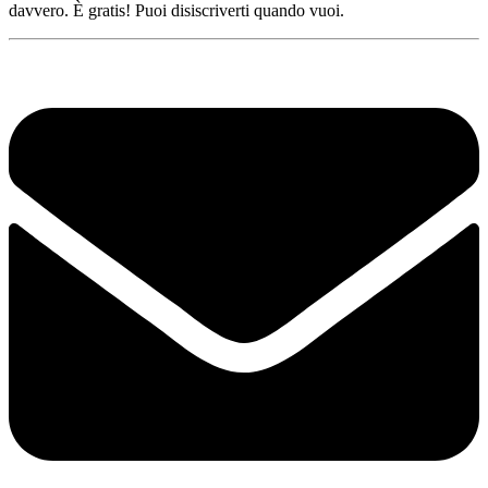
davvero. È gratis! Puoi disiscriverti quando vuoi.