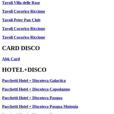
Tavoli Villa delle Rose
Tavoli Cocorico Riccione
Tavoli Peter Pan Club
Tavoli Cocorico Riccione
Tavoli Cocorico Riccione
CARD DISCO
Abk Card
HOTEL+DISCO
Pacchetti Hotel + Discoteca Galactica
Pacchetti Hotel + Discoteca Capodanno
Pacchetti Hotel + Discoteca Pasqua
Pacchetti Hotel + Discoteca Pasqua Mutonia