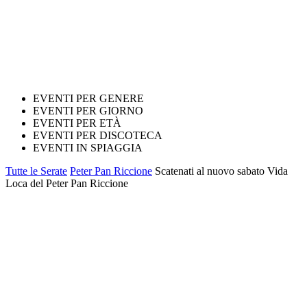
EVENTI PER GENERE
EVENTI PER GIORNO
EVENTI PER ETÀ
EVENTI PER DISCOTECA
EVENTI IN SPIAGGIA
Tutte le Serate
Peter Pan Riccione
Scatenati al nuovo sabato Vida
Loca del Peter Pan Riccione