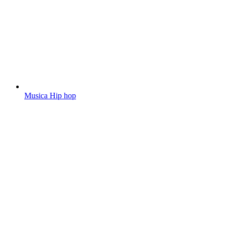
Musica Hip hop