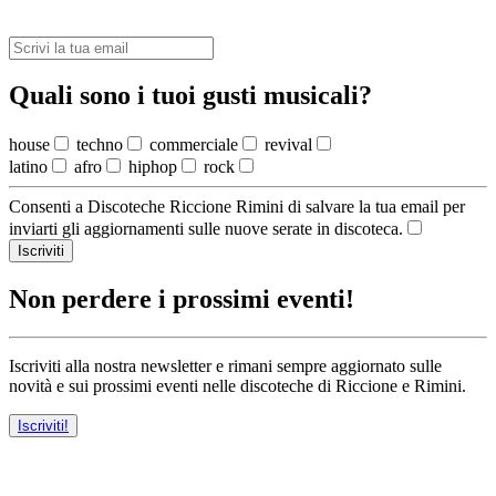
Quali sono i tuoi gusti musicali?
house
techno
commerciale
revival
latino
afro
hiphop
rock
Consenti a Discoteche Riccione Rimini di salvare la tua email per
inviarti gli aggiornamenti sulle nuove serate in discoteca.
Iscriviti
Non perdere i prossimi eventi!
Iscriviti alla nostra newsletter e rimani sempre aggiornato sulle
novità e sui prossimi eventi nelle discoteche di Riccione e Rimini.
Iscriviti!