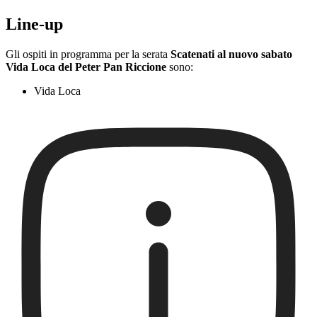
Line-up
Gli ospiti in programma per la serata
Scatenati al nuovo sabato
Vida Loca del Peter Pan Riccione
sono:
Vida Loca