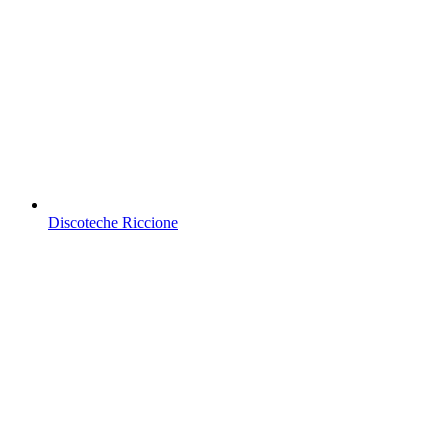
Discoteche Riccione