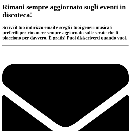
Rimani sempre aggiornato sugli eventi in
discoteca!
Scrivi il tuo indirizzo email e scegli i tuoi generi musicali
preferiti per rimanere sempre aggiornato sulle serate che ti
piacciono per davvero. È gratis! Puoi disiscriverti quando vuoi.