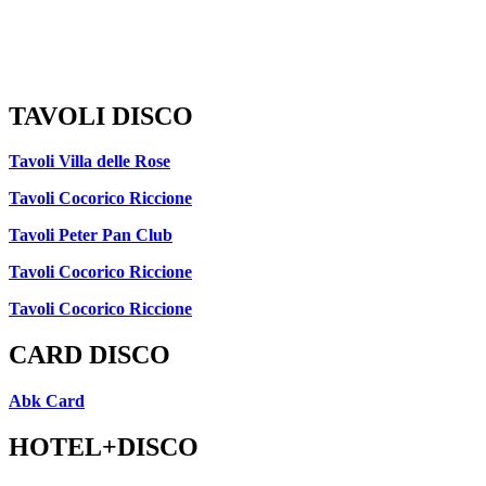
TAVOLI DISCO
Tavoli Villa delle Rose
Tavoli Cocorico Riccione
Tavoli Peter Pan Club
Tavoli Cocorico Riccione
Tavoli Cocorico Riccione
CARD DISCO
Abk Card
HOTEL+DISCO