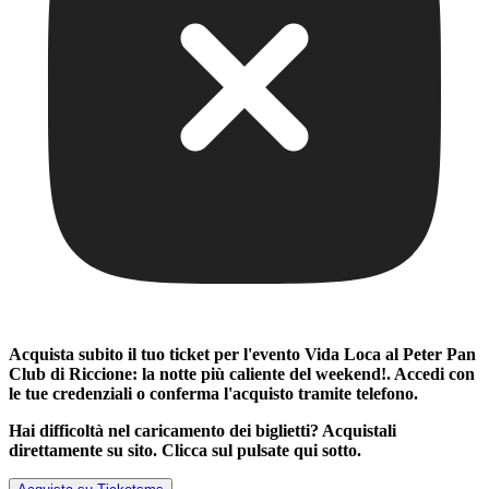
Acquista subito il tuo ticket per l'evento
Vida Loca al Peter Pan
Club di Riccione: la notte più caliente del weekend!
. Accedi con
le tue credenziali o conferma l'acquisto tramite telefono.
Hai difficoltà nel caricamento dei biglietti? Acquistali
direttamente su sito. Clicca sul pulsate qui sotto.