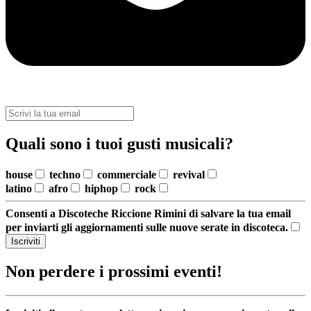
Quali sono i tuoi gusti musicali?
house
techno
commerciale
revival
latino
afro
hiphop
rock
Consenti a Discoteche Riccione Rimini di salvare la tua email
per inviarti gli aggiornamenti sulle nuove serate in discoteca.
Iscriviti
Non perdere i prossimi eventi!