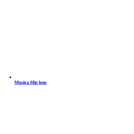
Musica Hip hop