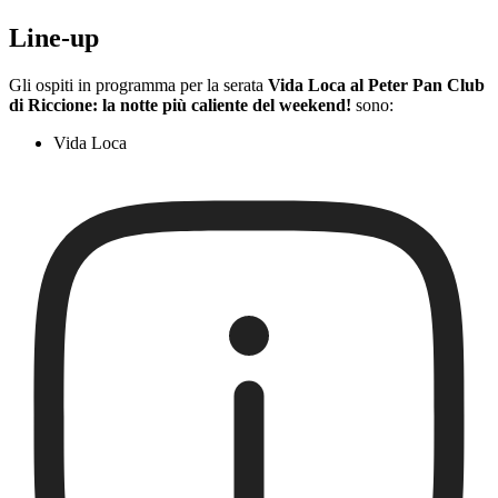
Line-up
Gli ospiti in programma per la serata
Vida Loca al Peter Pan Club
di Riccione: la notte più caliente del weekend!
sono:
Vida Loca