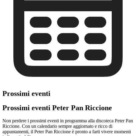
Prossimi eventi
Prossimi eventi Peter Pan Riccione
Non perdere i prossimi eventi in programma alla discoteca Peter Pan
Riccione. Con un calendario sempre aggiornato e ricco di
appuntamenti, il Peter Pan Riccione è pronto a farti vivere momenti