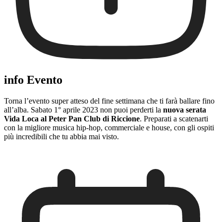
info Evento
Torna l’evento super atteso del fine settimana che ti farà ballare fino
all’alba. Sabato 1° aprile 2023 non puoi perderti la
nuova serata
Vida Loca al Peter Pan Club di Riccione
. Preparati a scatenarti
con la migliore musica hip-hop, commerciale e house, con gli ospiti
più incredibili che tu abbia mai visto.