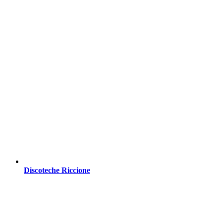
Discoteche Riccione