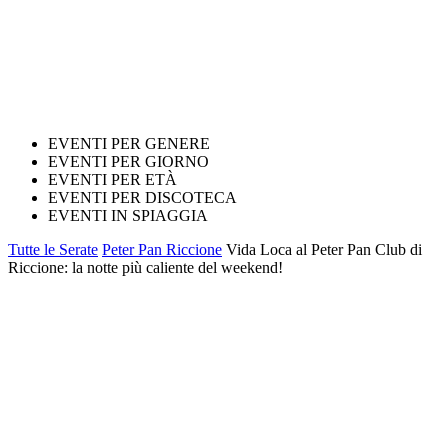
EVENTI PER GENERE
EVENTI PER GIORNO
EVENTI PER ETÀ
EVENTI PER DISCOTECA
EVENTI IN SPIAGGIA
Tutte le Serate
Peter Pan Riccione
Vida Loca al Peter Pan Club di
Riccione: la notte più caliente del weekend!