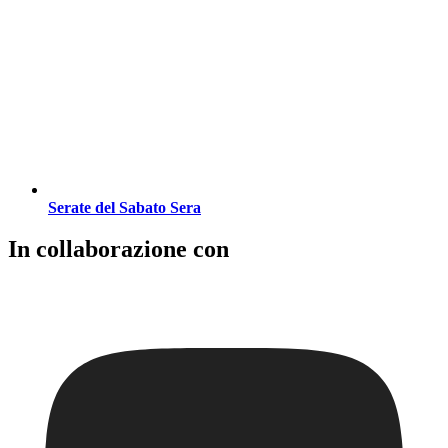
Serate del Sabato Sera
In collaborazione con