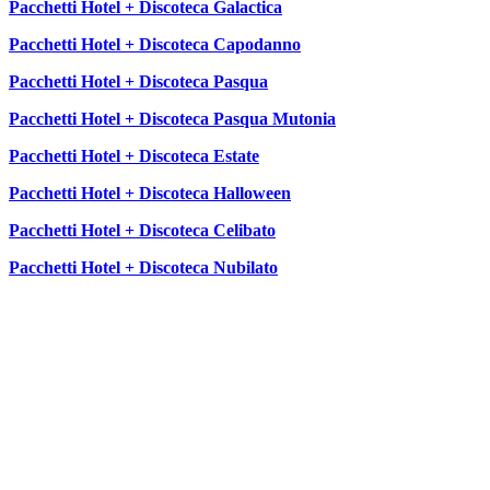
Pacchetti Hotel + Discoteca Galactica
Pacchetti Hotel + Discoteca Capodanno
Pacchetti Hotel + Discoteca Pasqua
Pacchetti Hotel + Discoteca Pasqua Mutonia
Pacchetti Hotel + Discoteca Estate
Pacchetti Hotel + Discoteca Halloween
Pacchetti Hotel + Discoteca Celibato
Pacchetti Hotel + Discoteca Nubilato