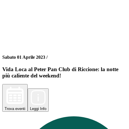
Sabato 01 Aprile 2023 /
Vida Loca al Peter Pan Club di Riccione: la notte
più caliente del weekend!
Trova
eventi
Leggi
Info