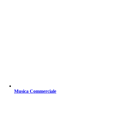
Musica Commerciale