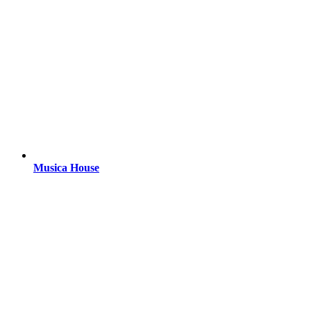
Musica House