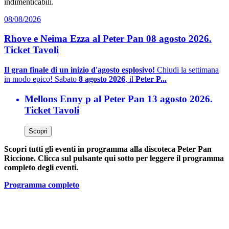
indimenticabili.
08/08/2026
Rhove e Neima Ezza al Peter Pan 08 agosto 2026.
Ticket Tavoli
Il gran finale di un inizio d'agosto esplosivo!
Chiudi la settimana
in modo epico! Sabato
8 agosto 2026
, il
Peter P...
Mellons Enny p al Peter Pan 13 agosto 2026.
Ticket Tavoli
Scopri
Scopri tutti gli eventi in programma alla discoteca Peter Pan
Riccione. Clicca sul pulsante qui sotto per leggere il programma
completo degli eventi.
Programma completo