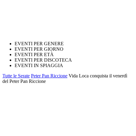
EVENTI PER GENERE
EVENTI PER GIORNO
EVENTI PER ETÀ
EVENTI PER DISCOTECA
EVENTI IN SPIAGGIA
Tutte le Serate
Peter Pan Riccione
Vida Loca conquista il venerdì
del Peter Pan Riccione