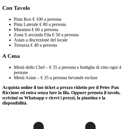
Con Tavolo
Pista Box € 100 a persona
Pista Laterale € 80 a persona
Muratura € 60 a persona
Zona S seconda Fila € 50 a persona
Asian a discrezione del locale
Terrazza € 40 a persona
A Cena
Menù dello Chef – € 35 a persona e bottiglia di vino ogni 4
persone
Menù Asian – € 35 a persona bevande escluse
Acquista online il tuo ticket a prezzo ridotto per il Peter Pan
Riccione ed entra senza fare la fila. Oppure prenota il tavolo,
scrivimi su Whatsapp e ricevi i prezzi, la piantina e la
disponibilità.