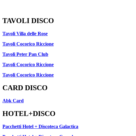
TAVOLI DISCO
Tavoli Villa delle Rose
Tavoli Cocorico Riccione
Tavoli Peter Pan Club
Tavoli Cocorico Riccione
Tavoli Cocorico Riccione
CARD DISCO
Abk Card
HOTEL+DISCO
Pacchetti Hotel + Discoteca Galactica