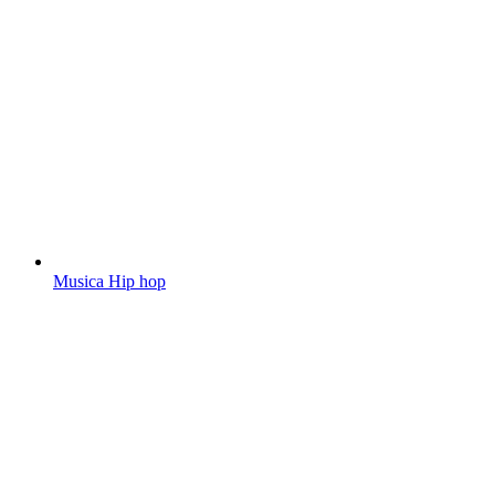
Musica Hip hop