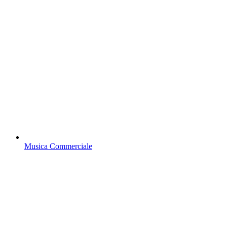
Musica Commerciale