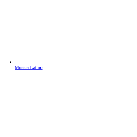
Musica Latino