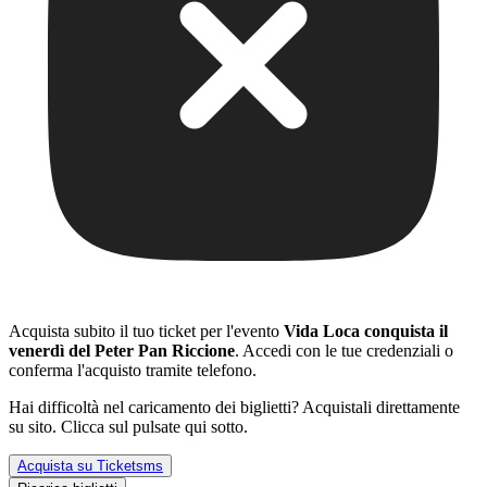
Acquista subito il tuo ticket per l'evento
Vida Loca conquista il
venerdì del Peter Pan Riccione
. Accedi con le tue credenziali o
conferma l'acquisto tramite telefono.
Hai difficoltà nel caricamento dei biglietti? Acquistali direttamente
su sito. Clicca sul pulsate qui sotto.
Acquista su Ticketsms