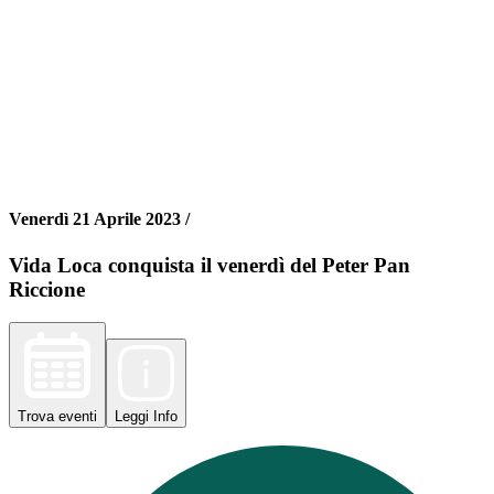
Venerdì 21 Aprile 2023 /
Vida Loca conquista il venerdì del Peter Pan
Riccione
Trova
eventi
Leggi
Info