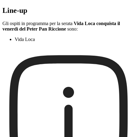
Line-up
Gli ospiti in programma per la serata
Vida Loca conquista il
venerdì del Peter Pan Riccione
sono:
Vida Loca