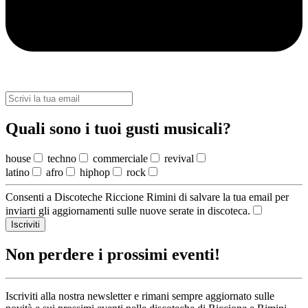
Quali sono i tuoi gusti musicali?
house
techno
commerciale
revival
latino
afro
hiphop
rock
Consenti a Discoteche Riccione Rimini di salvare la tua email per
inviarti gli aggiornamenti sulle nuove serate in discoteca.
Iscriviti
Non perdere i prossimi eventi!
Iscriviti alla nostra newsletter e rimani sempre aggiornato sulle