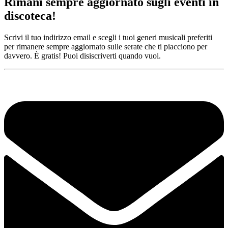
Rimani sempre aggiornato sugli eventi in
discoteca!
Scrivi il tuo indirizzo email e scegli i tuoi generi musicali preferiti
per rimanere sempre aggiornato sulle serate che ti piacciono per
davvero. È gratis! Puoi disiscriverti quando vuoi.