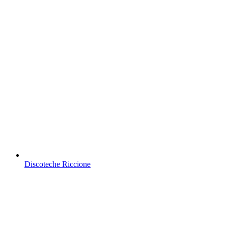
Discoteche Riccione