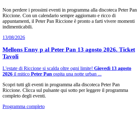
Non perdere i prossimi eventi in programma alla discoteca Peter Pan
Riccione. Con un calendario sempre aggiornato e ricco di
appuntamenti, il Peter Pan Riccione è pronto a farti vivere momenti
indimenticabili.
13/08/2026
Mellons Enny p al Peter Pan 13 agosto 2026. Ticket
Tavoli
L'estate di Riccione si scalda oltre ogni limite!
Giovedì 13 agosto
2026
il mitico
Peter Pan
ospita una notte urban ...
Scopri tutti gli eventi in programma alla discoteca Peter Pan
Riccione. Clicca sul pulsante qui sotto per leggere il programma
completo degli eventi.
Programma completo