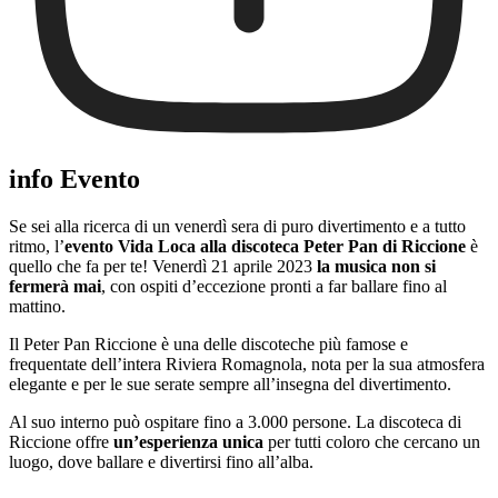
info Evento
Se sei alla ricerca di un venerdì sera di puro divertimento e a tutto
ritmo, l’
evento Vida Loca alla discoteca Peter Pan di Riccione
è
quello che fa per te! Venerdì 21 aprile 2023
la musica non si
fermerà mai
, con ospiti d’eccezione pronti a far ballare fino al
mattino.
Il Peter Pan Riccione è una delle discoteche più famose e
frequentate dell’intera Riviera Romagnola, nota per la sua atmosfera
elegante e per le sue serate sempre all’insegna del divertimento.
Al suo interno può ospitare fino a 3.000 persone. La discoteca di
Riccione offre
un’esperienza unica
per tutti coloro che cercano un
luogo, dove ballare e divertirsi fino all’alba.