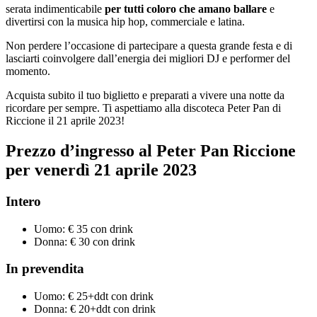
serata indimenticabile
per tutti coloro che amano ballare
e
divertirsi con la musica hip hop, commerciale e latina.
Non perdere l’occasione di partecipare a questa grande festa e di
lasciarti coinvolgere dall’energia dei migliori DJ e performer del
momento.
Acquista subito il tuo biglietto e preparati a vivere una notte da
ricordare per sempre. Ti aspettiamo alla discoteca Peter Pan di
Riccione il 21 aprile 2023!
Prezzo d’ingresso al Peter Pan Riccione
per venerdì 21 aprile 2023
Intero
Uomo: € 35 con drink
Donna: € 30 con drink
In prevendita
Uomo: € 25+ddt con drink
Donna: € 20+ddt con drink