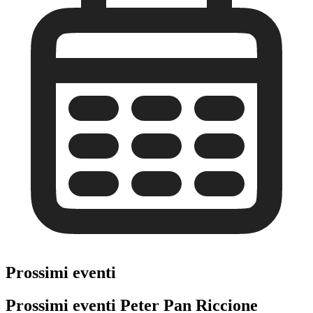
Prossimi eventi
Prossimi eventi Peter Pan Riccione