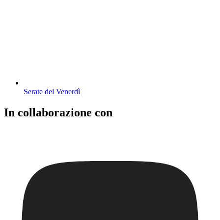
Serate del Venerdì
In collaborazione con