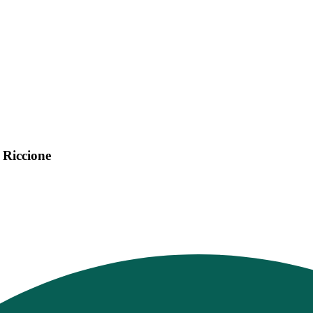
n Riccione