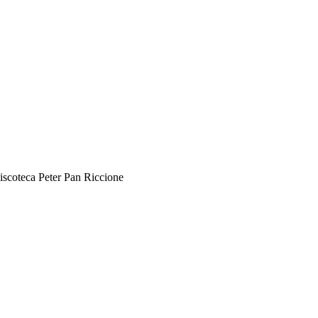
 discoteca Peter Pan Riccione