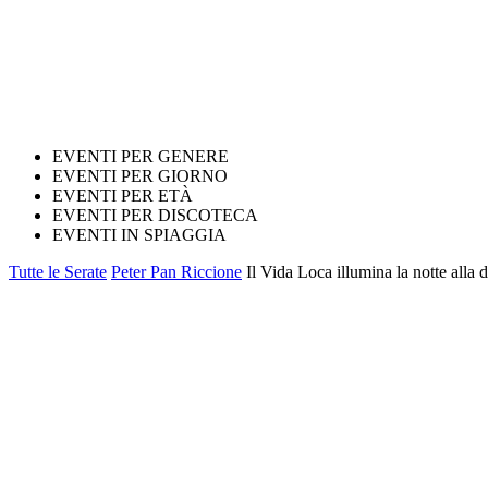
EVENTI PER GENERE
EVENTI PER GIORNO
EVENTI PER ETÀ
EVENTI PER DISCOTECA
EVENTI IN SPIAGGIA
Tutte le Serate
Peter Pan Riccione
Il Vida Loca illumina la notte alla