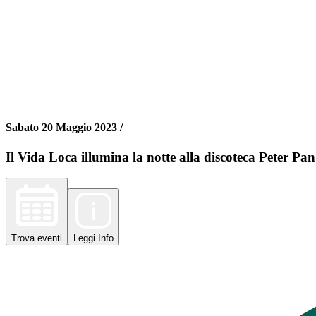
Sabato 20 Maggio 2023 /
Il Vida Loca illumina la notte alla discoteca Peter Pa
Trova
eventi
Leggi
Info