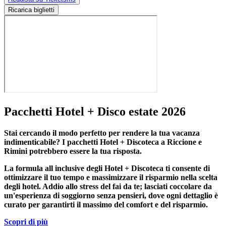
Ricarica biglietti
Pacchetti Hotel + Disco estate 2026
Stai cercando il modo perfetto per rendere la tua vacanza
indimenticabile?
I pacchetti Hotel + Discoteca a Riccione e
Rimini
potrebbero essere la tua risposta.
La formula all inclusive degli Hotel + Discoteca ti consente di
ottimizzare il tuo tempo e massimizzare il risparmio nella scelta
degli hotel. Addio allo stress del fai da te; lasciati coccolare da
un'esperienza di soggiorno senza pensieri, dove ogni dettaglio è
curato per garantirti il massimo del comfort e del risparmio.
Scopri di più