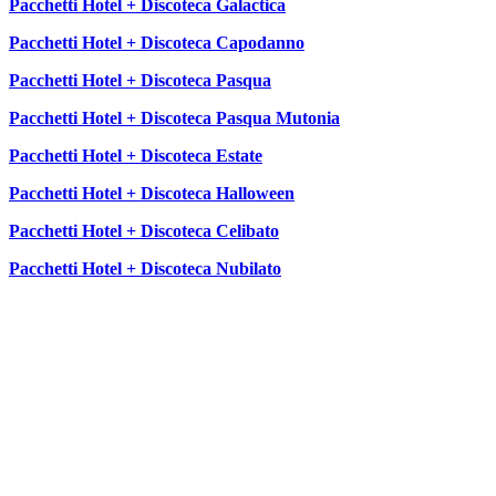
Pacchetti Hotel + Discoteca Galactica
Pacchetti Hotel + Discoteca Capodanno
Pacchetti Hotel + Discoteca Pasqua
Pacchetti Hotel + Discoteca Pasqua Mutonia
Pacchetti Hotel + Discoteca Estate
Pacchetti Hotel + Discoteca Halloween
Pacchetti Hotel + Discoteca Celibato
Pacchetti Hotel + Discoteca Nubilato