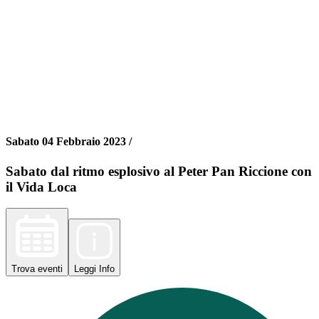
Sabato 04 Febbraio 2023 /
Sabato dal ritmo esplosivo al Peter Pan Riccione con
il Vida Loca
Trova
eventi
Leggi
Info