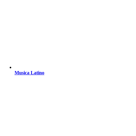
Musica Latino