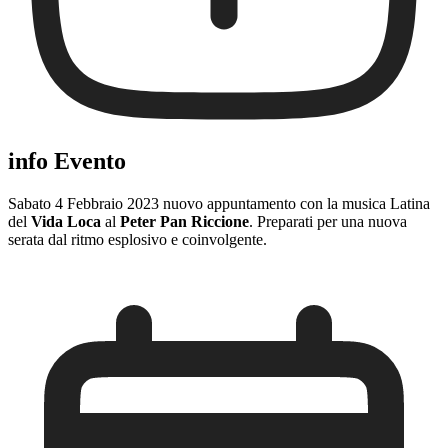
info Evento
Sabato 4 Febbraio 2023 nuovo appuntamento con la musica Latina
del
Vida Loca
al
Peter Pan Riccione
. Preparati per una nuova
serata dal ritmo esplosivo e coinvolgente.