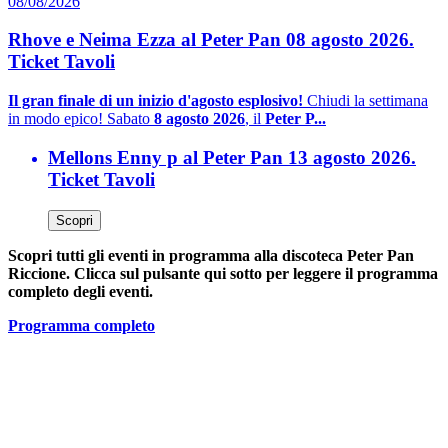
08/08/2026
Rhove e Neima Ezza al Peter Pan 08 agosto 2026.
Ticket Tavoli
Il gran finale di un inizio d'agosto esplosivo!
Chiudi la settimana
in modo epico! Sabato
8 agosto 2026
, il
Peter P...
Mellons Enny p al Peter Pan 13 agosto 2026.
Ticket Tavoli
Scopri
Scopri tutti gli eventi in programma alla discoteca Peter Pan
Riccione. Clicca sul pulsante qui sotto per leggere il programma
completo degli eventi.
Programma completo