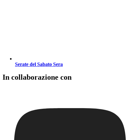
Serate del Sabato Sera
In collaborazione con