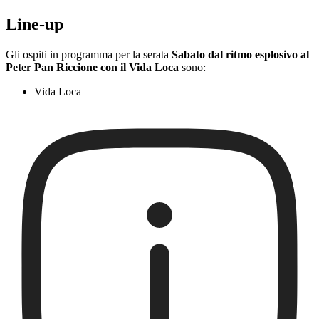
Line-up
Gli ospiti in programma per la serata
Sabato dal ritmo esplosivo al
Peter Pan Riccione con il Vida Loca
sono:
Vida Loca