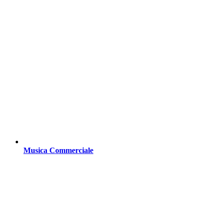
Musica Commerciale