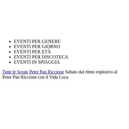
EVENTI PER GENERE
EVENTI PER GIORNO
EVENTI PER ETÀ
EVENTI PER DISCOTECA
EVENTI IN SPIAGGIA
Tutte le Serate
Peter Pan Riccione
Sabato dal ritmo esplosivo al
Peter Pan Riccione con il Vida Loca