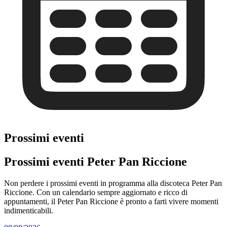
Prossimi eventi
Prossimi eventi Peter Pan Riccione
Non perdere i prossimi eventi in programma alla discoteca Peter Pan
Riccione. Con un calendario sempre aggiornato e ricco di
appuntamenti, il Peter Pan Riccione è pronto a farti vivere momenti
indimenticabili.