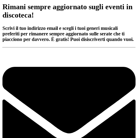
Rimani sempre aggiornato sugli eventi in
discoteca!
Scrivi il tuo indirizzo email e scegli i tuoi generi musicali
preferiti per rimanere sempre aggiornato sulle serate che ti
piacciono per davvero. È gratis! Puoi disiscriverti quando vuoi.