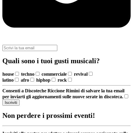
Quali sono i tuoi gusti musicali?
house
techno
commerciale
revival
latino
afro
hiphop
rock
Consenti a Discoteche Riccione Rimini di salvare la tua email
per inviarti gli aggiornamenti sulle nuove serate in discoteca.
Iscriviti
Non perdere i prossimi eventi!