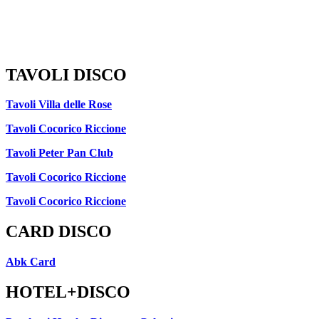
TAVOLI DISCO
Tavoli Villa delle Rose
Tavoli Cocorico Riccione
Tavoli Peter Pan Club
Tavoli Cocorico Riccione
Tavoli Cocorico Riccione
CARD DISCO
Abk Card
HOTEL+DISCO