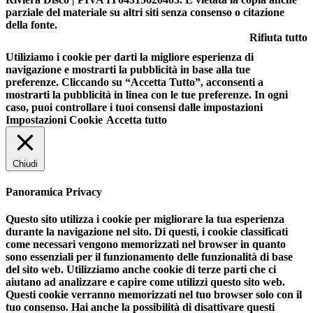
parziale del materiale su altri siti senza consenso o citazione
della fonte.
Rifiuta tutto
Utiliziamo i cookie per darti la migliore esperienza di
navigazione e mostrarti la pubblicità in base alla tue
preferenze. Cliccando su “Accetta Tutto”, acconsenti a
mostrarti la pubblicità in linea con le tue preferenze. In ogni
caso, puoi controllare i tuoi consensi dalle impostazioni
Impostazioni Cookie
Accetta tutto
Chiudi
Panoramica Privacy
Questo sito utilizza i cookie per migliorare la tua esperienza
durante la navigazione nel sito. Di questi, i cookie classificati
come necessari vengono memorizzati nel browser in quanto
sono essenziali per il funzionamento delle funzionalità di base
del sito web. Utilizziamo anche cookie di terze parti che ci
aiutano ad analizzare e capire come utilizzi questo sito web.
Questi cookie verranno memorizzati nel tuo browser solo con il
tuo consenso. Hai anche la possibilità di disattivare questi