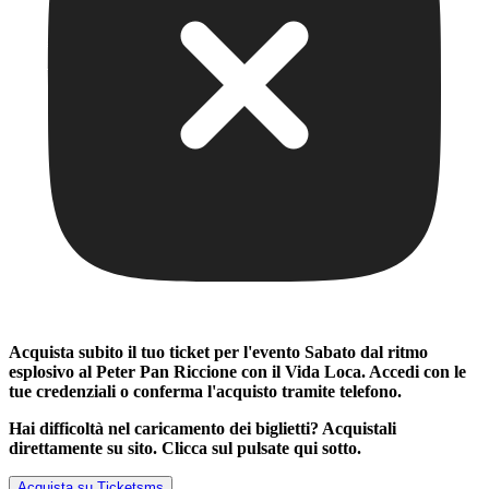
Acquista subito il tuo ticket per l'evento
Sabato dal ritmo
esplosivo al Peter Pan Riccione con il Vida Loca
. Accedi con le
tue credenziali o conferma l'acquisto tramite telefono.
Hai difficoltà nel caricamento dei biglietti? Acquistali
direttamente su sito. Clicca sul pulsate qui sotto.
Acquista su Ticketsms