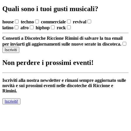
Quali sono i tuoi gusti musicali?
house
techno
commerciale
revival
latino
afro
hiphop
rock
Consenti a Discoteche Riccione Rimini di salvare la tua email
per inviarti gli aggiornamenti sulle nuove serate in discoteca.
Iscriviti
Non perdere i prossimi eventi!
Iscriviti alla nostra newsletter e rimani sempre aggiornato sulle
novità e sui prossimi eventi nelle discoteche di Riccione e
Rimini.
Iscriviti!