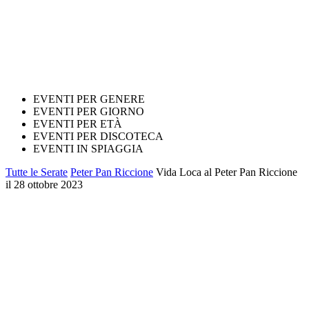
EVENTI PER GENERE
EVENTI PER GIORNO
EVENTI PER ETÀ
EVENTI PER DISCOTECA
EVENTI IN SPIAGGIA
Tutte le Serate
Peter Pan Riccione
Vida Loca al Peter Pan Riccione
il 28 ottobre 2023