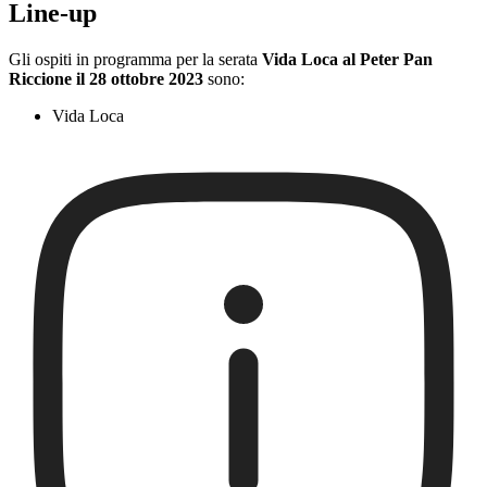
Line-up
Gli ospiti in programma per la serata
Vida Loca al Peter Pan
Riccione il 28 ottobre 2023
sono:
Vida Loca