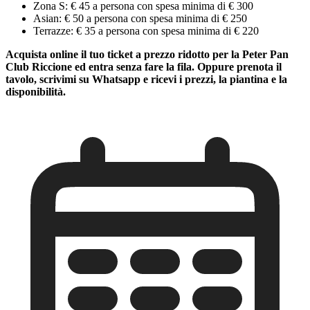
Zona S: € 45 a persona con spesa minima di € 300
Asian: € 50 a persona con spesa minima di € 250
Terrazze: € 35 a persona con spesa minima di € 220
Acquista online il tuo ticket a prezzo ridotto per la Peter Pan
Club Riccione ed entra senza fare la fila. Oppure prenota il
tavolo, scrivimi su Whatsapp e ricevi i prezzi, la piantina e la
disponibilità.