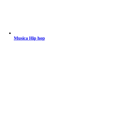
Musica Hip hop