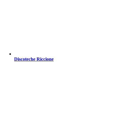
Discoteche Riccione