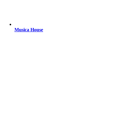
Musica House