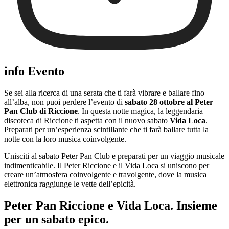
info Evento
Se sei alla ricerca di una serata che ti farà vibrare e ballare fino
all’alba, non puoi perdere l’evento di
sabato 28 ottobre al Peter
Pan Club di Riccione
. In questa notte magica, la leggendaria
discoteca di Riccione ti aspetta con il nuovo sabato
Vida Loca
.
Preparati per un’esperienza scintillante che ti farà ballare tutta la
notte con la loro musica coinvolgente.
Unisciti al sabato Peter Pan Club e preparati per un viaggio musicale
indimenticabile. Il Peter Riccione e il Vida Loca si uniscono per
creare un’atmosfera coinvolgente e travolgente, dove la musica
elettronica raggiunge le vette dell’epicità.
Peter Pan Riccione e Vida Loca. Insieme
per un sabato epico.