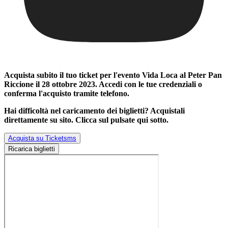
Acquista subito il tuo ticket per l'evento
Vida Loca al Peter Pan
Riccione il 28 ottobre 2023
. Accedi con le tue credenziali o
conferma l'acquisto tramite telefono.
Hai difficoltà nel caricamento dei biglietti? Acquistali
direttamente su sito. Clicca sul pulsate qui sotto.
Acquista su Ticketsms
Ricarica biglietti