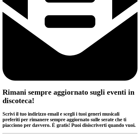
Rimani sempre aggiornato sugli eventi in
discoteca!
Scrivi il tuo indirizzo email e scegli i tuoi generi musicali
preferiti per rimanere sempre aggiornato sulle serate che ti
piacciono per davvero. È gratis! Puoi disiscriverti quando vuoi.