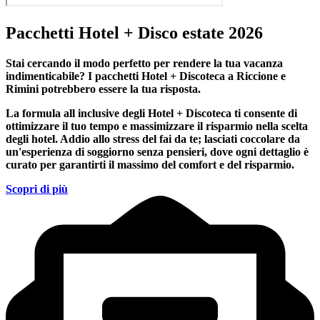
Pacchetti Hotel + Disco estate 2026
Stai cercando il modo perfetto per rendere la tua vacanza
indimenticabile?
I pacchetti Hotel + Discoteca a Riccione e
Rimini
potrebbero essere la tua risposta.
La formula all inclusive degli Hotel + Discoteca ti consente di
ottimizzare il tuo tempo e massimizzare il risparmio nella scelta
degli hotel. Addio allo stress del fai da te; lasciati coccolare da
un'esperienza di soggiorno senza pensieri, dove ogni dettaglio è
curato per garantirti il massimo del comfort e del risparmio.
Scopri di più