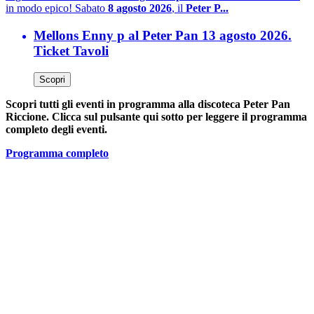
in modo epico! Sabato
8 agosto 2026
, il
Peter P...
Mellons Enny p al Peter Pan 13 agosto 2026.
Ticket Tavoli
Scopri
Scopri tutti gli eventi in programma alla discoteca Peter Pan
Riccione. Clicca sul pulsante qui sotto per leggere il programma
completo degli eventi.
Programma completo