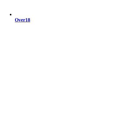
Over18