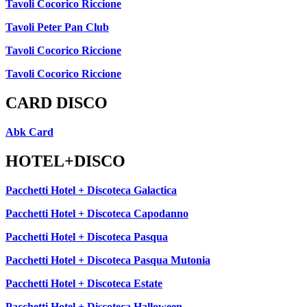
Tavoli Cocorico Riccione
Tavoli Peter Pan Club
Tavoli Cocorico Riccione
Tavoli Cocorico Riccione
CARD DISCO
Abk Card
HOTEL+DISCO
Pacchetti Hotel + Discoteca Galactica
Pacchetti Hotel + Discoteca Capodanno
Pacchetti Hotel + Discoteca Pasqua
Pacchetti Hotel + Discoteca Pasqua Mutonia
Pacchetti Hotel + Discoteca Estate
Pacchetti Hotel + Discoteca Halloween