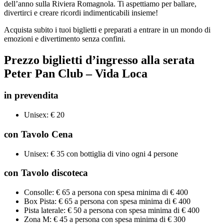
dell’anno sulla Riviera Romagnola. Ti aspettiamo per ballare,
divertirci e creare ricordi indimenticabili insieme!
Acquista subito i tuoi biglietti e preparati a entrare in un mondo di
emozioni e divertimento senza confini.
Prezzo biglietti d’ingresso alla serata
Peter Pan Club – Vida Loca
in prevendita
Unisex: € 20
con Tavolo Cena
Unisex: € 35 con bottiglia di vino ogni 4 persone
con Tavolo discoteca
Consolle: € 65 a persona con spesa minima di € 400
Box Pista: € 65 a persona con spesa minima di € 400
Pista laterale: € 50 a persona con spesa minima di € 400
Zona M: € 45 a persona con spesa minima di € 300