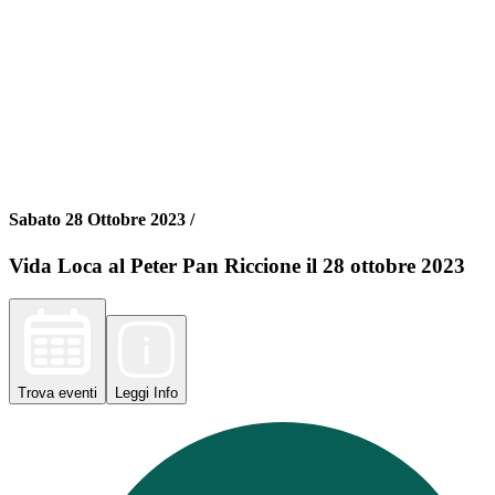
Sabato 28 Ottobre 2023 /
Vida Loca al Peter Pan Riccione il 28 ottobre 2023
Trova
eventi
Leggi
Info