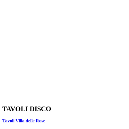
TAVOLI DISCO
Tavoli Villa delle Rose