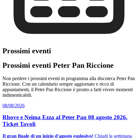
Prossimi eventi
Prossimi eventi Peter Pan Riccione
Non perdere i prossimi eventi in programma alla discoteca Peter Pan
Riccione. Con un calendario sempre aggiornato e ricco di
appuntamenti, il Peter Pan Riccione è pronto a farti vivere momenti
indimenticabili.
08/08/2026
Rhove e Neima Ezza al Peter Pan 08 agosto 2026.
Ticket Tavoli
Il gran finale di un inizio d'agosto esplosivo!
Chiudi la settimana