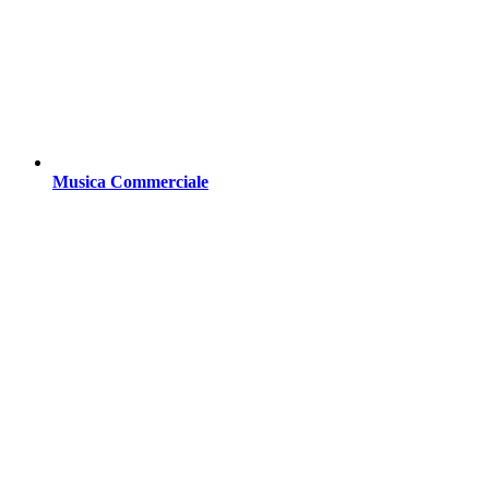
Musica Commerciale