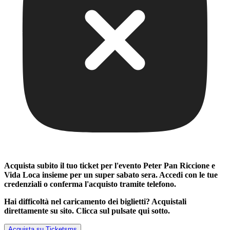
Acquista subito il tuo ticket per l'evento
Peter Pan Riccione e
Vida Loca insieme per un super sabato sera
. Accedi con le tue
credenziali o conferma l'acquisto tramite telefono.
Hai difficoltà nel caricamento dei biglietti? Acquistali
direttamente su sito. Clicca sul pulsate qui sotto.
Acquista su Ticketsms