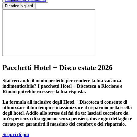
Ricarica biglietti
Pacchetti Hotel + Disco estate 2026
Stai cercando il modo perfetto per rendere la tua vacanza
indimenticabile?
I pacchetti Hotel + Discoteca a Riccione e
Rimini
potrebbero essere la tua risposta.
La formula all inclusive degli Hotel + Discoteca ti consente di
ottimizzare il tuo tempo e massimizzare il risparmio nella scelta
degli hotel. Addio allo stress del fai da te; lasciati coccolare da
un'esperienza di soggiorno senza pensieri, dove ogni dettaglio è
curato per garantirti il massimo del comfort e del risparmio.
Scopri di più