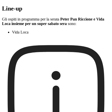
Line-up
Gli ospiti in programma per la serata
Peter Pan Riccione e Vida
Loca insieme per un super sabato sera
sono:
Vida Loca