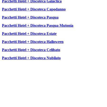
Pacchetti Hotel + Discoteca Galactica
Pacchetti Hotel + Discoteca Capodanno
Pacchetti Hotel + Discoteca Pasqua
Pacchetti Hotel + Discoteca Pasqua Mutonia
Pacchetti Hotel + Discoteca Estate
Pacchetti Hotel + Discoteca Halloween
Pacchetti Hotel + Discoteca Celibato
Pacchetti Hotel + Discoteca Nubilato