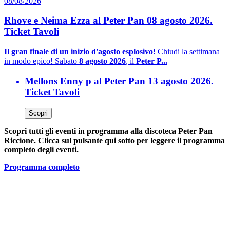
08/08/2026
Rhove e Neima Ezza al Peter Pan 08 agosto 2026.
Ticket Tavoli
Il gran finale di un inizio d'agosto esplosivo!
Chiudi la settimana
in modo epico! Sabato
8 agosto 2026
, il
Peter P...
Mellons Enny p al Peter Pan 13 agosto 2026.
Ticket Tavoli
Scopri
Scopri tutti gli eventi in programma alla discoteca Peter Pan
Riccione. Clicca sul pulsante qui sotto per leggere il programma
completo degli eventi.
Programma completo