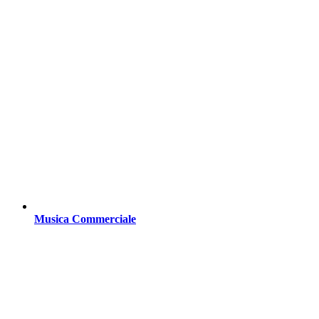
Musica Commerciale