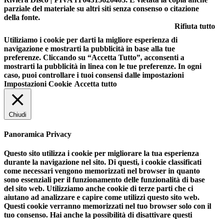
parziale del materiale su altri siti senza consenso o citazione
della fonte.
Rifiuta tutto
Utiliziamo i cookie per darti la migliore esperienza di
navigazione e mostrarti la pubblicità in base alla tue
preferenze. Cliccando su “Accetta Tutto”, acconsenti a
mostrarti la pubblicità in linea con le tue preferenze. In ogni
caso, puoi controllare i tuoi consensi dalle impostazioni
Impostazioni Cookie
Accetta tutto
Chiudi
Panoramica Privacy
Questo sito utilizza i cookie per migliorare la tua esperienza
durante la navigazione nel sito. Di questi, i cookie classificati
come necessari vengono memorizzati nel browser in quanto
sono essenziali per il funzionamento delle funzionalità di base
del sito web. Utilizziamo anche cookie di terze parti che ci
aiutano ad analizzare e capire come utilizzi questo sito web.
Questi cookie verranno memorizzati nel tuo browser solo con il
tuo consenso. Hai anche la possibilità di disattivare questi