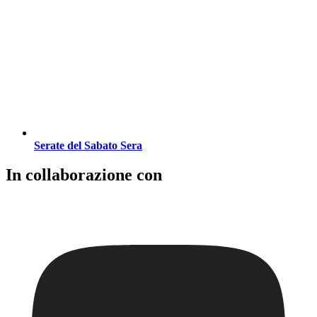
Serate del Sabato Sera
In collaborazione con