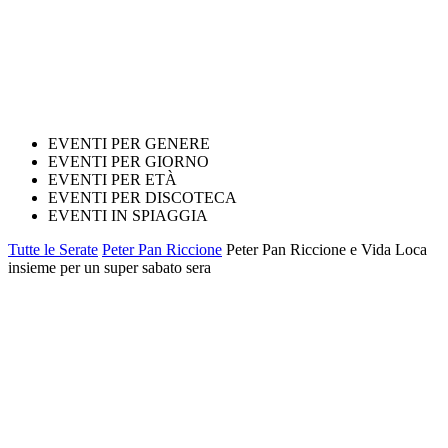
EVENTI PER GENERE
EVENTI PER GIORNO
EVENTI PER ETÀ
EVENTI PER DISCOTECA
EVENTI IN SPIAGGIA
Tutte le Serate
Peter Pan Riccione
Peter Pan Riccione e Vida Loca
insieme per un super sabato sera