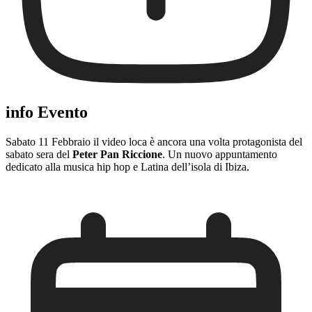
info Evento
Sabato 11 Febbraio il video loca è ancora una volta protagonista del
sabato sera del
Peter Pan Riccione
. Un nuovo appuntamento
dedicato alla musica hip hop e Latina dell’isola di Ibiza.