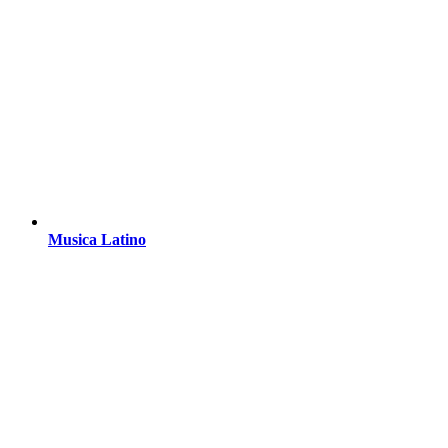
Musica Latino