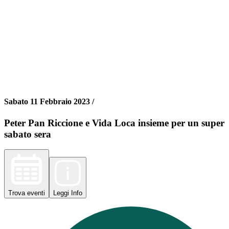
Sabato 11 Febbraio 2023 /
Peter Pan Riccione e Vida Loca insieme per un super
sabato sera
Trova
eventi
Leggi
Info