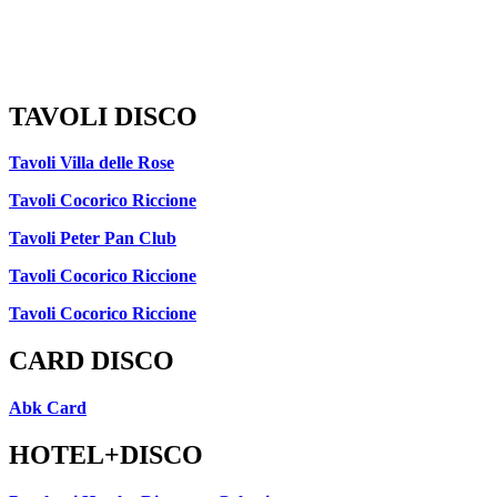
TAVOLI DISCO
Tavoli Villa delle Rose
Tavoli Cocorico Riccione
Tavoli Peter Pan Club
Tavoli Cocorico Riccione
Tavoli Cocorico Riccione
CARD DISCO
Abk Card
HOTEL+DISCO