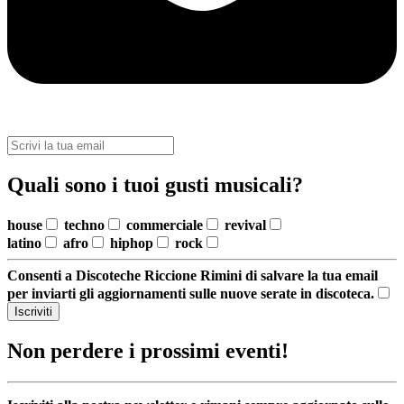
Quali sono i tuoi gusti musicali?
house
techno
commerciale
revival
latino
afro
hiphop
rock
Consenti a Discoteche Riccione Rimini di salvare la tua email
per inviarti gli aggiornamenti sulle nuove serate in discoteca.
Iscriviti
Non perdere i prossimi eventi!