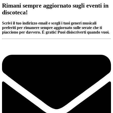
Rimani sempre aggiornato sugli eventi in
discoteca!
Scrivi il tuo indirizzo email e scegli i tuoi generi musicali
preferiti per rimanere sempre aggiornato sulle serate che ti
piacciono per davvero. È gratis! Puoi disiscriverti quando vuoi.