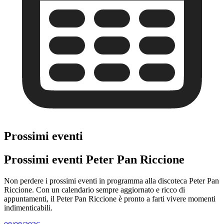
Prossimi eventi
Prossimi eventi Peter Pan Riccione
Non perdere i prossimi eventi in programma alla discoteca Peter Pan
Riccione. Con un calendario sempre aggiornato e ricco di
appuntamenti, il Peter Pan Riccione è pronto a farti vivere momenti
indimenticabili.