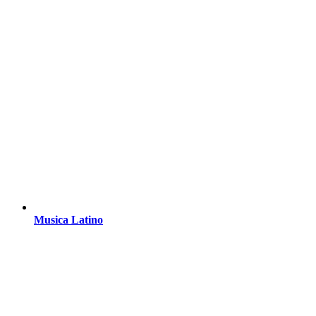
Musica Latino