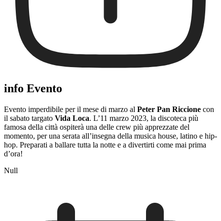
info Evento
Evento imperdibile per il mese di marzo al
Peter Pan Riccione
con
il sabato targato
Vida Loca
. L’11 marzo 2023, la discoteca più
famosa della città ospiterà una delle crew più apprezzate del
momento, per una serata all’insegna della musica house, latino e hip-
hop. Preparati a ballare tutta la notte e a divertirti come mai prima
d’ora!
Null