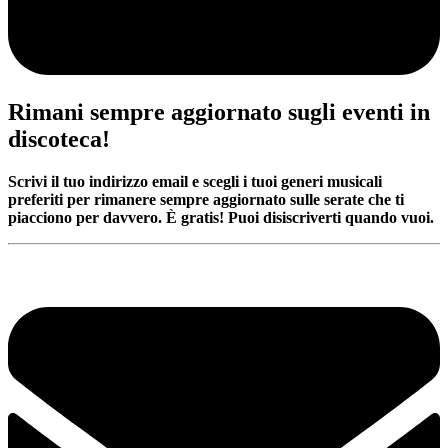
Rimani sempre aggiornato sugli eventi in
discoteca!
Scrivi il tuo indirizzo email e scegli i tuoi generi musicali
preferiti per rimanere sempre aggiornato sulle serate che ti
piacciono per davvero. È gratis! Puoi disiscriverti quando vuoi.