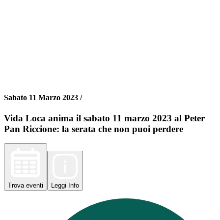
Sabato 11 Marzo 2023 /
Vida Loca anima il sabato 11 marzo 2023 al Peter
Pan Riccione: la serata che non puoi perdere
Trova
eventi
Leggi
Info