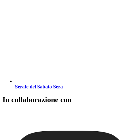
Serate del Sabato Sera
In collaborazione con