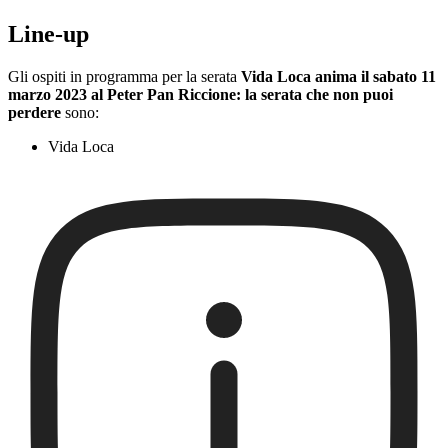
Line-up
Gli ospiti in programma per la serata
Vida Loca anima il sabato 11
marzo 2023 al Peter Pan Riccione: la serata che non puoi
perdere
sono:
Vida Loca