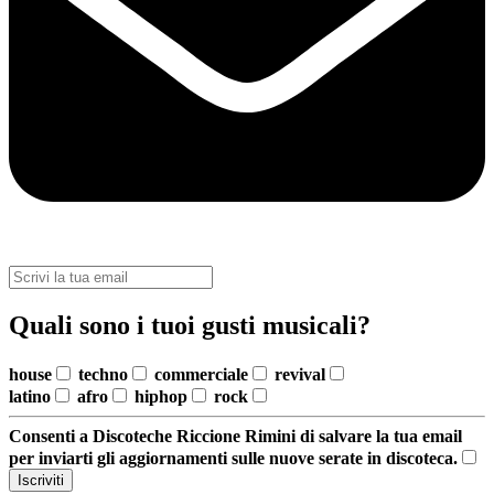
Quali sono i tuoi gusti musicali?
house
techno
commerciale
revival
latino
afro
hiphop
rock
Consenti a Discoteche Riccione Rimini di salvare la tua email
per inviarti gli aggiornamenti sulle nuove serate in discoteca.
Iscriviti