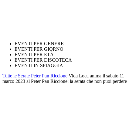
EVENTI PER GENERE
EVENTI PER GIORNO
EVENTI PER ETÀ
EVENTI PER DISCOTECA
EVENTI IN SPIAGGIA
Tutte le Serate
Peter Pan Riccione
Vida Loca anima il sabato 11
marzo 2023 al Peter Pan Riccione: la serata che non puoi perdere