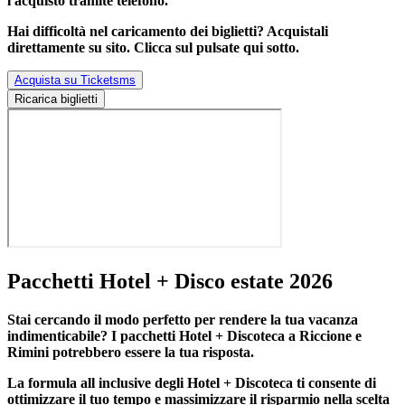
l'acquisto tramite telefono.
Hai difficoltà nel caricamento dei biglietti? Acquistali
direttamente su sito. Clicca sul pulsate qui sotto.
Acquista su Ticketsms
Ricarica biglietti
Pacchetti Hotel + Disco estate 2026
Stai cercando il modo perfetto per rendere la tua vacanza
indimenticabile?
I pacchetti Hotel + Discoteca a Riccione e
Rimini
potrebbero essere la tua risposta.
La formula all inclusive degli Hotel + Discoteca ti consente di
ottimizzare il tuo tempo e massimizzare il risparmio nella scelta