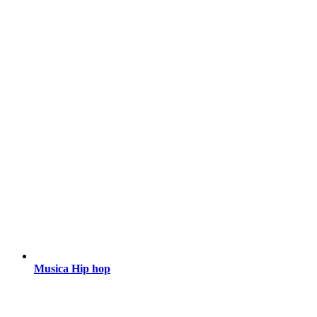
Musica Hip hop