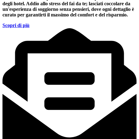
degli hotel. Addio allo stress del fai da te; lasciati coccolare da
un'esperienza di soggiorno senza pensieri, dove ogni dettaglio è
curato per garantirti il massimo del comfort e del risparmio.
Scopri di più