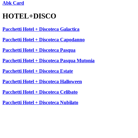
Abk Card
HOTEL+DISCO
Pacchetti Hotel + Discoteca Galactica
Pacchetti Hotel + Discoteca Capodanno
Pacchetti Hotel + Discoteca Pasqua
Pacchetti Hotel + Discoteca Pasqua Mutonia
Pacchetti Hotel + Discoteca Estate
Pacchetti Hotel + Discoteca Halloween
Pacchetti Hotel + Discoteca Celibato
Pacchetti Hotel + Discoteca Nubilato