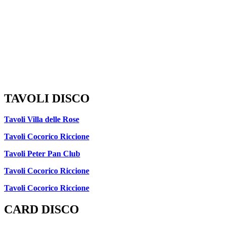
TAVOLI DISCO
Tavoli Villa delle Rose
Tavoli Cocorico Riccione
Tavoli Peter Pan Club
Tavoli Cocorico Riccione
Tavoli Cocorico Riccione
CARD DISCO