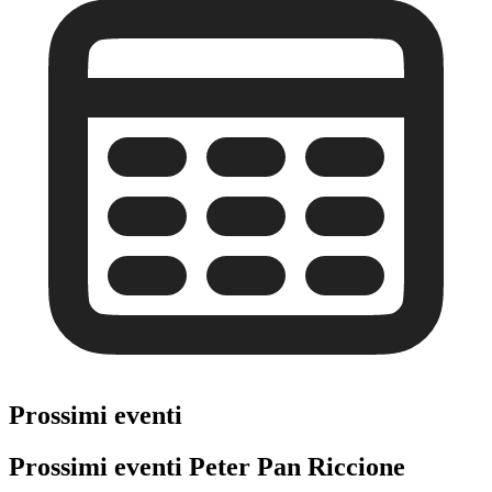
Prossimi eventi
Prossimi eventi Peter Pan Riccione