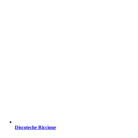
Discoteche Riccione