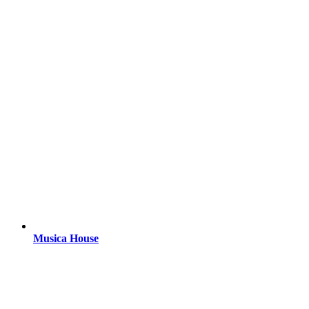
Musica House