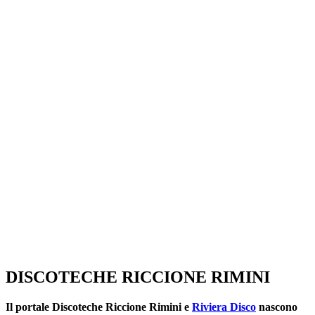
SEGUICI SU:
DISCOTECHE RICCIONE RIMINI
Il portale
Discoteche Riccione Rimini
e
Riviera Disco
nascono