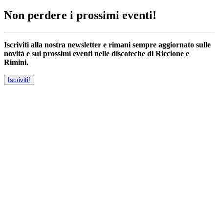
Non perdere i prossimi eventi!
Iscriviti alla nostra newsletter e rimani sempre aggiornato sulle
novità e sui prossimi eventi nelle discoteche di Riccione e
Rimini.
Iscriviti!