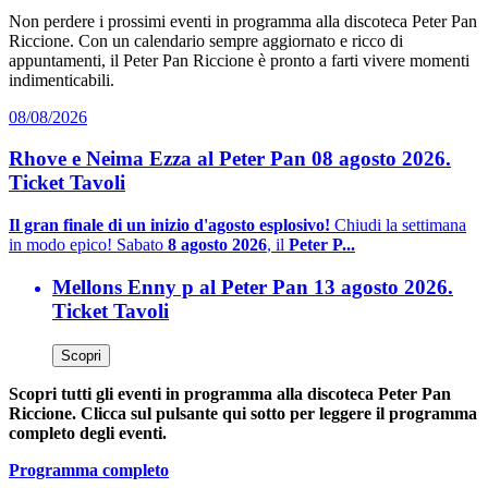
Non perdere i prossimi eventi in programma alla discoteca Peter Pan
Riccione. Con un calendario sempre aggiornato e ricco di
appuntamenti, il Peter Pan Riccione è pronto a farti vivere momenti
indimenticabili.
08/08/2026
Rhove e Neima Ezza al Peter Pan 08 agosto 2026.
Ticket Tavoli
Il gran finale di un inizio d'agosto esplosivo!
Chiudi la settimana
in modo epico! Sabato
8 agosto 2026
, il
Peter P...
Mellons Enny p al Peter Pan 13 agosto 2026.
Ticket Tavoli
Scopri
Scopri tutti gli eventi in programma alla discoteca Peter Pan
Riccione. Clicca sul pulsante qui sotto per leggere il programma
completo degli eventi.
Programma completo