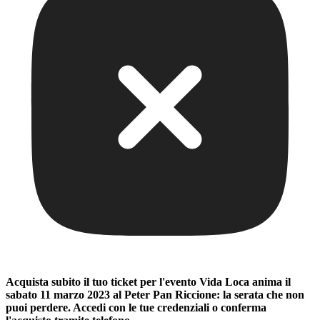
Acquista subito il tuo ticket per l'evento
Vida Loca anima il
sabato 11 marzo 2023 al Peter Pan Riccione: la serata che non
puoi perdere
. Accedi con le tue credenziali o conferma