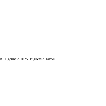
n 11 gennaio 2025. Biglietti e Tavoli