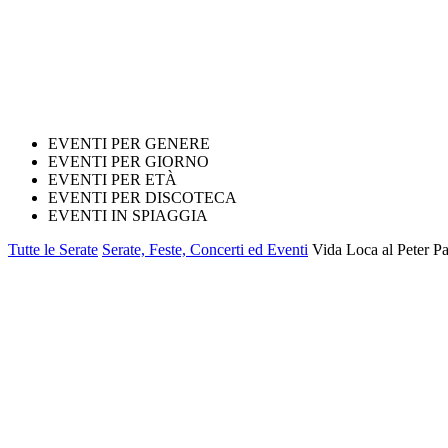
EVENTI PER GENERE
EVENTI PER GIORNO
EVENTI PER ETÀ
EVENTI PER DISCOTECA
EVENTI IN SPIAGGIA
Tutte le Serate
Serate, Feste, Concerti ed Eventi
Vida Loca al Peter Pa