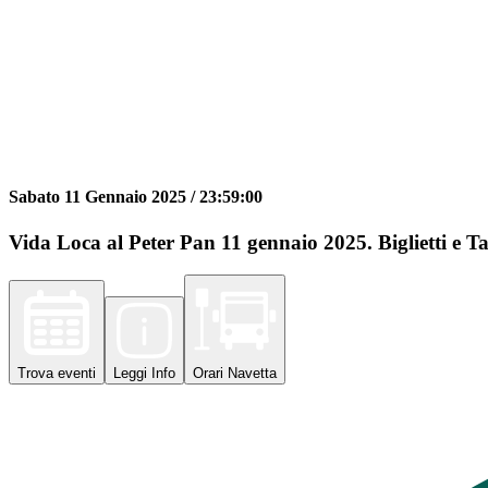
Sabato 11 Gennaio 2025 /
23:59:00
Vida Loca al Peter Pan 11 gennaio 2025. Biglietti e Ta
Trova
eventi
Leggi
Info
Orari
Navetta