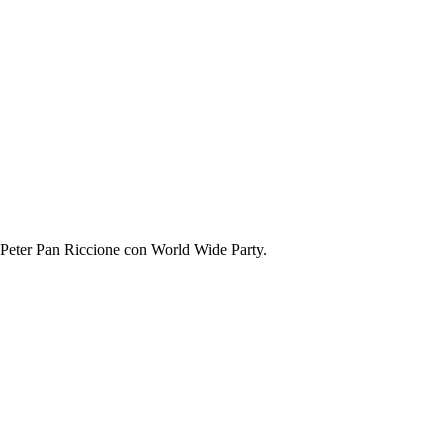
 Peter Pan Riccione con World Wide Party.