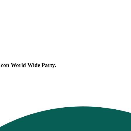
e con World Wide Party.