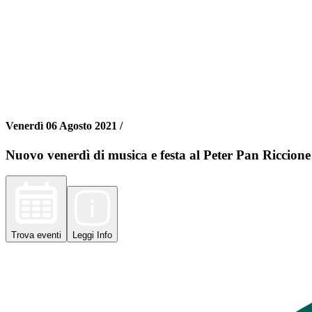
Venerdì 06 Agosto 2021 /
Nuovo venerdì di musica e festa al Peter Pan Riccion
Trova
eventi
Leggi
Info