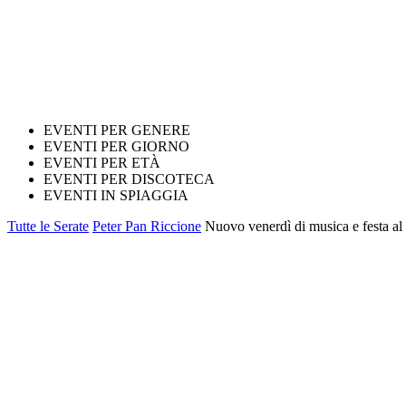
EVENTI PER GENERE
EVENTI PER GIORNO
EVENTI PER ETÀ
EVENTI PER DISCOTECA
EVENTI IN SPIAGGIA
Tutte le Serate
Peter Pan Riccione
Nuovo venerdì di musica e festa al