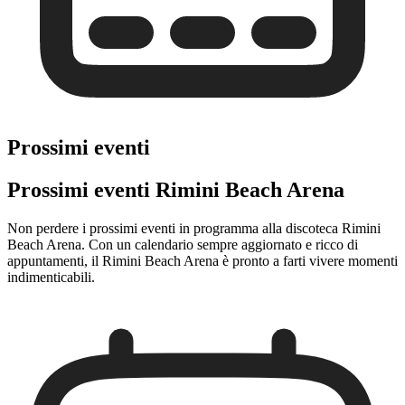
Prossimi eventi
Prossimi eventi Rimini Beach Arena
Non perdere i prossimi eventi in programma alla discoteca Rimini
Beach Arena. Con un calendario sempre aggiornato e ricco di
appuntamenti, il Rimini Beach Arena è pronto a farti vivere momenti
indimenticabili.