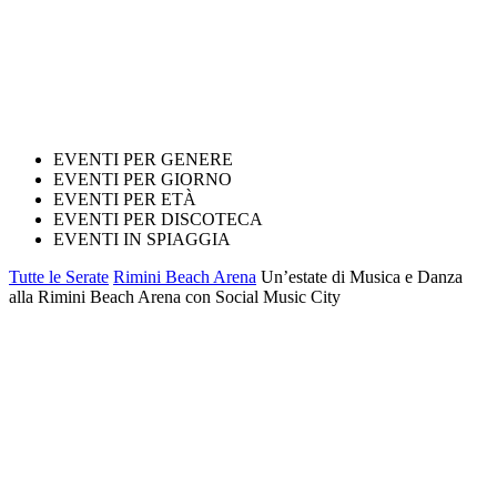
EVENTI PER GENERE
EVENTI PER GIORNO
EVENTI PER ETÀ
EVENTI PER DISCOTECA
EVENTI IN SPIAGGIA
Tutte le Serate
Rimini Beach Arena
Un’estate di Musica e Danza
alla Rimini Beach Arena con Social Music City