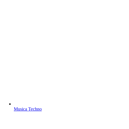
Musica Techno