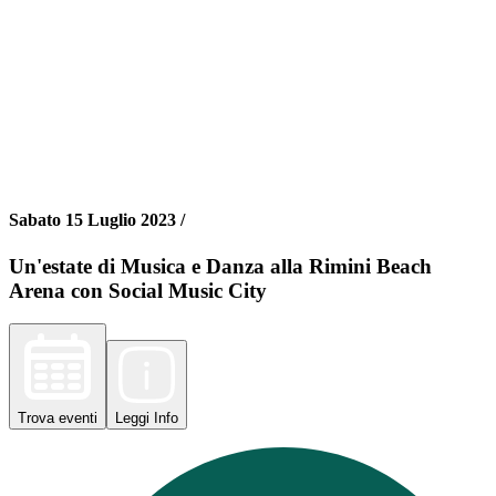
Sabato 15 Luglio 2023 /
Un'estate di Musica e Danza alla Rimini Beach
Arena con Social Music City
Trova
eventi
Leggi
Info