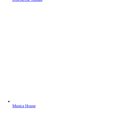
Musica House