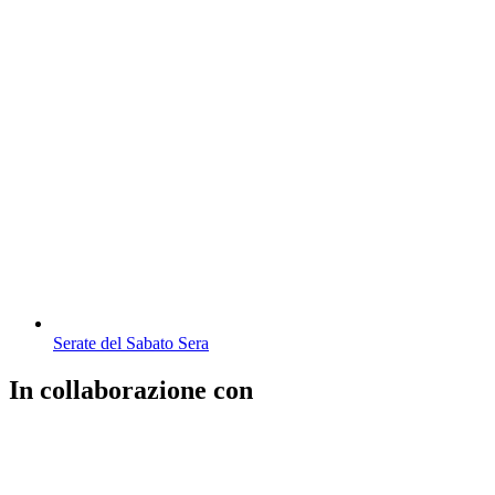
Serate del Sabato Sera
In collaborazione con