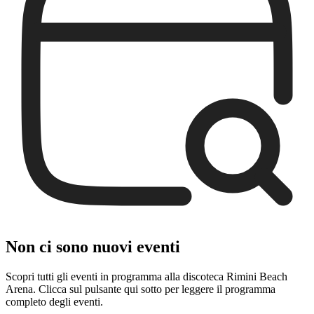
Non ci sono nuovi eventi
Scopri tutti gli eventi in programma alla discoteca Rimini Beach
Arena. Clicca sul pulsante qui sotto per leggere il programma
completo degli eventi.