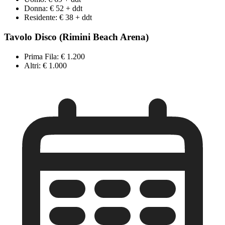
Donna: € 52 + ddt
Residente: € 38 + ddt
Tavolo Disco (Rimini Beach Arena)
Prima Fila: € 1.200
Altri: € 1.000