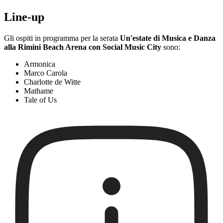
Line-up
Gli ospiti in programma per la serata
Un'estate di Musica e Danza
alla Rimini Beach Arena con Social Music City
sono:
Armonica
Marco Carola
Charlotte de Witte
Mathame
Tale of Us