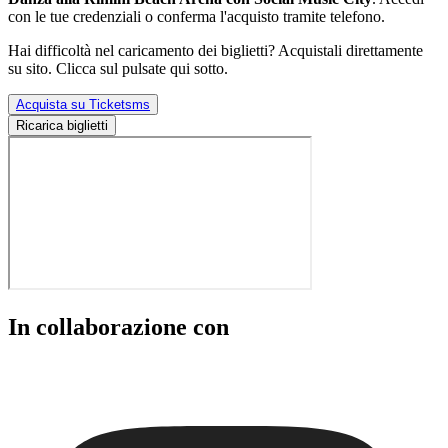
con le tue credenziali o conferma l'acquisto tramite telefono.
Hai difficoltà nel caricamento dei biglietti? Acquistali direttamente
su sito. Clicca sul pulsate qui sotto.
Acquista su Ticketsms
Ricarica biglietti
In collaborazione con