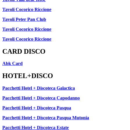
Tavoli Cocorico Riccione
Tavoli Peter Pan Club
Tavoli Cocorico Riccione
Tavoli Cocorico Riccione
CARD DISCO
Abk Card
HOTEL+DISCO
Pacchetti Hotel + Discoteca Galactica
Pacchetti Hotel + Discoteca Capodanno
Pacchetti Hotel + Discoteca Pasqua
Pacchetti Hotel + Discoteca Pasqua Mutonia
Pacchetti Hotel + Discoteca Estate