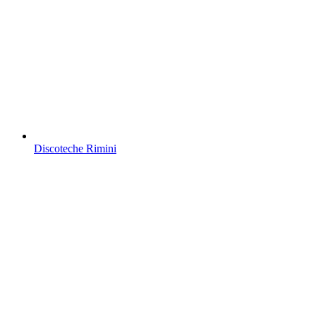
Discoteche Rimini