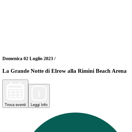
Domenica 02 Luglio 2023 /
La Grande Notte di Elrow alla Rimini Beach Arena
Trova
eventi
Leggi
Info