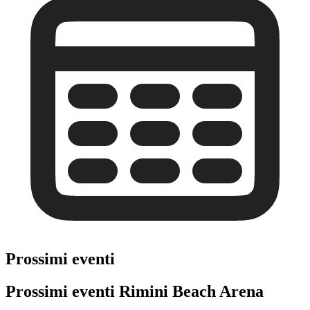
Prossimi eventi
Prossimi eventi Rimini Beach Arena