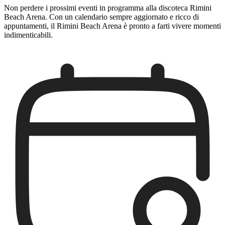
Non perdere i prossimi eventi in programma alla discoteca Rimini
Beach Arena. Con un calendario sempre aggiornato e ricco di
appuntamenti, il Rimini Beach Arena è pronto a farti vivere momenti
indimenticabili.