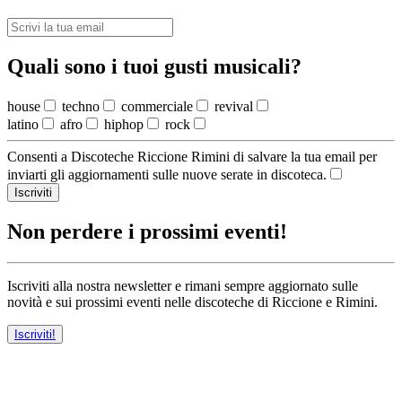
Quali sono i tuoi gusti musicali?
house
techno
commerciale
revival
latino
afro
hiphop
rock
Consenti a Discoteche Riccione Rimini di salvare la tua email per
inviarti gli aggiornamenti sulle nuove serate in discoteca.
Iscriviti
Non perdere i prossimi eventi!
Iscriviti alla nostra newsletter e rimani sempre aggiornato sulle
novità e sui prossimi eventi nelle discoteche di Riccione e Rimini.
Iscriviti!