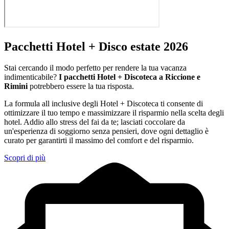
Pacchetti Hotel + Disco estate 2026
Stai cercando il modo perfetto per rendere la tua vacanza
indimenticabile?
I pacchetti Hotel + Discoteca a Riccione e
Rimini
potrebbero essere la tua risposta.
La formula all inclusive degli Hotel + Discoteca ti consente di
ottimizzare il tuo tempo e massimizzare il risparmio nella scelta degli
hotel. Addio allo stress del fai da te; lasciati coccolare da
un'esperienza di soggiorno senza pensieri, dove ogni dettaglio è
curato per garantirti il massimo del comfort e del risparmio.
Scopri di più