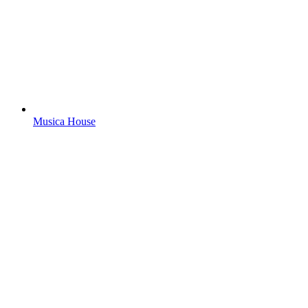
Musica House