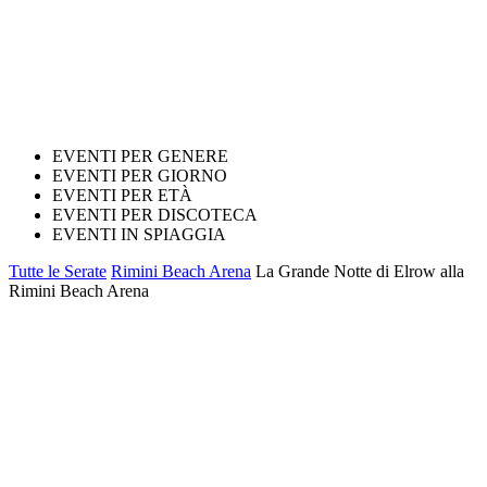
EVENTI PER GENERE
EVENTI PER GIORNO
EVENTI PER ETÀ
EVENTI PER DISCOTECA
EVENTI IN SPIAGGIA
Tutte le Serate
Rimini Beach Arena
La Grande Notte di Elrow alla
Rimini Beach Arena