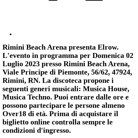
Rimini Beach Arena
presenta
Elrow
.
L'evento in programma per
Domenica 02
Luglio 2023
presso Rimini Beach Arena,
Viale Principe di Piemonte, 56/62, 47924,
Rimini, RN. La discoteca propone i
seguenti generi musicali:
Musica House
,
Musica Techno
. Puoi entrare dalle ore e
possono partecipare le persone almeno
Over18
di età.
Prima di acquistare il
biglietto online controlla sempre le
condizioni d'ingresso
.