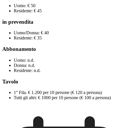
Uomo: € 50
Residente: € 45
in prevendita
Uomo/Donna: € 40
Residente: € 35
Abbonamento
Uomo: n.d.
Donna: n.d.
Residente: n.d.
Tavolo
1° Fila. € 1.200 per 10 persone (€ 120 a persona)
Tutti gli altri: € 1000 per 10 persone (€ 100 a persona)