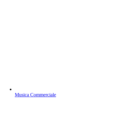
Musica Commerciale