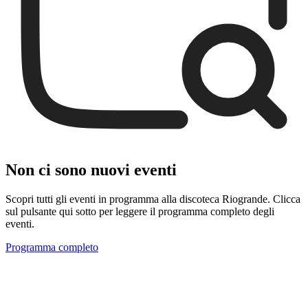
Non ci sono nuovi eventi
Scopri tutti gli eventi in programma alla discoteca Riogrande. Clicca
sul pulsante qui sotto per leggere il programma completo degli
eventi.
Programma completo