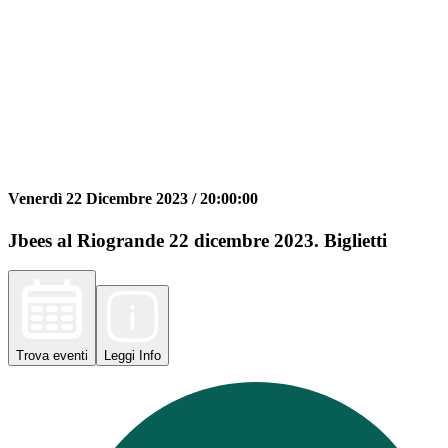
Venerdì 22 Dicembre 2023 /
20:00:00
Jbees al Riogrande 22 dicembre 2023. Biglietti
Trova
eventi
Leggi
Info