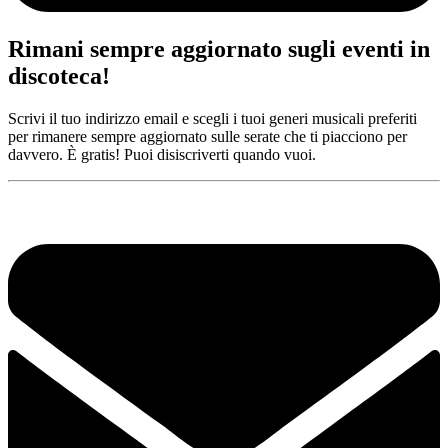
Rimani sempre aggiornato sugli eventi in
discoteca!
Scrivi il tuo indirizzo email e scegli i tuoi generi musicali preferiti
per rimanere sempre aggiornato sulle serate che ti piacciono per
davvero. È gratis! Puoi disiscriverti quando vuoi.