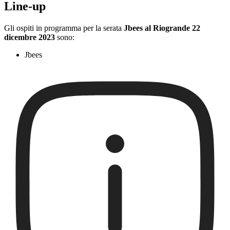
Line-up
Gli ospiti in programma per la serata
Jbees al Riogrande 22
dicembre 2023
sono:
Jbees