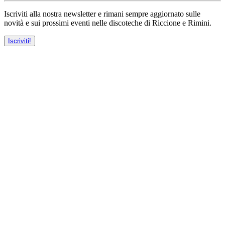
Iscriviti alla nostra newsletter e rimani sempre aggiornato sulle
novità e sui prossimi eventi nelle discoteche di Riccione e Rimini.
Iscriviti!