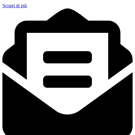
Scopri di più