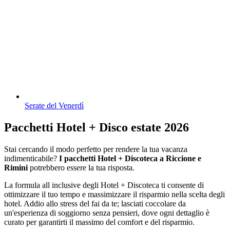
Serate del Venerdì
Pacchetti Hotel + Disco estate 2026
Stai cercando il modo perfetto per rendere la tua vacanza
indimenticabile?
I pacchetti Hotel + Discoteca a Riccione e
Rimini
potrebbero essere la tua risposta.
La formula all inclusive degli Hotel + Discoteca ti consente di
ottimizzare il tuo tempo e massimizzare il risparmio nella scelta degli
hotel. Addio allo stress del fai da te; lasciati coccolare da
un'esperienza di soggiorno senza pensieri, dove ogni dettaglio è
curato per garantirti il massimo del comfort e del risparmio.