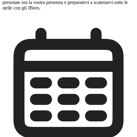
prenotate ora la vostra presenza e preparatevi a scatenarvi sotto le
stelle con gli JBees.