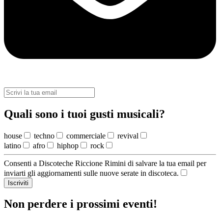
Quali sono i tuoi gusti musicali?
house
techno
commerciale
revival
latino
afro
hiphop
rock
Consenti a Discoteche Riccione Rimini di salvare la tua email per
inviarti gli aggiornamenti sulle nuove serate in discoteca.
Iscriviti
Non perdere i prossimi eventi!