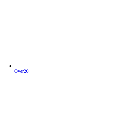
Over20