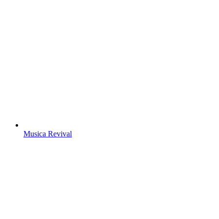
Musica Revival