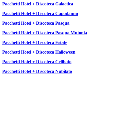
Pacchetti Hotel + Discoteca Galactica
Pacchetti Hotel + Discoteca Capodanno
Pacchetti Hotel + Discoteca Pasqua
Pacchetti Hotel + Discoteca Pasqua Mutonia
Pacchetti Hotel + Discoteca Estate
Pacchetti Hotel + Discoteca Halloween
Pacchetti Hotel + Discoteca Celibato
Pacchetti Hotel + Discoteca Nubilato