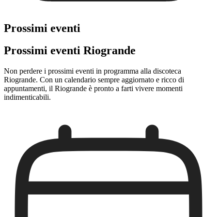
Prossimi eventi
Prossimi eventi Riogrande
Non perdere i prossimi eventi in programma alla discoteca
Riogrande. Con un calendario sempre aggiornato e ricco di
appuntamenti, il Riogrande è pronto a farti vivere momenti
indimenticabili.