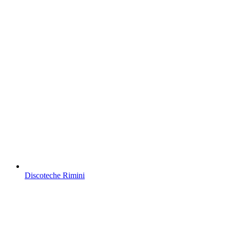
Discoteche Rimini