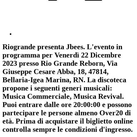
Riogrande
presenta
Jbees
. L'evento in
programma per
Venerdì 22 Dicembre
2023
presso Rio Grande Reborn, Via
Giuseppe Cesare Abba, 18, 47814,
Bellaria-Igea Marina, RN. La discoteca
propone i seguenti generi musicali:
Musica Commerciale
,
Musica Revival
.
Puoi entrare dalle ore 20:00:00 e possono
partecipare le persone almeno
Over20
di
età.
Prima di acquistare il biglietto online
controlla sempre le condizioni d'ingresso
.