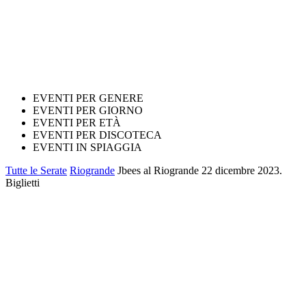
EVENTI PER GENERE
EVENTI PER GIORNO
EVENTI PER ETÀ
EVENTI PER DISCOTECA
EVENTI IN SPIAGGIA
Tutte le Serate
Riogrande
Jbees al Riogrande 22 dicembre 2023.
Biglietti