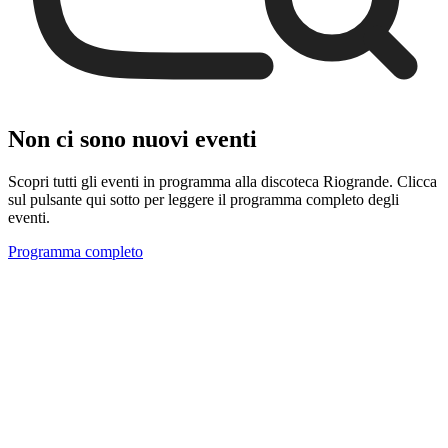
Non ci sono nuovi eventi
Scopri tutti gli eventi in programma alla discoteca Riogrande. Clicca
sul pulsante qui sotto per leggere il programma completo degli
eventi.
Programma completo