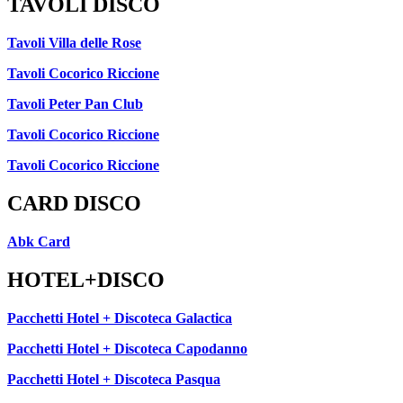
TAVOLI DISCO
Tavoli Villa delle Rose
Tavoli Cocorico Riccione
Tavoli Peter Pan Club
Tavoli Cocorico Riccione
Tavoli Cocorico Riccione
CARD DISCO
Abk Card
HOTEL+DISCO
Pacchetti Hotel + Discoteca Galactica
Pacchetti Hotel + Discoteca Capodanno
Pacchetti Hotel + Discoteca Pasqua