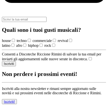
Quali sono i tuoi gusti musicali?
house
techno
commerciale
revival
latino
afro
hiphop
rock
Consenti a Discoteche Riccione Rimini di salvare la tua email per
inviarti gli aggiornamenti sulle nuove serate in discoteca.
Iscriviti
Non perdere i prossimi eventi!
Iscriviti alla nostra newsletter e rimani sempre aggiornato sulle
novità e sui prossimi eventi nelle discoteche di Riccione e Rimini.
Iscriviti!