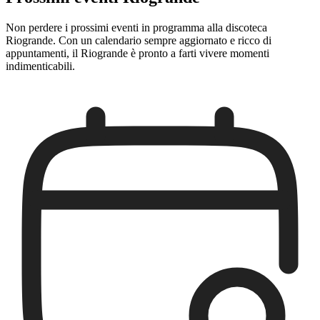
Non perdere i prossimi eventi in programma alla discoteca
Riogrande. Con un calendario sempre aggiornato e ricco di
appuntamenti, il Riogrande è pronto a farti vivere momenti
indimenticabili.