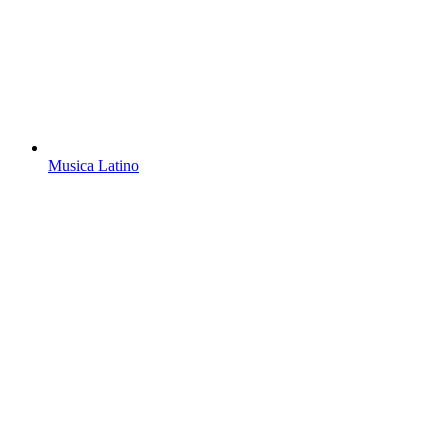
Musica Latino