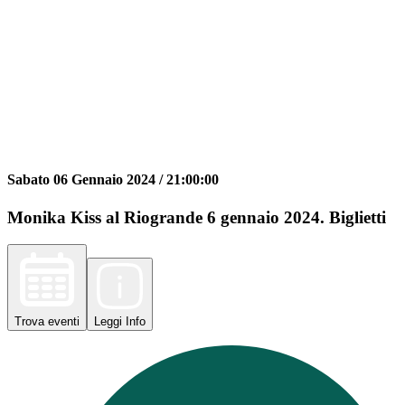
Sabato 06 Gennaio 2024 /
21:00:00
Monika Kiss al Riogrande 6 gennaio 2024. Biglietti
Trova
eventi
Leggi
Info