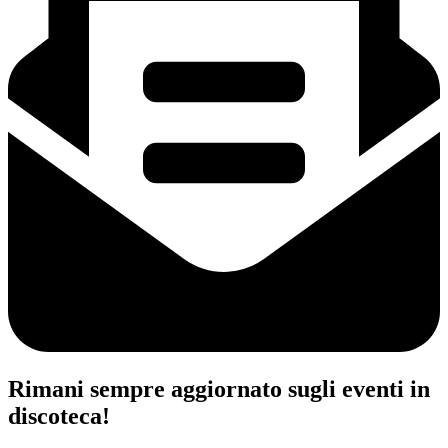
Rimani sempre aggiornato sugli eventi in
discoteca!