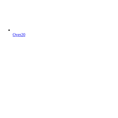
Over20