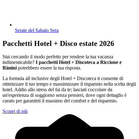
Serate del Sabato Sera
Pacchetti Hotel + Disco estate 2026
Stai cercando il modo perfetto per rendere la tua vacanza
indimenticabile?
I pacchetti Hotel + Discoteca a Riccione e
Rimini
potrebbero essere la tua risposta.
La formula all inclusive degli Hotel + Discoteca ti consente di
ottimizzare il tuo tempo e massimizzare il risparmio nella scelta degli
hotel. Addio allo stress del fai da te; lasciati coccolare da
un'esperienza di soggiorno senza pensieri, dove ogni dettaglio è
curato per garantirti il massimo del comfort e del risparmio.
Scopri di più