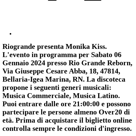
Riogrande
presenta
Monika Kiss
.
L'evento in programma per
Sabato 06
Gennaio 2024
presso Rio Grande Reborn,
Via Giuseppe Cesare Abba, 18, 47814,
Bellaria-Igea Marina, RN. La discoteca
propone i seguenti generi musicali:
Musica Commerciale
,
Musica Latino
.
Puoi entrare dalle ore 21:00:00 e possono
partecipare le persone almeno
Over20
di
età.
Prima di acquistare il biglietto online
controlla sempre le condizioni d'ingresso
.