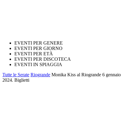
EVENTI PER GENERE
EVENTI PER GIORNO
EVENTI PER ETÀ
EVENTI PER DISCOTECA
EVENTI IN SPIAGGIA
Tutte le Serate
Riogrande
Monika Kiss al Riogrande 6 gennaio
2024. Biglietti