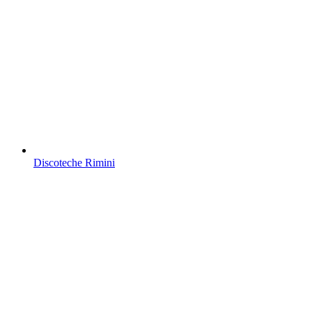
Discoteche Rimini