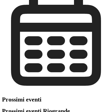
Prossimi eventi
Prossimi eventi Riogrande