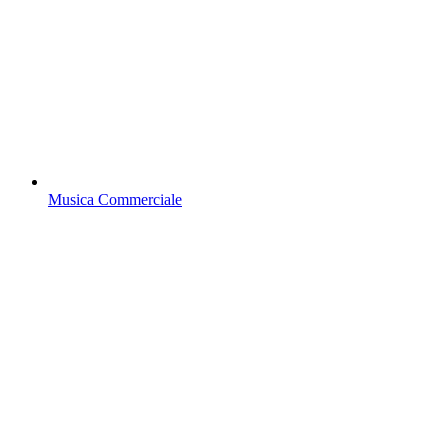
Musica Commerciale