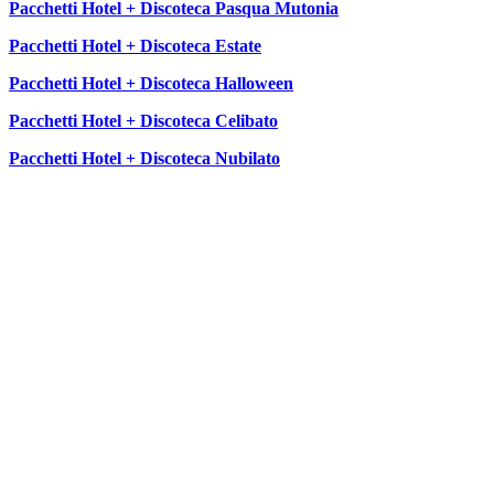
Pacchetti Hotel + Discoteca Pasqua Mutonia
Pacchetti Hotel + Discoteca Estate
Pacchetti Hotel + Discoteca Halloween
Pacchetti Hotel + Discoteca Celibato
Pacchetti Hotel + Discoteca Nubilato
SEGUICI SU: