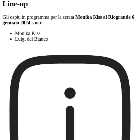
Line-up
Gli ospiti in programma per la serata
Monika Kiss al Riogrande 6
gennaio 2024
sono:
Monika Kiss
Luigi del Bianco