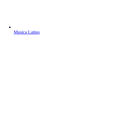
Musica Latino