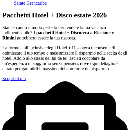
Serate Grancaribe
Pacchetti Hotel + Disco estate 2026
Stai cercando il modo perfetto per rendere la tua vacanza
indimenticabile?
I pacchetti Hotel + Discoteca a Riccione e
Rimini
potrebbero essere la tua risposta.
La formula all inclusive degli Hotel + Discoteca ti consente di
ottimizzare il tuo tempo e massimizzare il risparmio nella scelta degli
hotel. Addio allo stress del fai da te; lasciati coccolare da
un'esperienza di soggiorno senza pensieri, dove ogni dettaglio è
curato per garantirti il massimo del comfort e del risparmio.
Scopri di più