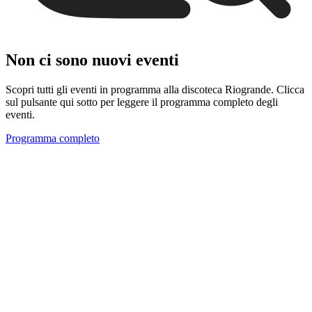
Non ci sono nuovi eventi
Scopri tutti gli eventi in programma alla discoteca Riogrande. Clicca
sul pulsante qui sotto per leggere il programma completo degli
eventi.
Programma completo