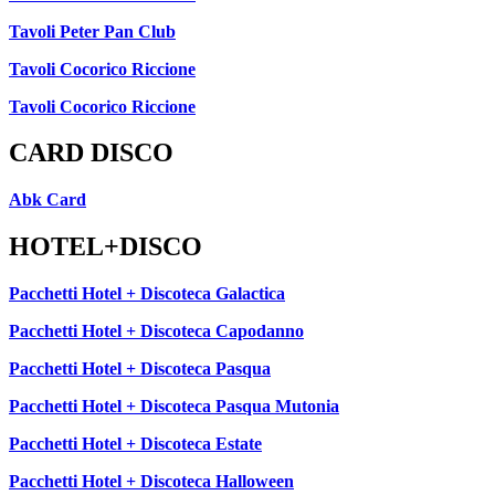
Tavoli Peter Pan Club
Tavoli Cocorico Riccione
Tavoli Cocorico Riccione
CARD DISCO
Abk Card
HOTEL+DISCO
Pacchetti Hotel + Discoteca Galactica
Pacchetti Hotel + Discoteca Capodanno
Pacchetti Hotel + Discoteca Pasqua
Pacchetti Hotel + Discoteca Pasqua Mutonia
Pacchetti Hotel + Discoteca Estate
Pacchetti Hotel + Discoteca Halloween