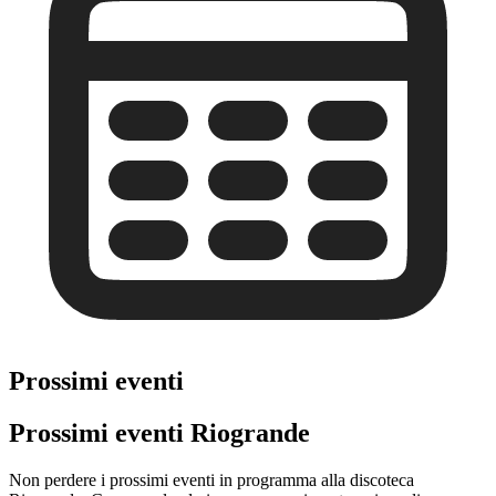
Prossimi eventi
Prossimi eventi Riogrande
Non perdere i prossimi eventi in programma alla discoteca