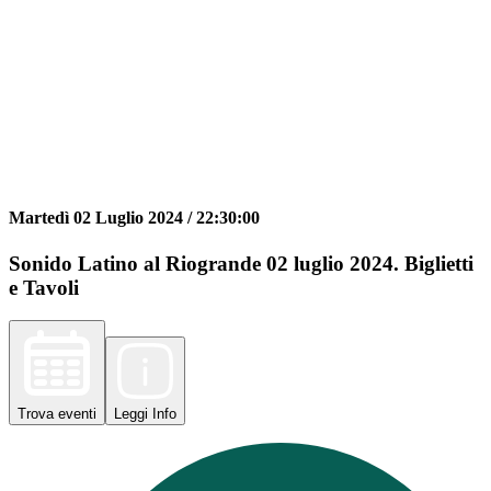
Martedì 02 Luglio 2024 /
22:30:00
Sonido Latino al Riogrande 02 luglio 2024. Biglietti
e Tavoli
Trova
eventi
Leggi
Info