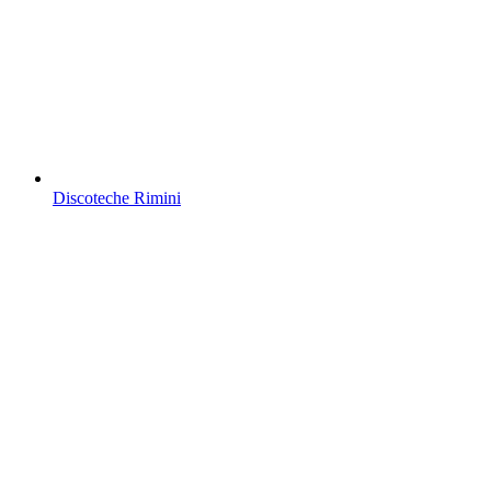
Discoteche Rimini