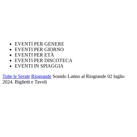
EVENTI PER GENERE
EVENTI PER GIORNO
EVENTI PER ETÀ
EVENTI PER DISCOTECA
EVENTI IN SPIAGGIA
Tutte le Serate
Riogrande
Sonido Latino al Riogrande 02 luglio
2024. Biglietti e Tavoli