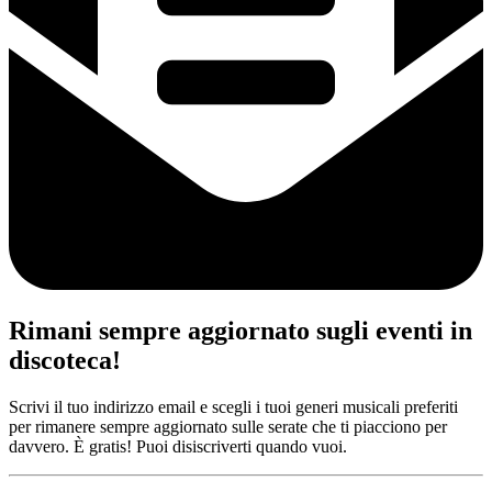
Rimani sempre aggiornato sugli eventi in
discoteca!
Scrivi il tuo indirizzo email e scegli i tuoi generi musicali preferiti
per rimanere sempre aggiornato sulle serate che ti piacciono per
davvero. È gratis! Puoi disiscriverti quando vuoi.