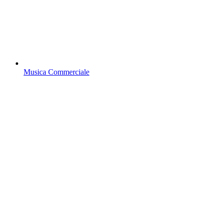
Musica Commerciale