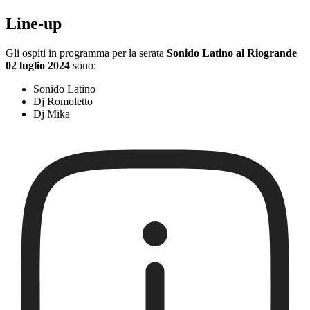
Line-up
Gli ospiti in programma per la serata
Sonido Latino al Riogrande
02 luglio 2024
sono:
Sonido Latino
Dj Romoletto
Dj Mika