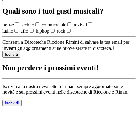
Quali sono i tuoi gusti musicali?
house
techno
commerciale
revival
latino
afro
hiphop
rock
Consenti a Discoteche Riccione Rimini di salvare la tua email per
inviarti gli aggiornamenti sulle nuove serate in discoteca.
Iscriviti
Non perdere i prossimi eventi!
Iscriviti alla nostra newsletter e rimani sempre aggiornato sulle
novità e sui prossimi eventi nelle discoteche di Riccione e Rimini.
Iscriviti!