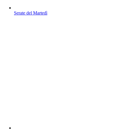
Serate del Martedì