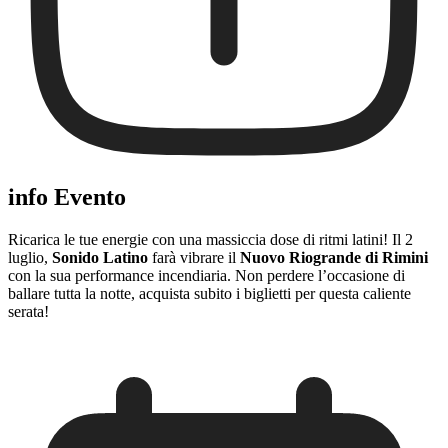
info Evento
Ricarica le tue energie con una massiccia dose di ritmi latini! Il 2
luglio,
Sonido Latino
farà vibrare il
Nuovo Riogrande di Rimini
con la sua performance incendiaria. Non perdere l’occasione di
ballare tutta la notte, acquista subito i biglietti per questa caliente
serata!