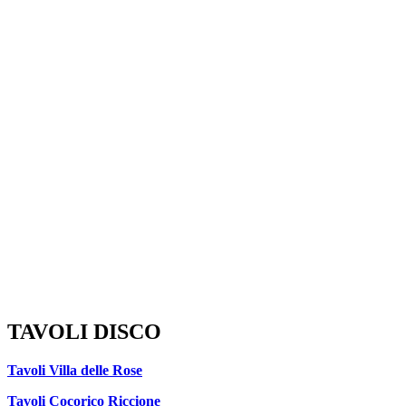
TAVOLI DISCO
Tavoli Villa delle Rose
Tavoli Cocorico Riccione