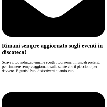
Rimani sempre aggiornato sugli eventi in
discoteca!
Scrivi il tuo indirizzo email e scegli i tuoi generi musicali preferiti
per rimanere sempre aggiornato sulle serate che ti piacciono per
davvero. È gratis! Puoi disiscriverti quando vuoi.