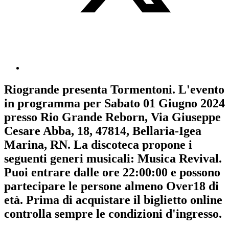
Riogrande
presenta
Tormentoni
. L'evento
in programma per
Sabato 01 Giugno 2024
presso Rio Grande Reborn, Via Giuseppe
Cesare Abba, 18, 47814, Bellaria-Igea
Marina, RN. La discoteca propone i
seguenti generi musicali:
Musica Revival
.
Puoi entrare dalle ore 22:00:00 e possono
partecipare le persone almeno
Over18
di
età.
Prima di acquistare il biglietto online
controlla sempre le condizioni d'ingresso
.