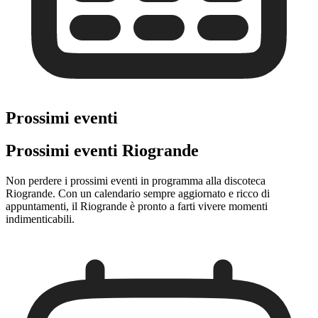
Prossimi eventi
Prossimi eventi Riogrande
Non perdere i prossimi eventi in programma alla discoteca
Riogrande. Con un calendario sempre aggiornato e ricco di
appuntamenti, il Riogrande è pronto a farti vivere momenti
indimenticabili.