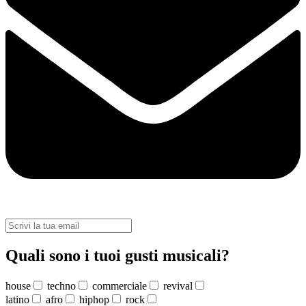
Quali sono i tuoi gusti musicali?
house
techno
commerciale
revival
latino
afro
hiphop
rock