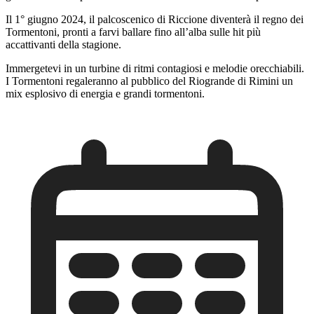
Il 1° giugno 2024, il palcoscenico di Riccione diventerà il regno dei
Tormentoni, pronti a farvi ballare fino all’alba sulle hit più
accattivanti della stagione.
Immergetevi in un turbine di ritmi contagiosi e melodie orecchiabili.
I Tormentoni regaleranno al pubblico del Riogrande di Rimini un
mix esplosivo di energia e grandi tormentoni.