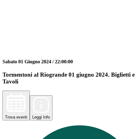
Sabato 01 Giugno 2024 /
22:00:00
Tormentoni al Riogrande 01 giugno 2024. Biglietti e
Tavoli
Trova
eventi
Leggi
Info