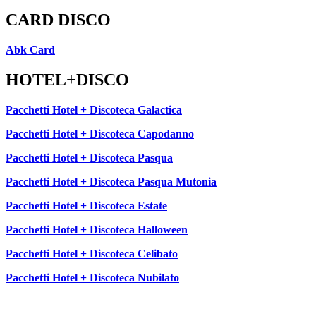
CARD DISCO
Abk Card
HOTEL+DISCO
Pacchetti Hotel + Discoteca Galactica
Pacchetti Hotel + Discoteca Capodanno
Pacchetti Hotel + Discoteca Pasqua
Pacchetti Hotel + Discoteca Pasqua Mutonia
Pacchetti Hotel + Discoteca Estate
Pacchetti Hotel + Discoteca Halloween
Pacchetti Hotel + Discoteca Celibato
Pacchetti Hotel + Discoteca Nubilato