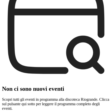
Non ci sono nuovi eventi
Scopri tutti gli eventi in programma alla discoteca Riogrande. Clicca
sul pulsante qui sotto per leggere il programma completo degli
eventi.