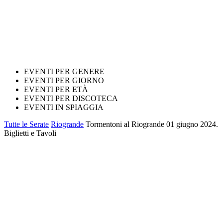
EVENTI PER GENERE
EVENTI PER GIORNO
EVENTI PER ETÀ
EVENTI PER DISCOTECA
EVENTI IN SPIAGGIA
Tutte le Serate
Riogrande
Tormentoni al Riogrande 01 giugno 2024.
Biglietti e Tavoli