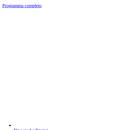
Programma completo