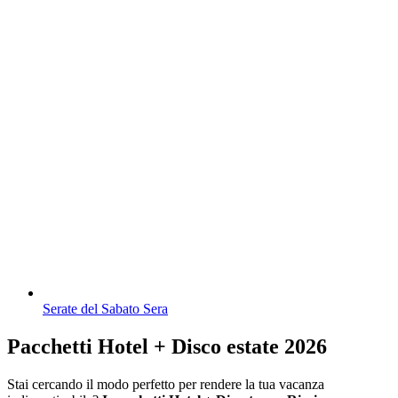
Serate del Sabato Sera
Pacchetti Hotel + Disco estate 2026
Stai cercando il modo perfetto per rendere la tua vacanza