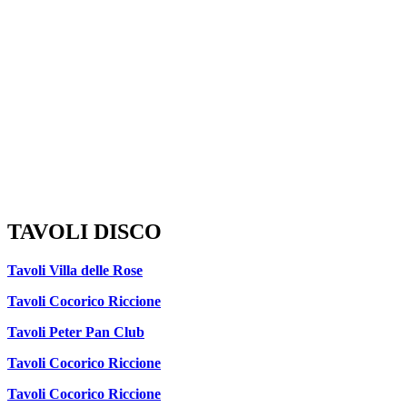
TAVOLI DISCO
Tavoli Villa delle Rose
Tavoli Cocorico Riccione
Tavoli Peter Pan Club
Tavoli Cocorico Riccione
Tavoli Cocorico Riccione