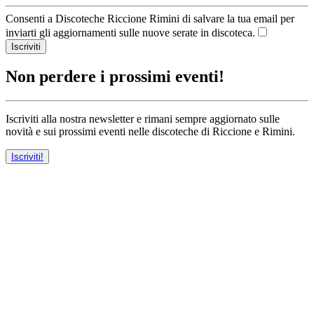
Consenti a Discoteche Riccione Rimini di salvare la tua email per
inviarti gli aggiornamenti sulle nuove serate in discoteca.
Iscriviti
Non perdere i prossimi eventi!
Iscriviti alla nostra newsletter e rimani sempre aggiornato sulle
novità e sui prossimi eventi nelle discoteche di Riccione e Rimini.
Iscriviti!