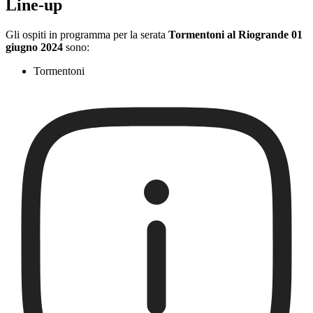
Line-up
Gli ospiti in programma per la serata
Tormentoni al Riogrande 01
giugno 2024
sono:
Tormentoni