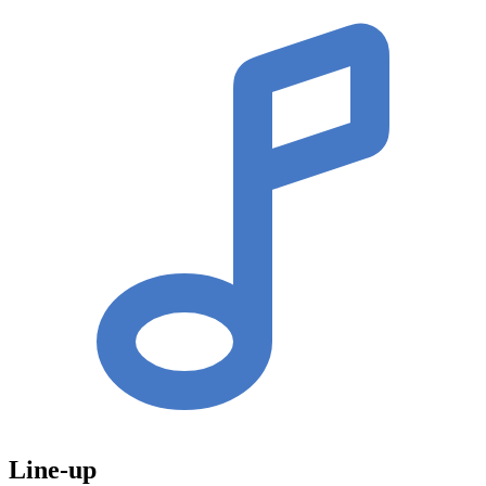
Line-up