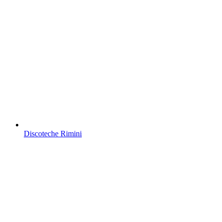
Discoteche Rimini