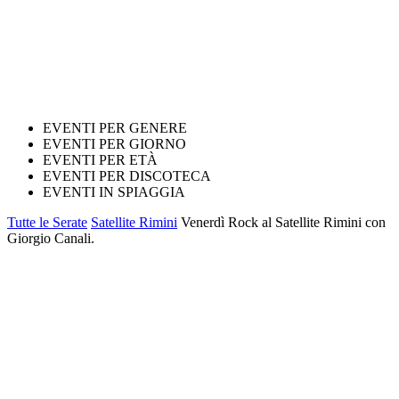
EVENTI PER GENERE
EVENTI PER GIORNO
EVENTI PER ETÀ
EVENTI PER DISCOTECA
EVENTI IN SPIAGGIA
Tutte le Serate
Satellite Rimini
Venerdì Rock al Satellite Rimini con
Giorgio Canali.