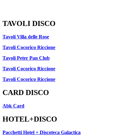
TAVOLI DISCO
Tavoli Villa delle Rose
Tavoli Cocorico Riccione
Tavoli Peter Pan Club
Tavoli Cocorico Riccione
Tavoli Cocorico Riccione
CARD DISCO
Abk Card
HOTEL+DISCO
Pacchetti Hotel + Discoteca Galactica