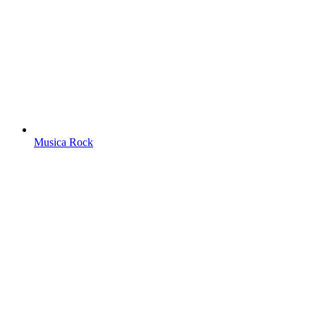
Musica Rock