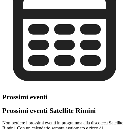
Prossimi eventi
Prossimi eventi Satellite Rimini
Non perdere i prossimi eventi in programma alla discoteca Satellite
Rimini. Con un calendario sempre aggiornato e ricco di