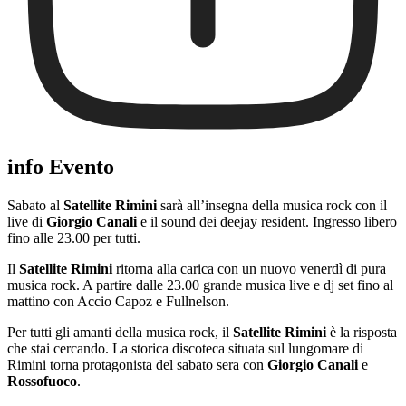
info Evento
Sabato al
Satellite Rimini
sarà all’insegna della musica rock con il
live di
Giorgio Canali
e il sound dei deejay resident. Ingresso libero
fino alle 23.00 per tutti.
Il
Satellite Rimini
ritorna alla carica con un nuovo venerdì di pura
musica rock. A partire dalle 23.00 grande musica live e dj set fino al
mattino con Accio Capoz e Fullnelson.
Per tutti gli amanti della musica rock, il
Satellite Rimini
è la risposta
che stai cercando. La storica discoteca situata sul lungomare di
Rimini torna protagonista del sabato sera con
Giorgio Canali
e
Rossofuoco
.