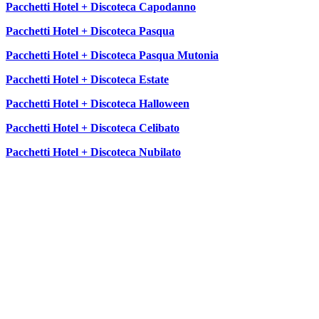
Pacchetti Hotel + Discoteca Capodanno
Pacchetti Hotel + Discoteca Pasqua
Pacchetti Hotel + Discoteca Pasqua Mutonia
Pacchetti Hotel + Discoteca Estate
Pacchetti Hotel + Discoteca Halloween
Pacchetti Hotel + Discoteca Celibato
Pacchetti Hotel + Discoteca Nubilato