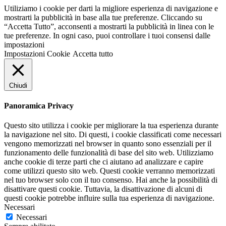
Utiliziamo i cookie per darti la migliore esperienza di navigazione e
mostrarti la pubblicità in base alla tue preferenze. Cliccando su
“Accetta Tutto”, acconsenti a mostrarti la pubblicità in linea con le
tue preferenze. In ogni caso, puoi controllare i tuoi consensi dalle
impostazioni
Impostazioni Cookie
Accetta tutto
Chiudi
Panoramica Privacy
Questo sito utilizza i cookie per migliorare la tua esperienza durante
la navigazione nel sito. Di questi, i cookie classificati come necessari
vengono memorizzati nel browser in quanto sono essenziali per il
funzionamento delle funzionalità di base del sito web. Utilizziamo
anche cookie di terze parti che ci aiutano ad analizzare e capire
come utilizzi questo sito web. Questi cookie verranno memorizzati
nel tuo browser solo con il tuo consenso. Hai anche la possibilità di
disattivare questi cookie. Tuttavia, la disattivazione di alcuni di
questi cookie potrebbe influire sulla tua esperienza di navigazione.
Necessari
Necessari