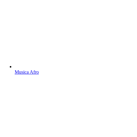
Musica Afro