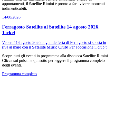
appuntamenti, il Satellite Rimini è pronto a farti vivere momenti
indimenticabili.
14/08/2026
Ferragosto Satellite al Satellite 14 agosto 2026.
Ticket
Venerdì 14 agosto 2026 la grande festa di Ferragosto si sposta in
riva al mare con il
Satellite Music Club
! Per l'occasione il club t...
Scopri tutti gli eventi in programma alla discoteca Satellite Rimini.
Clicca sul pulsante qui sotto per leggere il programma completo
degli eventi.
Programma completo