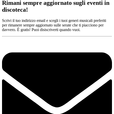
Rimani sempre aggiornato sugli eventi in
discoteca!
Scrivi il tuo indirizzo email e scegli i tuoi generi musicali preferiti
per rimanere sempre aggiornato sulle serate che ti piacciono per
davvero. È gratis! Puoi disiscriverti quando vuoi.