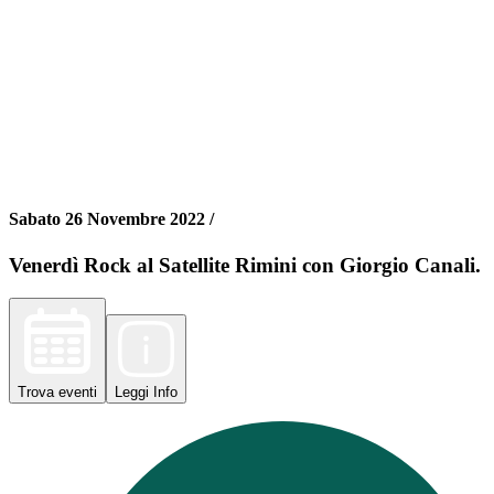
Sabato 26 Novembre 2022 /
Venerdì Rock al Satellite Rimini con Giorgio Canali.
Trova
eventi
Leggi
Info