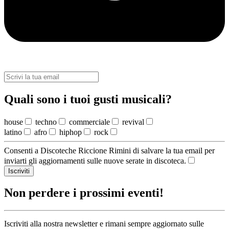
Quali sono i tuoi gusti musicali?
house
techno
commerciale
revival
latino
afro
hiphop
rock
Consenti a Discoteche Riccione Rimini di salvare la tua email per
inviarti gli aggiornamenti sulle nuove serate in discoteca.
Iscriviti
Non perdere i prossimi eventi!
Iscriviti alla nostra newsletter e rimani sempre aggiornato sulle