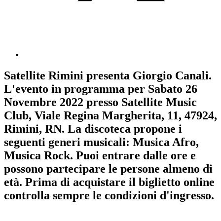
Satellite Rimini
presenta
Giorgio Canali
.
L'evento in programma per
Sabato 26
Novembre 2022
presso Satellite Music
Club, Viale Regina Margherita, 11, 47924,
Rimini, RN. La discoteca propone i
seguenti generi musicali:
Musica Afro
,
Musica Rock
. Puoi entrare dalle ore e
possono partecipare le persone almeno
di
età.
Prima di acquistare il biglietto online
controlla sempre le condizioni d'ingresso
.