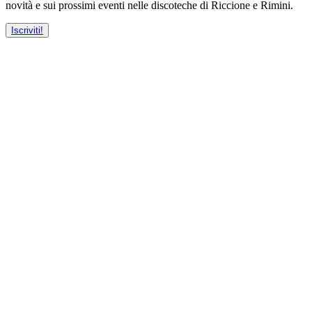
novità e sui prossimi eventi nelle discoteche di Riccione e Rimini.
Iscriviti!