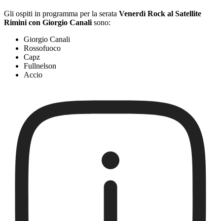
Gli ospiti in programma per la serata
Venerdì Rock al Satellite
Rimini con Giorgio Canali
sono:
Giorgio Canali
Rossofuoco
Capz
Fullnelson
Accio