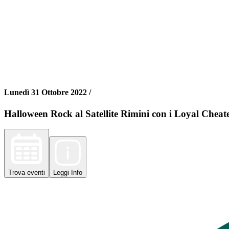
Lunedì 31 Ottobre 2022 /
Halloween Rock al Satellite Rimini con i Loyal Cheat
Trova
eventi
Leggi
Info