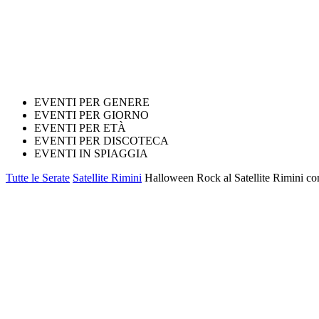
EVENTI PER GENERE
EVENTI PER GIORNO
EVENTI PER ETÀ
EVENTI PER DISCOTECA
EVENTI IN SPIAGGIA
Tutte le Serate
Satellite Rimini
Halloween Rock al Satellite Rimini co