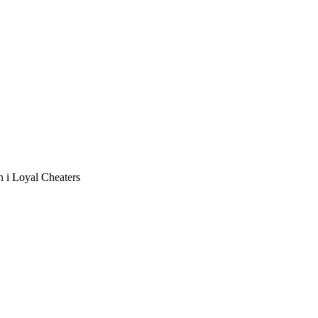
n i Loyal Cheaters