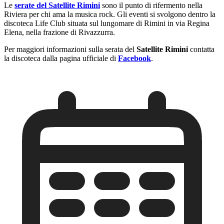
Le
serate del Satellite Rimini
sono il punto di rifermento nella
Riviera per chi ama la musica rock. Gli eventi si svolgono dentro la
discoteca Life Club situata sul lungomare di Rimini in via Regina
Elena, nella frazione di Rivazzurra.
Per maggiori informazioni sulla serata del
Satellite Rimini
contatta
la discoteca dalla pagina ufficiale di
Facebook
.