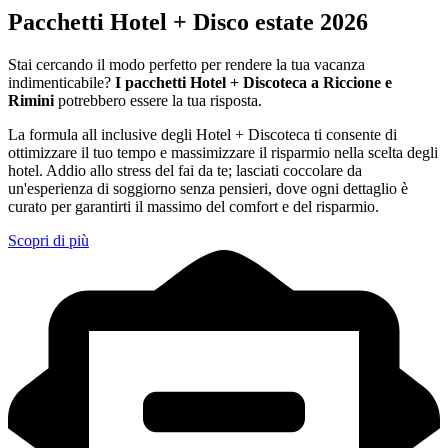
Pacchetti Hotel + Disco estate 2026
Stai cercando il modo perfetto per rendere la tua vacanza
indimenticabile?
I pacchetti Hotel + Discoteca a Riccione e
Rimini
potrebbero essere la tua risposta.
La formula all inclusive degli Hotel + Discoteca ti consente di
ottimizzare il tuo tempo e massimizzare il risparmio nella scelta degli
hotel. Addio allo stress del fai da te; lasciati coccolare da
un'esperienza di soggiorno senza pensieri, dove ogni dettaglio è
curato per garantirti il massimo del comfort e del risparmio.
Scopri di più