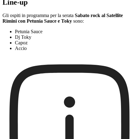
Line-up
Gli ospiti in programma per la serata
Sabato rock al Satellite
Rimini con Petunia Sauce e Toky
sono:
Petunia Sauce
Dj Toky
Capoz
Accio