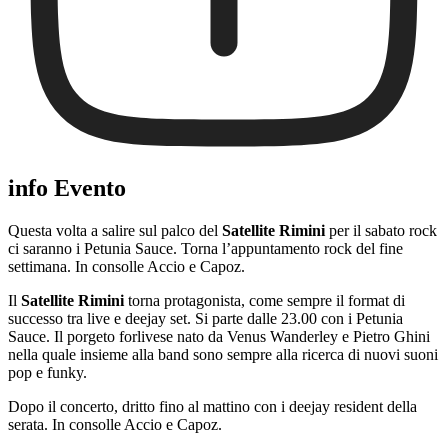
info Evento
Questa volta a salire sul palco del
Satellite Rimini
per il sabato rock
ci saranno i Petunia Sauce. Torna l’appuntamento rock del fine
settimana. In consolle Accio e Capoz.
Il
Satellite Rimini
torna protagonista, come sempre il format di
successo tra live e deejay set. Si parte dalle 23.00 con i Petunia
Sauce. Il porgeto forlivese nato da Venus Wanderley e Pietro Ghini
nella quale insieme alla band sono sempre alla ricerca di nuovi suoni
pop e funky.
Dopo il concerto, dritto fino al mattino con i deejay resident della
serata. In consolle Accio e Capoz.