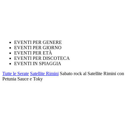
EVENTI PER GENERE
EVENTI PER GIORNO
EVENTI PER ETÀ
EVENTI PER DISCOTECA
EVENTI IN SPIAGGIA
Tutte le Serate
Satellite Rimini
Sabato rock al Satellite Rimini con
Petunia Sauce e Toky