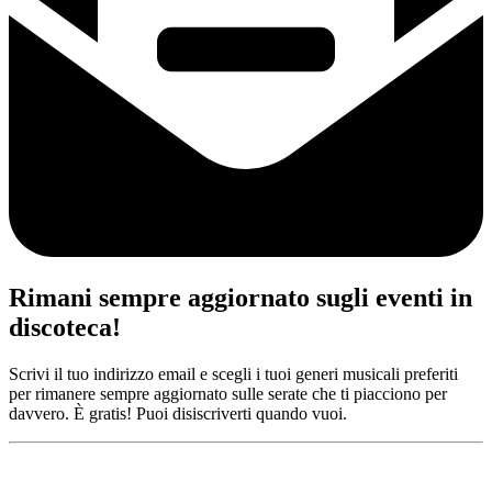
Rimani sempre aggiornato sugli eventi in
discoteca!
Scrivi il tuo indirizzo email e scegli i tuoi generi musicali preferiti
per rimanere sempre aggiornato sulle serate che ti piacciono per
davvero. È gratis! Puoi disiscriverti quando vuoi.