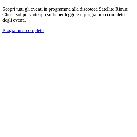
Scopri tutti gli eventi in programma alla discoteca Satellite Rimini.
Clicca sul pulsante qui sotto per leggere il programma completo
degli eventi.
Programma completo