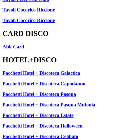
Tavoli Cocorico Riccione
Tavoli Cocorico Riccione
CARD DISCO
Abk Card
HOTEL+DISCO
Pacchetti Hotel + Discoteca Galactica
Pacchetti Hotel + Discoteca Capodanno
Pacchetti Hotel + Discoteca Pasqua
Pacchetti Hotel + Discoteca Pasqua Mutonia
Pacchetti Hotel + Discoteca Estate
Pacchetti Hotel + Discoteca Halloween
Pacchetti Hotel + Discoteca Celibato