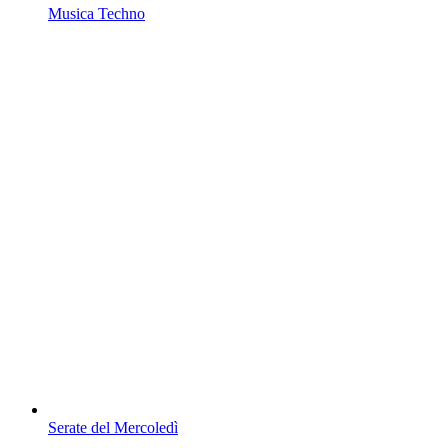
Musica Techno
Serate del Mercoledì