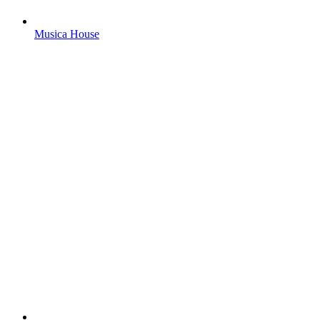
Musica House