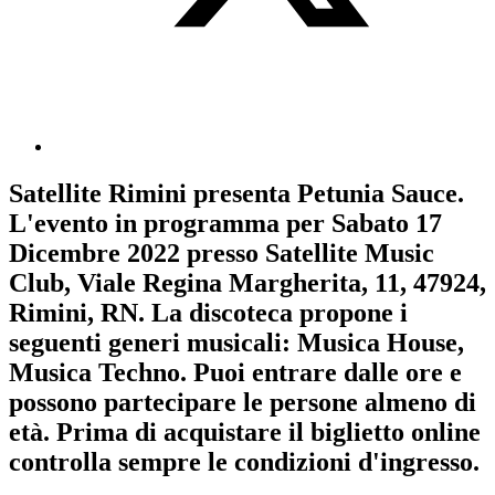
Satellite Rimini
presenta
Petunia Sauce
.
L'evento in programma per
Sabato 17
Dicembre 2022
presso Satellite Music
Club, Viale Regina Margherita, 11, 47924,
Rimini, RN. La discoteca propone i
seguenti generi musicali:
Musica House
,
Musica Techno
. Puoi entrare dalle ore e
possono partecipare le persone almeno
di
età.
Prima di acquistare il biglietto online
controlla sempre le condizioni d'ingresso
.