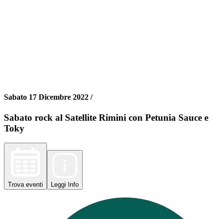
Sabato 17 Dicembre 2022 /
Sabato rock al Satellite Rimini con Petunia Sauce e
Toky
Trova
eventi
Leggi
Info