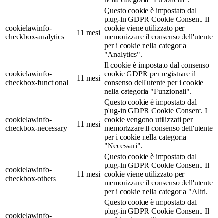
Questo cookie è impostato dal
plug-in GDPR Cookie Consent. Il
cookielawinfo-
cookie viene utilizzato per
11 mesi
checkbox-analytics
memorizzare il consenso dell'utente
per i cookie nella categoria
"Analytics".
Il cookie è impostato dal consenso
cookielawinfo-
cookie GDPR per registrare il
11 mesi
checkbox-functional
consenso dell'utente per i cookie
nella categoria "Funzionali".
Questo cookie è impostato dal
plug-in GDPR Cookie Consent. I
cookielawinfo-
cookie vengono utilizzati per
11 mesi
checkbox-necessary
memorizzare il consenso dell'utente
per i cookie nella categoria
"Necessari".
Questo cookie è impostato dal
plug-in GDPR Cookie Consent. Il
cookielawinfo-
11 mesi
cookie viene utilizzato per
checkbox-others
memorizzare il consenso dell'utente
per i cookie nella categoria "Altri.
Questo cookie è impostato dal
plug-in GDPR Cookie Consent. Il
cookielawinfo-