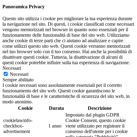
Panoramica Privacy
Questo sito utilizza i cookie per migliorare la tua esperienza durante
la navigazione nel sito. Di questi, i cookie classificati come necessari
vengono memorizzati nel browser in quanto sono essenziali per il
funzionamento delle funzionalità di base del sito web. Utilizziamo
anche cookie di terze parti che ci aiutano ad analizzare e capire
come utilizzi questo sito web. Questi cookie verranno memorizzati
nel tuo browser solo con il tuo consenso. Hai anche la possibilità di
disattivare questi cookie. Tuttavia, la disattivazione di alcuni di
questi cookie potrebbe influire sulla tua esperienza di navigazione.
Necessari
Necessari
Sempre abilitato
I cookie necessari sono assolutamente essenziali per il corretto
funzionamento del sito web. Questi cookie garantiscono le
funzionalità di base e le caratteristiche di sicurezza del sito web, in
modo anonimo.
Cookie
Durata
Descrizione
Impostato dal plugin GDPR
cookielawinfo-
Cookie Consent, questo cookie
checkbox-
1 anno
viene utilizzato per registrare il
advertisement
consenso dell'utente per i cookie
nella categoria "Pubblicità".