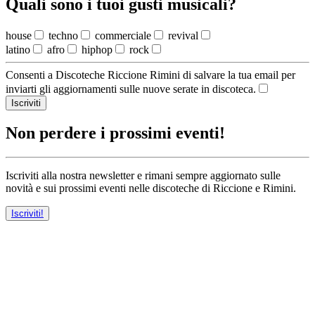
Quali sono i tuoi gusti musicali?
house
techno
commerciale
revival
latino
afro
hiphop
rock
Consenti a Discoteche Riccione Rimini di salvare la tua email per
inviarti gli aggiornamenti sulle nuove serate in discoteca.
Iscriviti
Non perdere i prossimi eventi!
Iscriviti alla nostra newsletter e rimani sempre aggiornato sulle
novità e sui prossimi eventi nelle discoteche di Riccione e Rimini.
Iscriviti!