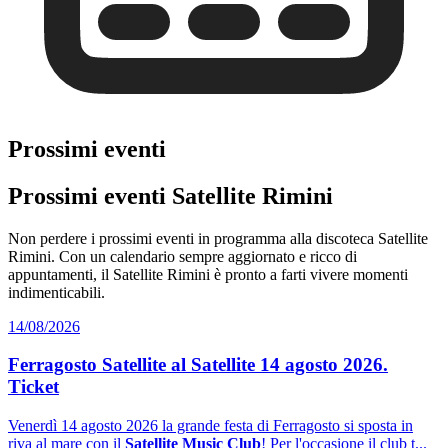
Prossimi eventi
Prossimi eventi Satellite Rimini
Non perdere i prossimi eventi in programma alla discoteca Satellite
Rimini. Con un calendario sempre aggiornato e ricco di
appuntamenti, il Satellite Rimini è pronto a farti vivere momenti
indimenticabili.
14/08/2026
Ferragosto Satellite al Satellite 14 agosto 2026.
Ticket
Venerdì 14 agosto 2026 la grande festa di Ferragosto si sposta in
riva al mare con il
Satellite Music Club
! Per l'occasione il club t...