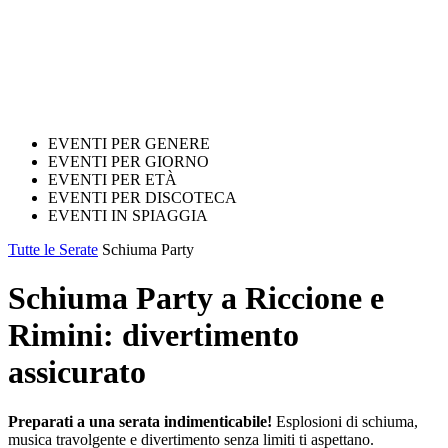
EVENTI PER GENERE
EVENTI PER GIORNO
EVENTI PER ETÀ
EVENTI PER DISCOTECA
EVENTI IN SPIAGGIA
Tutte le Serate
Schiuma Party
Schiuma Party a Riccione e
Rimini: divertimento
assicurato
Preparati a una serata indimenticabile!
Esplosioni di schiuma,
musica travolgente e divertimento senza limiti ti aspettano.