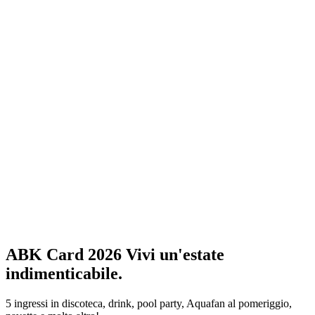
ABK Card 2026
Vivi un'estate
indimenticabile.
5 ingressi in discoteca, drink, pool party, Aquafan al pomeriggio,