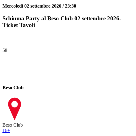
Mercoledì 02 settembre 2026 / 23:30
Schiuma Party al Beso Club 02 settembre 2026.
Ticket Tavoli
58
Beso Club
Beso Club
16
+