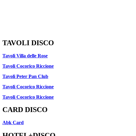
TAVOLI DISCO
Tavoli Villa delle Rose
Tavoli Cocorico Riccione
Tavoli Peter Pan Club
Tavoli Cocorico Riccione
Tavoli Cocorico Riccione
CARD DISCO
Abk Card
HOTEL+DISCO