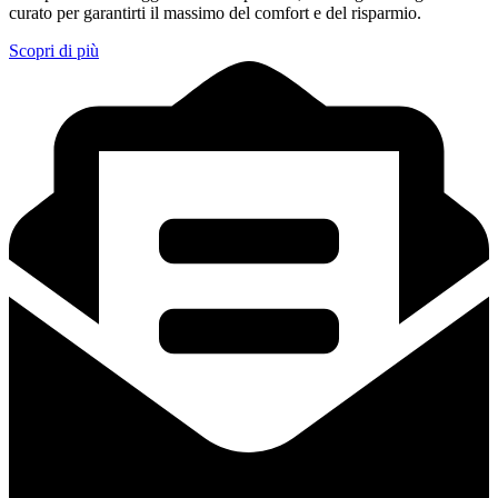
curato per garantirti il massimo del comfort e del risparmio.
Scopri di più