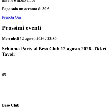
navette e molto altro!
Paga solo un acconto di 50 €
Prenota Ora
Prossimi eventi
Mercoledì 12 agosto 2026 / 23:30
Schiuma Party al Beso Club 12 agosto 2026. Ticket
Tavoli
65
Beso Club