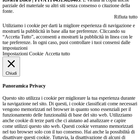
parziale del materiale su altri siti senza consenso o citazione della
fonte.
Rifiuta tutto
Utiliziamo i cookie per darti la migliore esperienza di navigazione e
mostrarti la pubblicità in base alla tue preferenze. Cliccando su
“Accetta Tutto”, acconsenti a mostrarti la pubblicità in linea con le
tue preferenze. In ogni caso, puoi controllare i tuoi consensi dalle
impostazioni
Impostazioni Cookie
Accetta tutto
Chiudi
Panoramica Privacy
Questo sito utilizza i cookie per migliorare la tua esperienza durante
la navigazione nel sito. Di questi, i cookie classificati come necessari
vengono memorizzati nel browser in quanto sono essenziali per il
funzionamento delle funzionalità di base del sito web. Utilizziamo
anche cookie di terze parti che ci aiutano ad analizzare e capire
come utilizzi questo sito web. Questi cookie verranno memorizzati
nel tuo browser solo con il tuo consenso. Hai anche la possibilità di
disattivare questi cookie. Tuttavia, la disattivazione di alcuni di