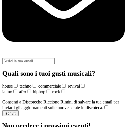
Quali sono i tuoi gusti musicali?
house
techno
commerciale
revival
latino
afro
hiphop
rock
Consenti a Discoteche Riccione Rimini di salvare la tua email per
inviarti gli aggiornamenti sulle nuove serate in discoteca.
Iscriviti
Non perdere i prossimi eventi!