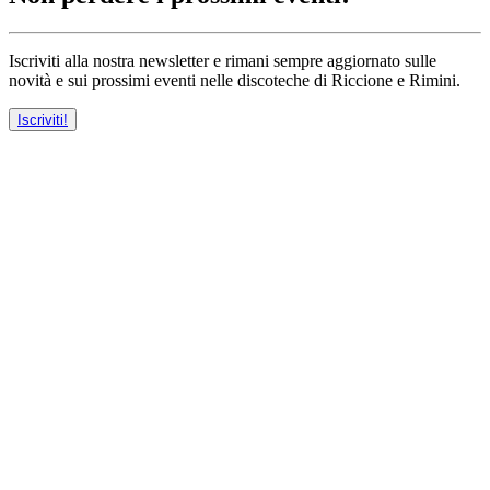
Iscriviti alla nostra newsletter e rimani sempre aggiornato sulle
novità e sui prossimi eventi nelle discoteche di Riccione e Rimini.
Iscriviti!