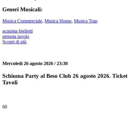
Generi Musicali:
Musica Commerciale
,
Musica House
,
Musica Trap
acquista biglietti
prenota tavolo
Scopri di più
Mercoledì 26 agosto 2026 / 23:30
Schiuma Party al Beso Club 26 agosto 2026. Ticket
Tavoli
60