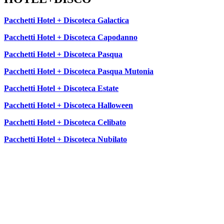
Pacchetti Hotel + Discoteca Galactica
Pacchetti Hotel + Discoteca Capodanno
Pacchetti Hotel + Discoteca Pasqua
Pacchetti Hotel + Discoteca Pasqua Mutonia
Pacchetti Hotel + Discoteca Estate
Pacchetti Hotel + Discoteca Halloween
Pacchetti Hotel + Discoteca Celibato
Pacchetti Hotel + Discoteca Nubilato