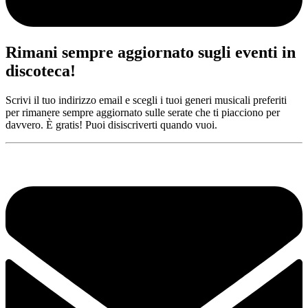
Rimani sempre aggiornato sugli eventi in
discoteca!
Scrivi il tuo indirizzo email e scegli i tuoi generi musicali preferiti
per rimanere sempre aggiornato sulle serate che ti piacciono per
davvero. È gratis! Puoi disiscriverti quando vuoi.