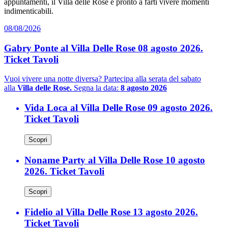
appuntamenti, il Villa delle Rose è pronto a farti vivere momenti
indimenticabili.
08/08/2026
Gabry Ponte al Villa Delle Rose 08 agosto 2026.
Ticket Tavoli
Vuoi vivere una notte diversa? Partecipa alla serata del sabato
alla
Villa delle Rose.
Segna la data:
8 agosto 2026
Vida Loca al Villa Delle Rose 09 agosto 2026.
Ticket Tavoli
Scopri
Noname Party al Villa Delle Rose 10 agosto
2026. Ticket Tavoli
Scopri
Fidelio al Villa Delle Rose 13 agosto 2026.
Ticket Tavoli