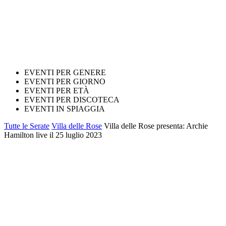
EVENTI PER GENERE
EVENTI PER GIORNO
EVENTI PER ETÀ
EVENTI PER DISCOTECA
EVENTI IN SPIAGGIA
Tutte le Serate
Villa delle Rose
Villa delle Rose presenta: Archie
Hamilton live il 25 luglio 2023