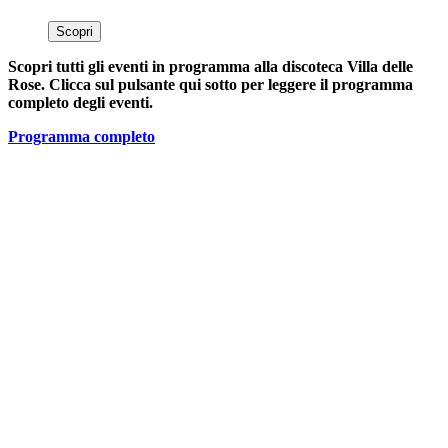
Scopri
Scopri tutti gli eventi in programma alla discoteca Villa delle
Rose. Clicca sul pulsante qui sotto per leggere il programma
completo degli eventi.
Programma completo