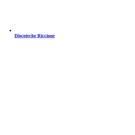
Discoteche Riccione