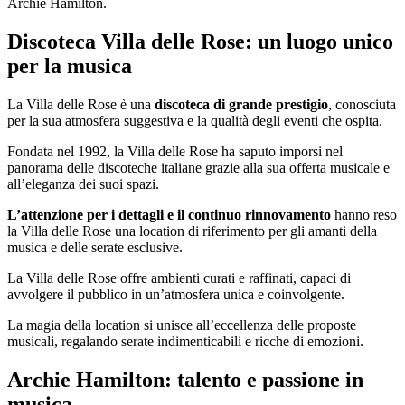
Archie Hamilton.
Discoteca Villa delle Rose: un luogo unico
per la musica
La Villa delle Rose è una
discoteca di grande prestigio
, conosciuta
per la sua atmosfera suggestiva e la qualità degli eventi che ospita.
Fondata nel 1992, la Villa delle Rose ha saputo imporsi nel
panorama delle discoteche italiane grazie alla sua offerta musicale e
all’eleganza dei suoi spazi.
L’attenzione per i dettagli e il continuo rinnovamento
hanno reso
la Villa delle Rose una location di riferimento per gli amanti della
musica e delle serate esclusive.
La Villa delle Rose offre ambienti curati e raffinati, capaci di
avvolgere il pubblico in un’atmosfera unica e coinvolgente.
La magia della location si unisce all’eccellenza delle proposte
musicali, regalando serate indimenticabili e ricche di emozioni.
Archie Hamilton: talento e passione in
musica