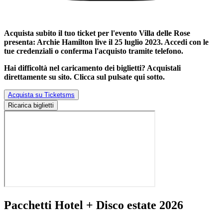
Acquista subito il tuo ticket per l'evento
Villa delle Rose
presenta: Archie Hamilton live il 25 luglio 2023
. Accedi con le
tue credenziali o conferma l'acquisto tramite telefono.
Hai difficoltà nel caricamento dei biglietti? Acquistali
direttamente su sito. Clicca sul pulsate qui sotto.
Acquista su Ticketsms
Ricarica biglietti
Pacchetti Hotel + Disco estate 2026