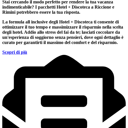
Stai cercando il modo perfetto per rendere la tua vacanza
indimenticabile?
I pacchetti Hotel + Discoteca a Riccione e
Rimini
potrebbero essere la tua risposta.
La formula all inclusive degli Hotel + Discoteca ti consente di
ottimizzare il tuo tempo e massimizzare il risparmio nella scelta
degli hotel. Addio allo stress del fai da te; lasciati coccolare da
un'esperienza di soggiorno senza pensieri, dove ogni dettaglio è
curato per garantirti il massimo del comfort e del risparmio.
Scopri di più