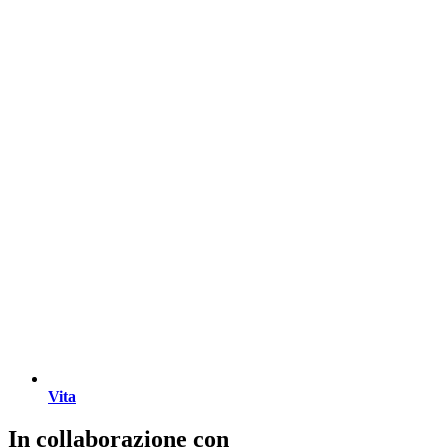
Vita
In collaborazione con