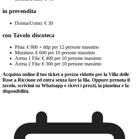
in prevendita
Donna/Uomo: € 30
con Tavolo discoteca
Pista: € 800 + ddp per 12 persone massimo
Muratura: € 600 per 10 persone massimo
Arena 1 Fila: € 400 per 10 persone massimo
Arena 2 Fila: € 300 per 10 persone massimo
Acquista online il tuo ticket a prezzo ridotto per la Villa delle
Rose a Riccione ed entra senza fare la fila. Oppure prenota il
tavolo, scrivimi su Whatsapp e ricevi i prezzi, la piantina e la
disponibilità.