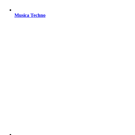
Musica Techno