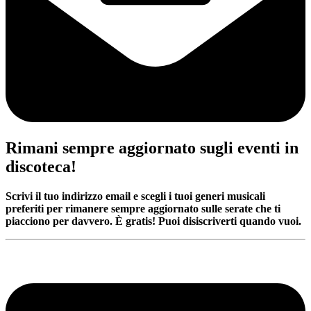
Rimani sempre aggiornato sugli eventi in
discoteca!
Scrivi il tuo indirizzo email e scegli i tuoi generi musicali
preferiti per rimanere sempre aggiornato sulle serate che ti
piacciono per davvero. È gratis! Puoi disiscriverti quando vuoi.