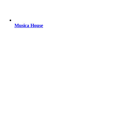
Musica House