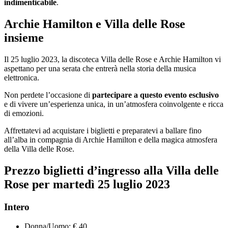
indimenticabile
.
Archie Hamilton e Villa delle Rose
insieme
Il 25 luglio 2023, la discoteca Villa delle Rose e Archie Hamilton vi
aspettano per una serata che entrerà nella storia della musica
elettronica.
Non perdete l’occasione di
partecipare a questo evento esclusivo
e di vivere un’esperienza unica, in un’atmosfera coinvolgente e ricca
di emozioni.
Affrettatevi ad acquistare i biglietti e preparatevi a ballare fino
all’alba in compagnia di Archie Hamilton e della magica atmosfera
della Villa delle Rose.
Prezzo biglietti d’ingresso alla Villa delle
Rose per martedì 25
luglio 2023
Intero
Donna/Uomo: € 40