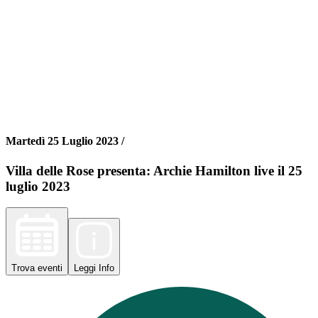
Martedì 25 Luglio 2023 /
Villa delle Rose presenta: Archie Hamilton live il 25
luglio 2023
Trova
eventi
Leggi
Info