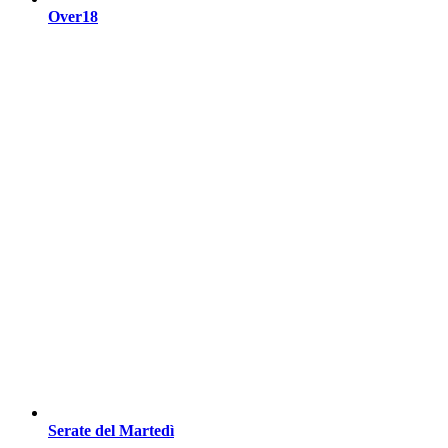
Over18
Serate del Martedì