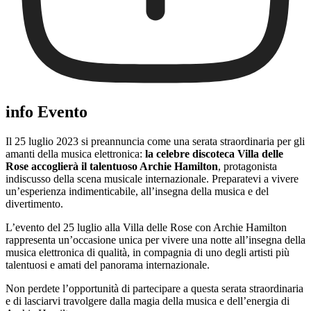
info Evento
Il 25 luglio 2023 si preannuncia come una serata straordinaria per gli
amanti della musica elettronica:
la celebre discoteca Villa delle
Rose accoglierà il talentuoso Archie Hamilton
, protagonista
indiscusso della scena musicale internazionale. Preparatevi a vivere
un’esperienza indimenticabile, all’insegna della musica e del
divertimento.
L’evento del 25 luglio alla Villa delle Rose con Archie Hamilton
rappresenta un’occasione unica per vivere una notte all’insegna della
musica elettronica di qualità, in compagnia di uno degli artisti più
talentuosi e amati del panorama internazionale.
Non perdete l’opportunità di partecipare a questa serata straordinaria
e di lasciarvi travolgere dalla magia della musica e dell’energia di