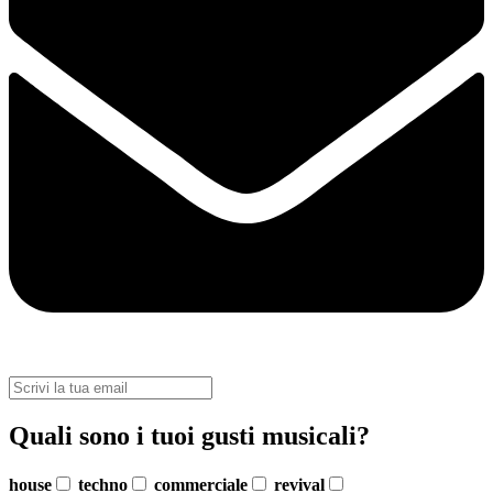
Quali sono i tuoi gusti musicali?
house
techno
commerciale
revival