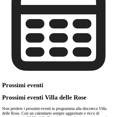
Prossimi eventi
Prossimi eventi Villa delle Rose
Non perdere i prossimi eventi in programma alla discoteca Villa
delle Rose. Con un calendario sempre aggiornato e ricco di