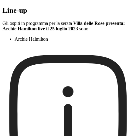
Line-up
Gli ospiti in programma per la serata
Villa delle Rose presenta:
Archie Hamilton live il 25 luglio 2023
sono:
Archie Halmilton