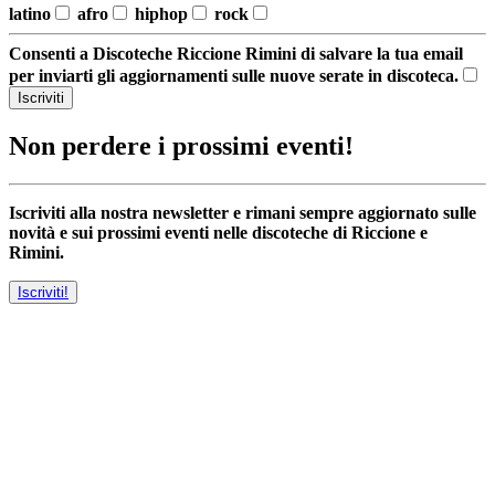
latino
afro
hiphop
rock
Consenti a Discoteche Riccione Rimini di salvare la tua email
per inviarti gli aggiornamenti sulle nuove serate in discoteca.
Iscriviti
Non perdere i prossimi eventi!
Iscriviti alla nostra newsletter e rimani sempre aggiornato sulle
novità e sui prossimi eventi nelle discoteche di Riccione e
Rimini.
Iscriviti!