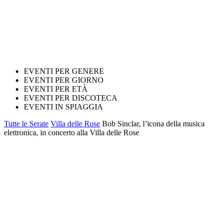
EVENTI PER GENERE
EVENTI PER GIORNO
EVENTI PER ETÀ
EVENTI PER DISCOTECA
EVENTI IN SPIAGGIA
Tutte le Serate
Villa delle Rose
Bob Sinclar, l’icona della musica
elettronica, in concerto alla Villa delle Rose