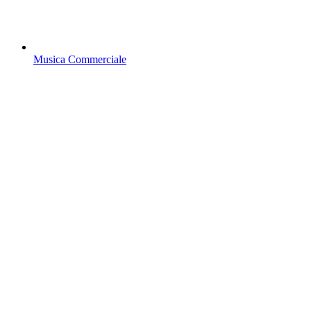
Musica Commerciale