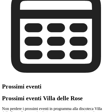
Prossimi eventi
Prossimi eventi Villa delle Rose
Non perdere i prossimi eventi in programma alla discoteca Villa