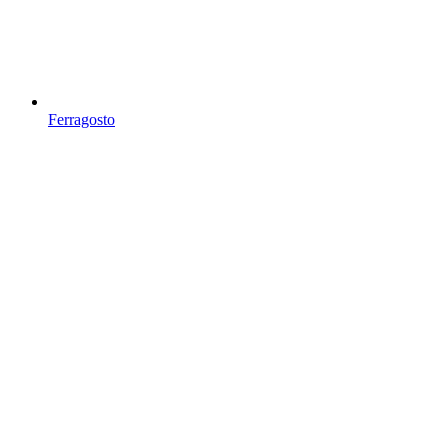
Ferragosto