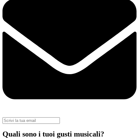
Quali sono i tuoi gusti musicali?