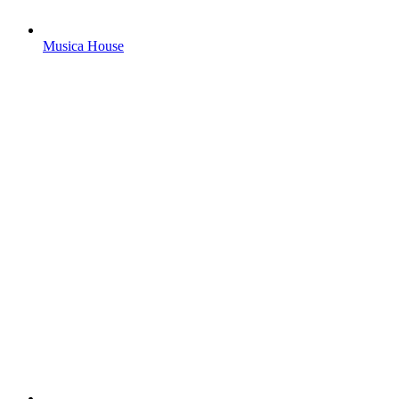
Musica House