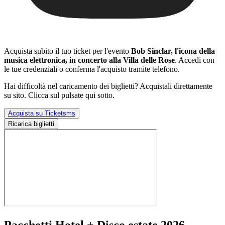
Acquista subito il tuo ticket per l'evento
Bob Sinclar, l'icona della
musica elettronica, in concerto alla Villa delle Rose
. Accedi con
le tue credenziali o conferma l'acquisto tramite telefono.
Hai difficoltà nel caricamento dei biglietti? Acquistali direttamente
su sito. Clicca sul pulsate qui sotto.
Acquista su Ticketsms
Ricarica biglietti
Pacchetti Hotel + Disco estate 2026