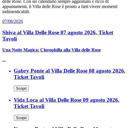
delle Rose. Con un calendario sempre aggiornato e ricco di
appuntamenti, il Villa delle Rose è pronto a farti vivere momenti
indimenticabili.
07/08/2026
Shiva al Villa Delle Rose 07 agosto 2026. Ticket
Tavoli
Una Notte Magica: Clorophilla alla Villa delle Rose
...
Gabry Ponte al Villa Delle Rose 08 agosto 2026.
Ticket Tavoli
Scopri
Vida Loca al Villa Delle Rose 09 agosto 2026.
Ticket Tavoli
Scopri