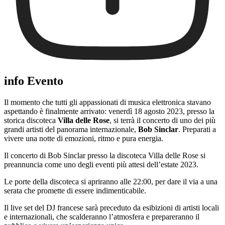
info Evento
Il momento che tutti gli appassionati di musica elettronica stavano
aspettando è finalmente arrivato: venerdì 18 agosto 2023, presso la
storica discoteca
Villa delle Rose
, si terrà il concerto di uno dei più
grandi artisti del panorama internazionale,
Bob Sinclar
. Preparati a
vivere una notte di emozioni, ritmo e pura energia.
Il concerto di Bob Sinclar presso la discoteca Villa delle Rose si
preannuncia come uno degli eventi più attesi dell’estate 2023.
Le porte della discoteca si apriranno alle 22:00, per dare il via a una
serata che promette di essere indimenticabile.
Il live set del DJ francese sarà preceduto da esibizioni di artisti locali
e internazionali, che scalderanno l’atmosfera e prepareranno il