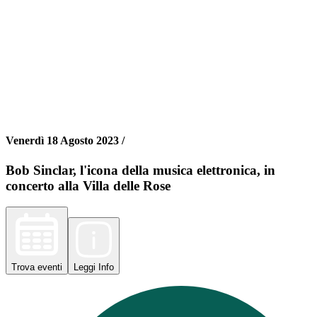
Venerdì 18 Agosto 2023 /
Bob Sinclar, l'icona della musica elettronica, in
concerto alla Villa delle Rose
Trova
eventi
Leggi
Info