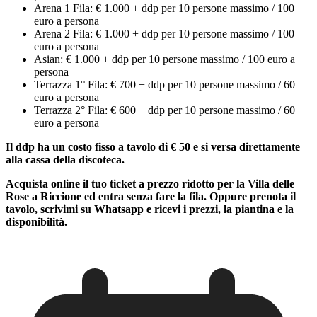
Arena 1 Fila: € 1.000 + ddp per 10 persone massimo / 100
euro a persona
Arena 2 Fila: € 1.000 + ddp per 10 persone massimo / 100
euro a persona
Asian: € 1.000 + ddp per 10 persone massimo / 100 euro a
persona
Terrazza 1° Fila: € 700 + ddp per 10 persone massimo / 60
euro a persona
Terrazza 2° Fila: € 600 + ddp per 10 persone massimo / 60
euro a persona
Il ddp ha un costo fisso a tavolo di € 50 e si versa direttamente
alla cassa della discoteca.
Acquista online il tuo ticket a prezzo ridotto per la Villa delle
Rose a Riccione ed entra senza fare la fila. Oppure prenota il
tavolo, scrivimi su Whatsapp e ricevi i prezzi, la piantina e la
disponibilità.