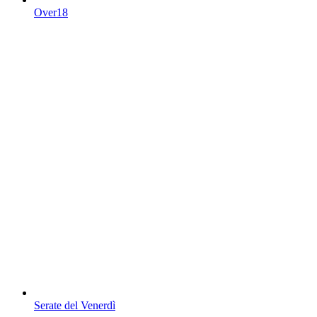
Over18
Serate del Venerdì