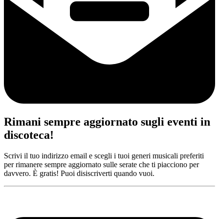
Rimani sempre aggiornato sugli eventi in
discoteca!
Scrivi il tuo indirizzo email e scegli i tuoi generi musicali preferiti
per rimanere sempre aggiornato sulle serate che ti piacciono per
davvero. È gratis! Puoi disiscriverti quando vuoi.