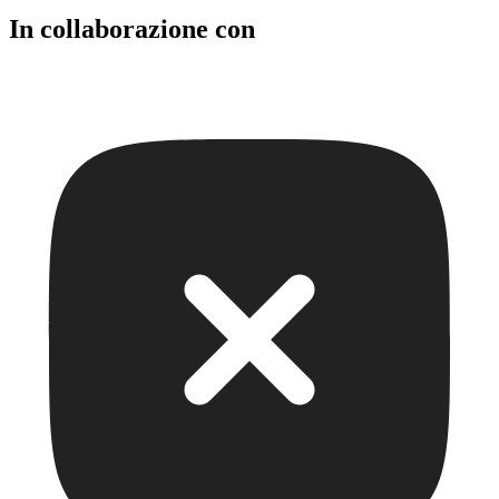
In collaborazione con