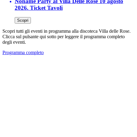
Noname Party al Villa Delle Rose 10 agosto
2026. Ticket Tavoli
Scopri
Scopri tutti gli eventi in programma alla discoteca Villa delle Rose.
Clicca sul pulsante qui sotto per leggere il programma completo
degli eventi.
Programma completo