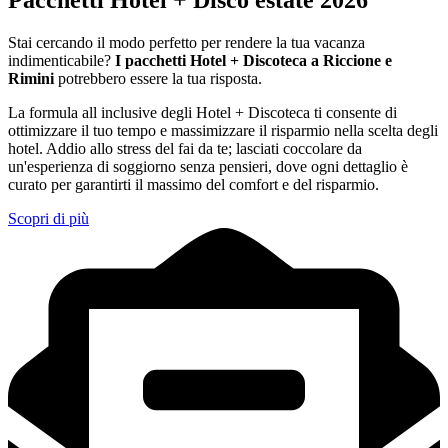
Stai cercando il modo perfetto per rendere la tua vacanza
indimenticabile?
I pacchetti Hotel + Discoteca a Riccione e
Rimini
potrebbero essere la tua risposta.
La formula all inclusive degli Hotel + Discoteca ti consente di
ottimizzare il tuo tempo e massimizzare il risparmio nella scelta degli
hotel. Addio allo stress del fai da te; lasciati coccolare da
un'esperienza di soggiorno senza pensieri, dove ogni dettaglio è
curato per garantirti il massimo del comfort e del risparmio.
Scopri di più