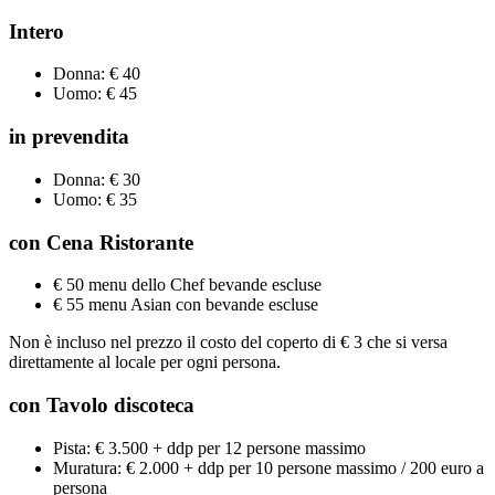
Intero
Donna: € 40
Uomo: € 45
in prevendita
Donna: € 30
Uomo: € 35
con Cena Ristorante
€ 50 menu dello Chef bevande escluse
€ 55 menu Asian con bevande escluse
Non è incluso nel prezzo il costo del coperto di € 3 che si versa
direttamente al locale per ogni persona.
con Tavolo discoteca
Pista: € 3.500 + ddp per 12 persone massimo
Muratura: € 2.000 + ddp per 10 persone massimo / 200 euro a
persona