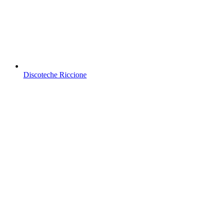
Discoteche Riccione