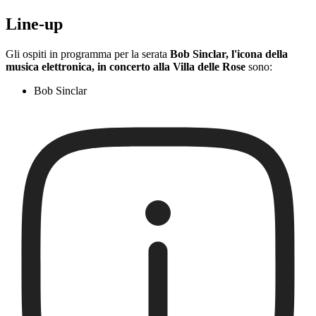
Line-up
Gli ospiti in programma per la serata
Bob Sinclar, l'icona della
musica elettronica, in concerto alla Villa delle Rose
sono:
Bob Sinclar