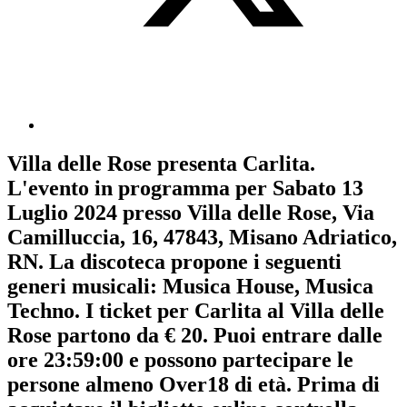
Villa delle Rose
presenta
Carlita
.
L'evento in programma per
Sabato 13
Luglio 2024
presso Villa delle Rose, Via
Camilluccia, 16, 47843, Misano Adriatico,
RN. La discoteca propone i seguenti
generi musicali:
Musica House
,
Musica
Techno
. I ticket per Carlita al Villa delle
Rose partono da € 20. Puoi entrare dalle
ore 23:59:00 e possono partecipare le
persone almeno
Over18
di età.
Prima di