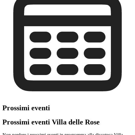
Prossimi eventi
Prossimi eventi Villa delle Rose
Non perdere i prossimi eventi in programma alla discoteca Villa