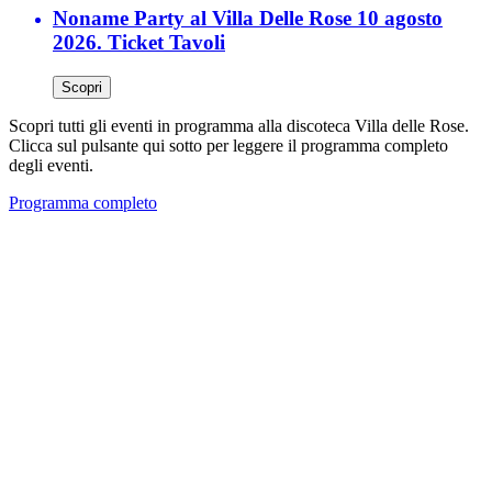
Noname Party al Villa Delle Rose 10 agosto
2026. Ticket Tavoli
Scopri
Scopri tutti gli eventi in programma alla discoteca Villa delle Rose.
Clicca sul pulsante qui sotto per leggere il programma completo
degli eventi.
Programma completo