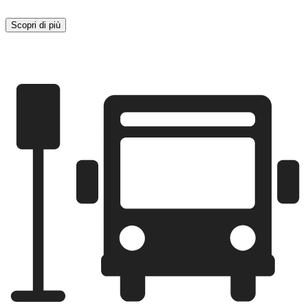
Scopri di più