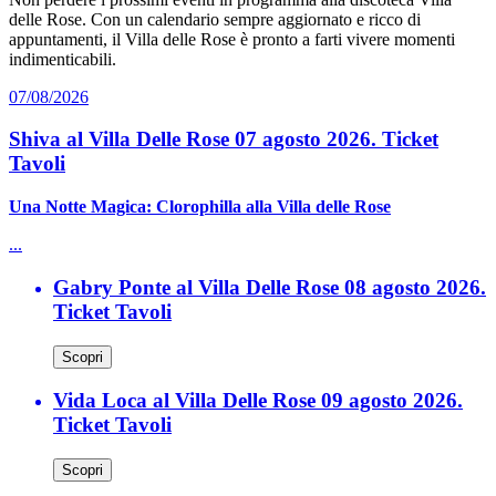
delle Rose. Con un calendario sempre aggiornato e ricco di
appuntamenti, il Villa delle Rose è pronto a farti vivere momenti
indimenticabili.
07/08/2026
Shiva al Villa Delle Rose 07 agosto 2026. Ticket
Tavoli
Una Notte Magica: Clorophilla alla Villa delle Rose
...
Gabry Ponte al Villa Delle Rose 08 agosto 2026.
Ticket Tavoli
Scopri
Vida Loca al Villa Delle Rose 09 agosto 2026.
Ticket Tavoli
Scopri