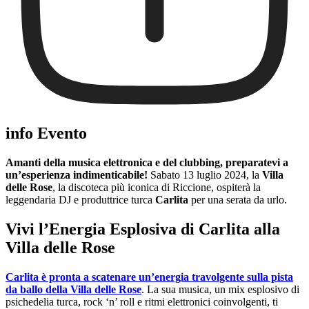
info Evento
Amanti della musica elettronica e del clubbing, preparatevi a
un’esperienza indimenticabile!
Sabato 13 luglio 2024, la
Villa
delle Rose
, la discoteca più iconica di Riccione, ospiterà la
leggendaria DJ e produttrice turca
Carlita
per una serata da urlo.
Vivi l’Energia Esplosiva di Carlita alla
Villa delle Rose
Carlita è pronta a scatenare un’energia travolgente sulla pista
da ballo della Villa delle Rose
. La sua musica, un mix esplosivo di
psichedelia turca, rock ‘n’ roll e ritmi elettronici coinvolgenti, ti