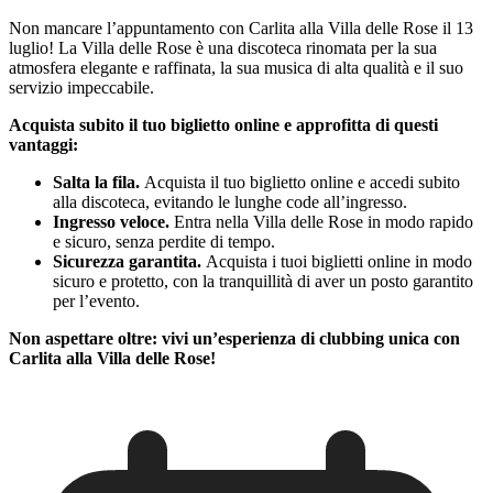
Non mancare l’appuntamento con Carlita alla Villa delle Rose il 13
luglio! La Villa delle Rose è una discoteca rinomata per la sua
atmosfera elegante e raffinata, la sua musica di alta qualità e il suo
servizio impeccabile.
Acquista subito il tuo biglietto online e approfitta di questi
vantaggi
:
Salta la fila
.
Acquista il tuo biglietto online e accedi subito
alla discoteca, evitando le lunghe code all’ingresso.
Ingresso veloce
.
Entra nella Villa delle Rose in modo rapido
e sicuro, senza perdite di tempo.
Sicurezza garantita
.
Acquista i tuoi biglietti online in modo
sicuro e protetto, con la tranquillità di aver un posto garantito
per l’evento.
Non aspettare oltre: vivi un’esperienza di clubbing unica con
Carlita alla Villa delle Rose!