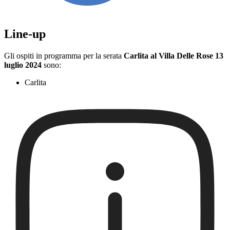
Line-up
Gli ospiti in programma per la serata
Carlita al Villa Delle Rose 13
luglio 2024
sono:
Carlita