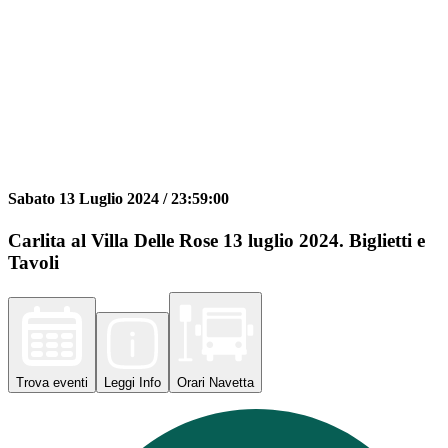
Sabato 13 Luglio 2024 /
23:59:00
Carlita al Villa Delle Rose 13 luglio 2024. Biglietti e
Tavoli
Trova
eventi
Leggi
Info
Orari
Navetta