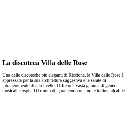
La discoteca Villa delle Rose
Una delle discoteche più eleganti di Riccione, la Villa delle Rose è
apprezzata per la sua architettura suggestiva e le serate di
intrattenimento di alto livello. Offre una vasta gamma di generi
musicali e ospita DJ rinomati, garantendo una notte indimenticabile.