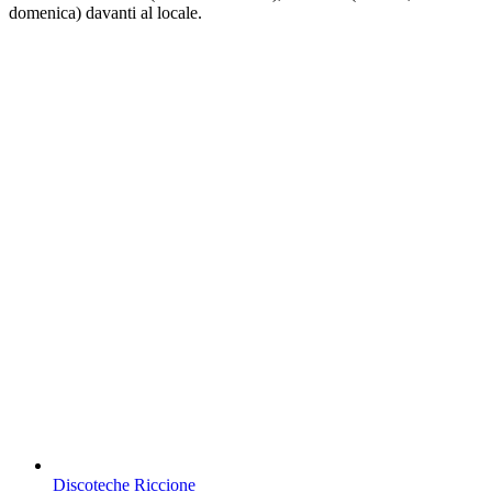
domenica) davanti al locale.
Discoteche Riccione