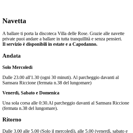
Navetta
A ballare ti porta la discoteca Villa delle Rose. Grazie alle navette
private puoi andare a ballare in tutta tranquillità e senza pensieri.
Il servizio è disponibili in estate e a Capodanno.
Andata
Solo Mercoledì
Dalle 23.00 all'1.30 (ogni 30 minuti). Al parcheggio davanti al
Samsara Riccione (fermata n.38 del lungomare)
Venerdì, Sabato e Domenica
Una sola corsa alle 0:30.Al parcheggio davanti al Samsara Riccione
(fermata n.38 del lungomare).
Ritorno
Dalle 3.00 alle 5.00 (Solo il mercoledì), alle 5.00 (venerdì, sabato e