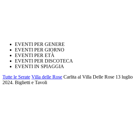
EVENTI PER GENERE
EVENTI PER GIORNO
EVENTI PER ETÀ
EVENTI PER DISCOTECA
EVENTI IN SPIAGGIA
Tutte le Serate
Villa delle Rose
Carlita al Villa Delle Rose 13 luglio
2024. Biglietti e Tavoli