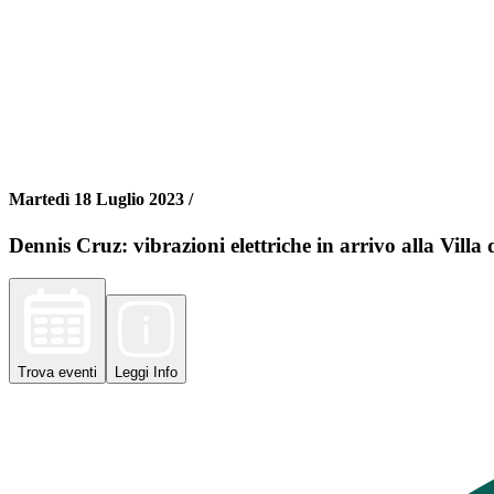
Martedì 18 Luglio 2023 /
Dennis Cruz: vibrazioni elettriche in arrivo alla Villa 
Trova
eventi
Leggi
Info