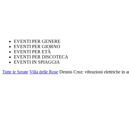
EVENTI PER GENERE
EVENTI PER GIORNO
EVENTI PER ETÀ
EVENTI PER DISCOTECA
EVENTI IN SPIAGGIA
Tutte le Serate
Villa delle Rose
Dennis Cruz: vibrazioni elettriche in ar