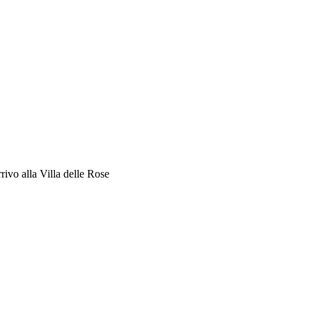
rivo alla Villa delle Rose