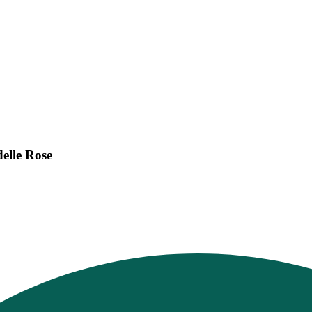
delle Rose