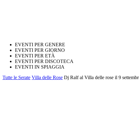
EVENTI PER GENERE
EVENTI PER GIORNO
EVENTI PER ETÀ
EVENTI PER DISCOTECA
EVENTI IN SPIAGGIA
Tutte le Serate
Villa delle Rose
Dj Ralf al Villa delle rose il 9 settemb