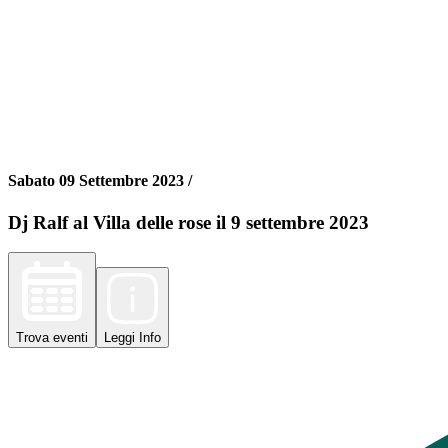
Sabato 09 Settembre 2023 /
Dj Ralf al Villa delle rose il 9 settembre 2023
Trova
eventi
Leggi
Info