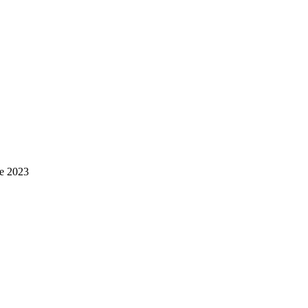
re 2023