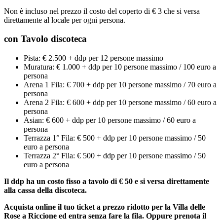
Non è incluso nel prezzo il costo del coperto di € 3 che si versa
direttamente al locale per ogni persona.
con Tavolo discoteca
Pista: € 2.500 + ddp per 12 persone massimo
Muratura: € 1.000 + ddp per 10 persone massimo / 100 euro a
persona
Arena 1 Fila: € 700 + ddp per 10 persone massimo / 70 euro a
persona
Arena 2 Fila: € 600 + ddp per 10 persone massimo / 60 euro a
persona
Asian: € 600 + ddp per 10 persone massimo / 60 euro a
persona
Terrazza 1° Fila: € 500 + ddp per 10 persone massimo / 50
euro a persona
Terrazza 2° Fila: € 500 + ddp per 10 persone massimo / 50
euro a persona
Il ddp ha un costo fisso a tavolo di € 50 e si versa direttamente
alla cassa della discoteca.
Acquista online il tuo ticket a prezzo ridotto per la Villa delle
Rose a Riccione ed entra senza fare la fila. Oppure prenota il