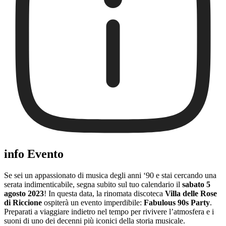
info Evento
Se sei un appassionato di musica degli anni ‘90 e stai cercando una
serata indimenticabile, segna subito sul tuo calendario il
sabato 5
agosto 2023
! In questa data, la rinomata discoteca
Villa delle Rose
di Riccione
ospiterà un evento imperdibile:
Fabulous 90s Party
.
Preparati a viaggiare indietro nel tempo per rivivere l’atmosfera e i
suoni di uno dei decenni più iconici della storia musicale.