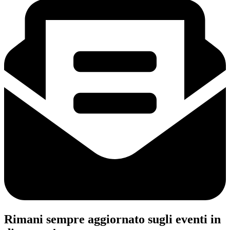
Rimani sempre aggiornato sugli eventi in