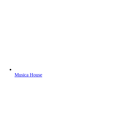
Musica House