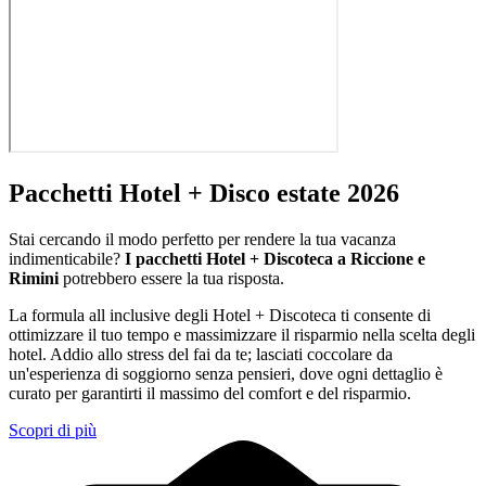
Pacchetti Hotel + Disco estate 2026
Stai cercando il modo perfetto per rendere la tua vacanza
indimenticabile?
I pacchetti Hotel + Discoteca a Riccione e
Rimini
potrebbero essere la tua risposta.
La formula all inclusive degli Hotel + Discoteca ti consente di
ottimizzare il tuo tempo e massimizzare il risparmio nella scelta degli
hotel. Addio allo stress del fai da te; lasciati coccolare da
un'esperienza di soggiorno senza pensieri, dove ogni dettaglio è
curato per garantirti il massimo del comfort e del risparmio.
Scopri di più