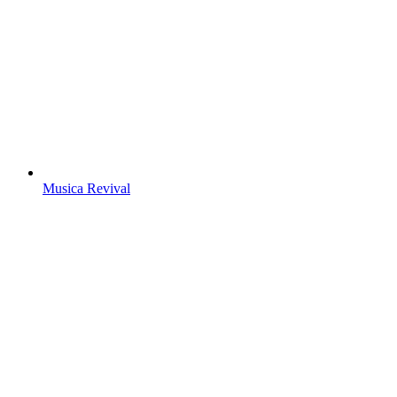
Musica Revival