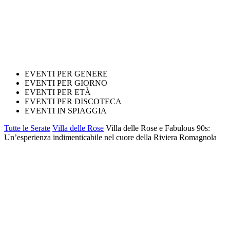
EVENTI PER GENERE
EVENTI PER GIORNO
EVENTI PER ETÀ
EVENTI PER DISCOTECA
EVENTI IN SPIAGGIA
Tutte le Serate
Villa delle Rose
Villa delle Rose e Fabulous 90s:
Un’esperienza indimenticabile nel cuore della Riviera Romagnola