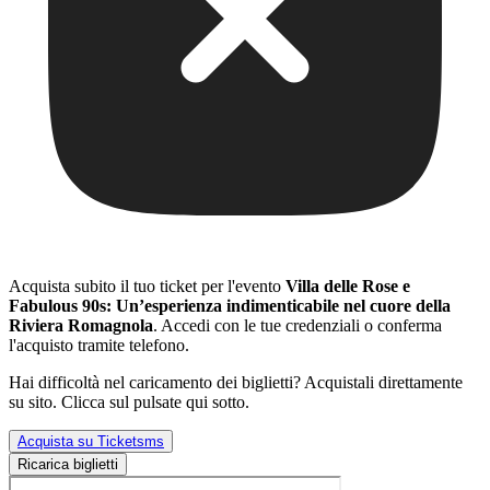
Acquista subito il tuo ticket per l'evento
Villa delle Rose e
Fabulous 90s: Un’esperienza indimenticabile nel cuore della
Riviera Romagnola
. Accedi con le tue credenziali o conferma
l'acquisto tramite telefono.
Hai difficoltà nel caricamento dei biglietti? Acquistali direttamente
su sito. Clicca sul pulsate qui sotto.
Acquista su Ticketsms
Ricarica biglietti