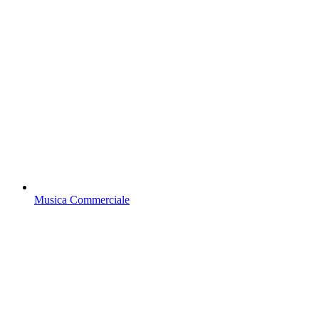
Musica Commerciale