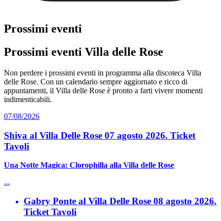
Prossimi eventi
Prossimi eventi Villa delle Rose
Non perdere i prossimi eventi in programma alla discoteca Villa
delle Rose. Con un calendario sempre aggiornato e ricco di
appuntamenti, il Villa delle Rose è pronto a farti vivere momenti
indimenticabili.
07/08/2026
Shiva al Villa Delle Rose 07 agosto 2026. Ticket
Tavoli
Una Notte Magica: Clorophilla alla Villa delle Rose
...
Gabry Ponte al Villa Delle Rose 08 agosto 2026.
Ticket Tavoli