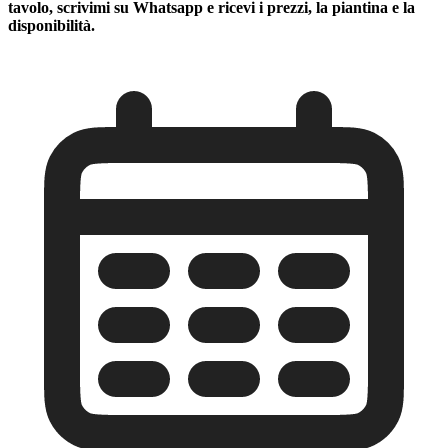
tavolo, scrivimi su Whatsapp e ricevi i prezzi, la piantina e la
disponibilità.