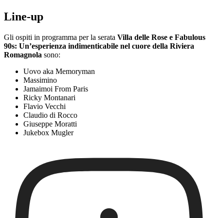
Line-up
Gli ospiti in programma per la serata
Villa delle Rose e Fabulous
90s: Un’esperienza indimenticabile nel cuore della Riviera
Romagnola
sono:
Uovo aka Memoryman
Massimino
Jamaimoi From Paris
Ricky Montanari
Flavio Vecchi
Claudio di Rocco
Giuseppe Moratti
Jukebox Mugler