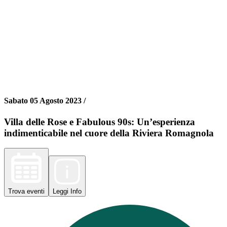
Sabato 05 Agosto 2023 /
Villa delle Rose e Fabulous 90s: Un’esperienza
indimenticabile nel cuore della Riviera Romagnola
Trova
eventi
Leggi
Info