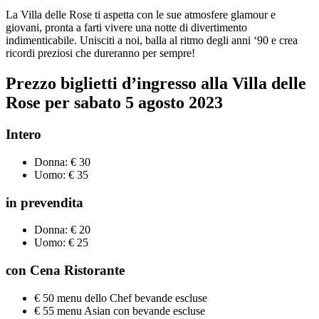
La Villa delle Rose ti aspetta con le sue atmosfere glamour e
giovani, pronta a farti vivere una notte di divertimento
indimenticabile. Unisciti a noi, balla al ritmo degli anni ‘90 e crea
ricordi preziosi che dureranno per sempre!
Prezzo biglietti d’ingresso alla Villa delle
Rose per sabato
5
agosto 2023
Intero
Donna: € 30
Uomo: € 35
in prevendita
Donna: € 20
Uomo: € 25
con Cena Ristorante
€ 50 menu dello Chef bevande escluse
€ 55 menu Asian con bevande escluse