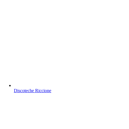
Discoteche Riccione