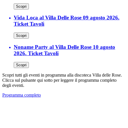
Scopri
Vida Loca al Villa Delle Rose 09 agosto 2026.
Ticket Tavoli
Scopri
Noname Party al Villa Delle Rose 10 agosto
2026. Ticket Tavoli
Scopri
Scopri tutti gli eventi in programma alla discoteca Villa delle Rose.
Clicca sul pulsante qui sotto per leggere il programma completo
degli eventi.
Programma completo