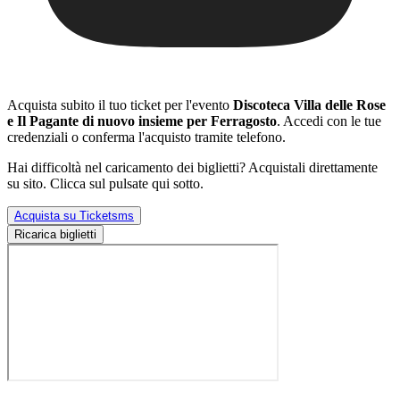
Acquista subito il tuo ticket per l'evento
Discoteca Villa delle Rose
e Il Pagante di nuovo insieme per Ferragosto
. Accedi con le tue
credenziali o conferma l'acquisto tramite telefono.
Hai difficoltà nel caricamento dei biglietti? Acquistali direttamente
su sito. Clicca sul pulsate qui sotto.
Acquista su Ticketsms
Ricarica biglietti