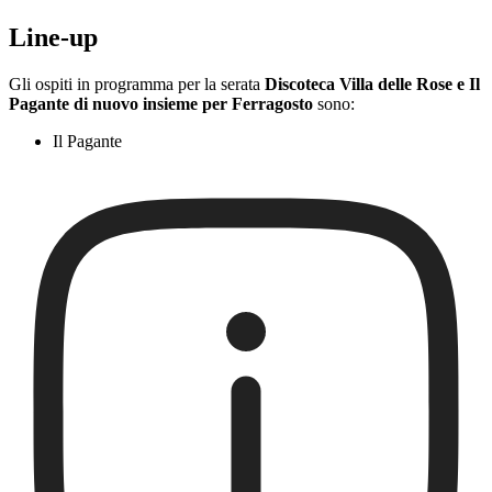
Line-up
Gli ospiti in programma per la serata
Discoteca Villa delle Rose e Il
Pagante di nuovo insieme per Ferragosto
sono:
Il Pagante