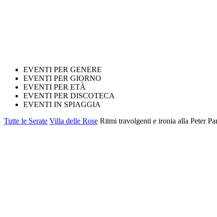
EVENTI PER GENERE
EVENTI PER GIORNO
EVENTI PER ETÀ
EVENTI PER DISCOTECA
EVENTI IN SPIAGGIA
Tutte le Serate
Villa delle Rose
Ritmi travolgenti e ironia alla Peter P