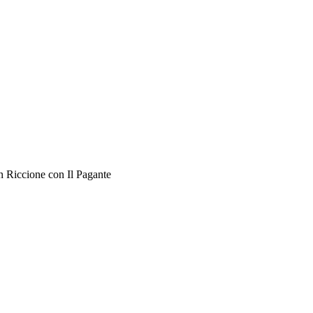
an Riccione con Il Pagante