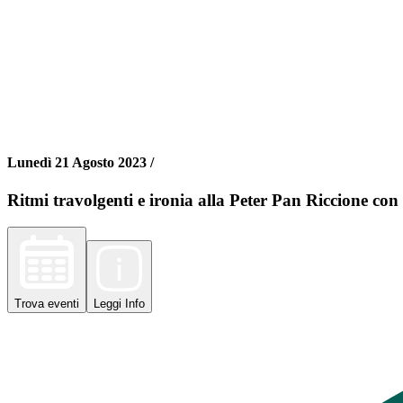
Lunedì 21 Agosto 2023 /
Ritmi travolgenti e ironia alla Peter Pan Riccione con
Trova
eventi
Leggi
Info