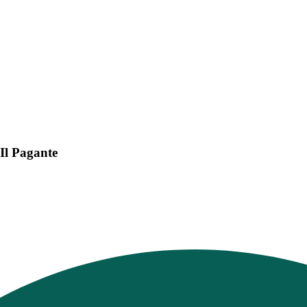
 Il Pagante