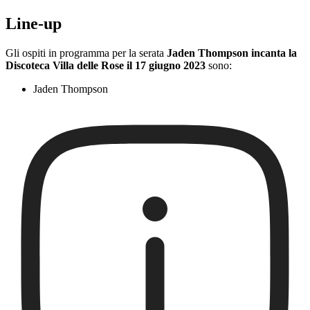
Line-up
Gli ospiti in programma per la serata
Jaden Thompson incanta la
Discoteca Villa delle Rose il 17 giugno 2023
sono:
Jaden Thompson