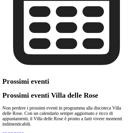
Prossimi eventi
Prossimi eventi Villa delle Rose
Non perdere i prossimi eventi in programma alla discoteca Villa
delle Rose. Con un calendario sempre aggiornato e ricco di
appuntamenti, il Villa delle Rose è pronto a farti vivere momenti
indimenticabili.