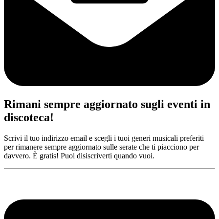
Rimani sempre aggiornato sugli eventi in
discoteca!
Scrivi il tuo indirizzo email e scegli i tuoi generi musicali preferiti
per rimanere sempre aggiornato sulle serate che ti piacciono per
davvero. È gratis! Puoi disiscriverti quando vuoi.