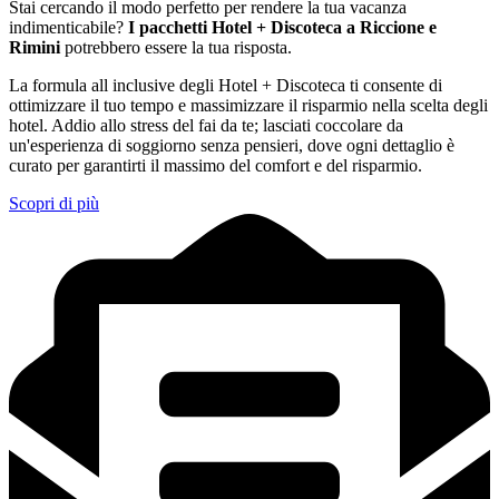
Stai cercando il modo perfetto per rendere la tua vacanza
indimenticabile?
I pacchetti Hotel + Discoteca a Riccione e
Rimini
potrebbero essere la tua risposta.
La formula all inclusive degli Hotel + Discoteca ti consente di
ottimizzare il tuo tempo e massimizzare il risparmio nella scelta degli
hotel. Addio allo stress del fai da te; lasciati coccolare da
un'esperienza di soggiorno senza pensieri, dove ogni dettaglio è
curato per garantirti il massimo del comfort e del risparmio.
Scopri di più