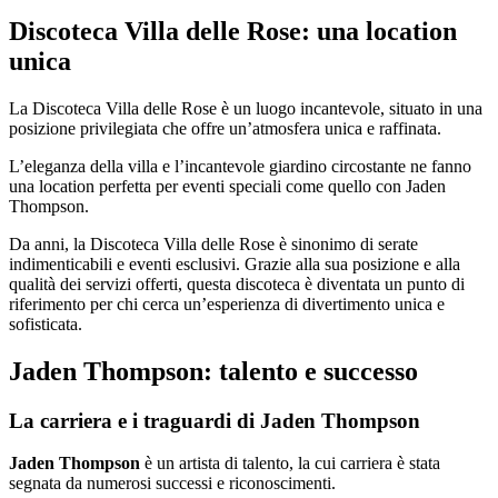
Discoteca Villa delle Rose: una location
unica
La Discoteca Villa delle Rose è un luogo incantevole, situato in una
posizione privilegiata che offre un’atmosfera unica e raffinata.
L’eleganza della villa e l’incantevole giardino circostante ne fanno
una location perfetta per eventi speciali come quello con Jaden
Thompson.
Da anni, la Discoteca Villa delle Rose è sinonimo di serate
indimenticabili e eventi esclusivi. Grazie alla sua posizione e alla
qualità dei servizi offerti, questa discoteca è diventata un punto di
riferimento per chi cerca un’esperienza di divertimento unica e
sofisticata.
Jaden Thompson: talento e successo
La carriera e i traguardi di Jaden Thompson
Jaden Thompson
è un artista di talento, la cui carriera è stata
segnata da numerosi successi e riconoscimenti.