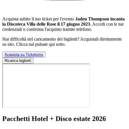
Acquista subito il tuo ticket per l'evento
Jaden Thompson incanta
la Discoteca Villa delle Rose il 17 giugno 2023
. Accedi con le tue
credenziali o conferma l'acquisto tramite telefono.
Hai difficoltà nel caricamento dei biglietti? Acquistali direttamente
su sito. Clicca sul pulsate qui sotto.
Acquista su Ticketsms
Ricarica biglietti
Pacchetti Hotel + Disco estate 2026