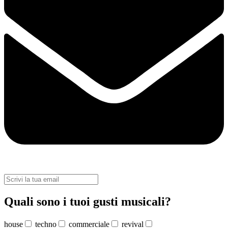
Quali sono i tuoi gusti musicali?
house
techno
commerciale
revival