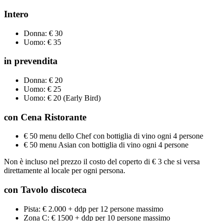
Intero
Donna: € 30
Uomo: € 35
in prevendita
Donna: € 20
Uomo: € 25
Uomo: € 20 (Early Bird)
con Cena Ristorante
€ 50 menu dello Chef con bottiglia di vino ogni 4 persone
€ 50 menu Asian con bottiglia di vino ogni 4 persone
Non è incluso nel prezzo il costo del coperto di € 3 che si versa
direttamente al locale per ogni persona.
con Tavolo
discoteca
Pista: € 2.000 + ddp per 12 persone massimo
Zona C: € 1500 + ddp per 10 persone massimo