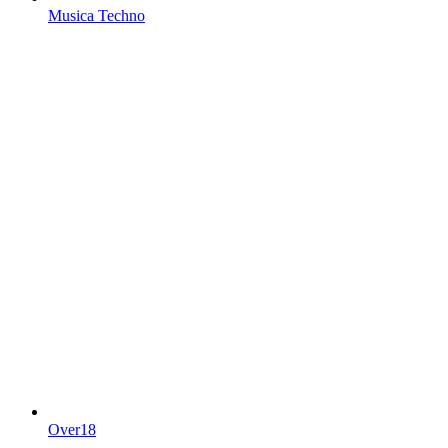
Musica Techno
Over18