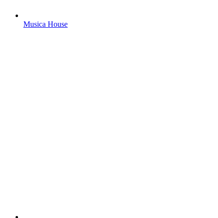
Musica House