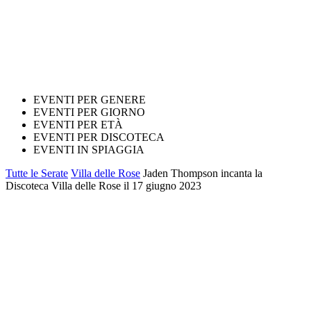
EVENTI PER GENERE
EVENTI PER GIORNO
EVENTI PER ETÀ
EVENTI PER DISCOTECA
EVENTI IN SPIAGGIA
Tutte le Serate
Villa delle Rose
Jaden Thompson incanta la
Discoteca Villa delle Rose il 17 giugno 2023