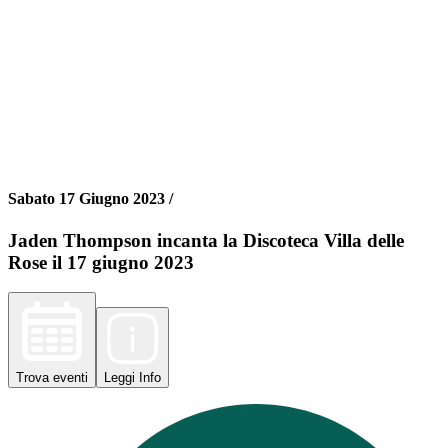
Sabato 17 Giugno 2023 /
Jaden Thompson incanta la Discoteca Villa delle
Rose il 17 giugno 2023
Trova
eventi
Leggi
Info