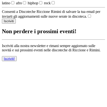
latino
afro
hiphop
rock
Consenti a Discoteche Riccione Rimini di salvare la tua email per
inviarti gli aggiornamenti sulle nuove serate in discoteca.
Iscriviti
Non perdere i prossimi eventi!
Iscriviti alla nostra newsletter e rimani sempre aggiornato sulle
novità e sui prossimi eventi nelle discoteche di Riccione e Rimini.
Iscriviti!