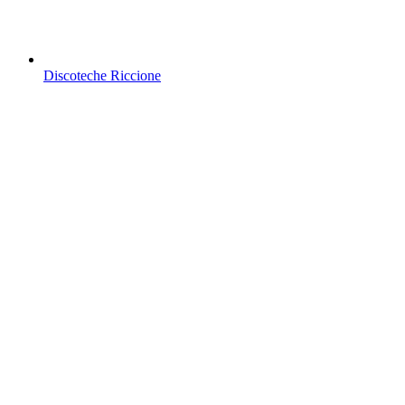
Discoteche Riccione