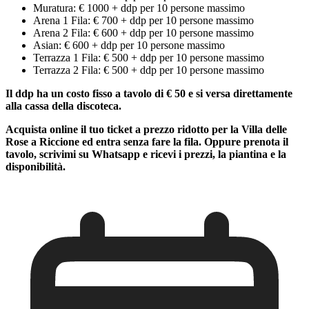
Muratura: € 1000 + ddp per 10 persone massimo
Arena 1 Fila: € 700 + ddp per 10 persone massimo
Arena 2 Fila: € 600 + ddp per 10 persone massimo
Asian: € 600 + ddp per 10 persone massimo
Terrazza 1 Fila: € 500 + ddp per 10 persone massimo
Terrazza 2 Fila: € 500 + ddp per 10 persone massimo
Il ddp ha un costo fisso a tavolo di € 50 e si versa direttamente
alla cassa della discoteca.
Acquista online il tuo ticket a prezzo ridotto per la Villa delle
Rose a Riccione ed entra senza fare la fila. Oppure prenota il
tavolo, scrivimi su Whatsapp e ricevi i prezzi, la piantina e la
disponibilità.