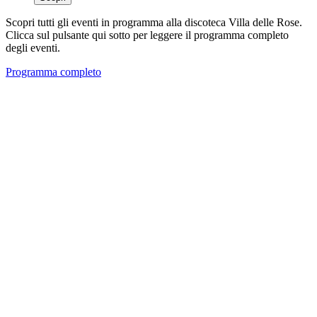
Scopri tutti gli eventi in programma alla discoteca Villa delle Rose.
Clicca sul pulsante qui sotto per leggere il programma completo
degli eventi.
Programma completo