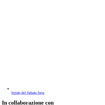
Serate del Sabato Sera
In collaborazione con