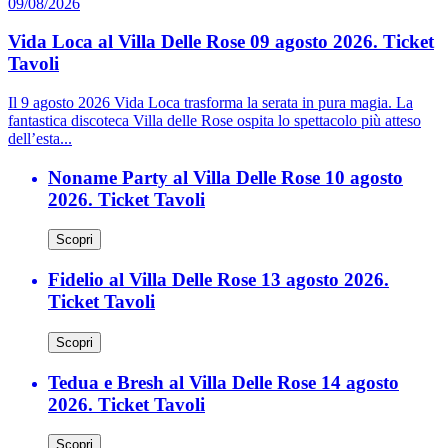
09/08/2026
Vida Loca al Villa Delle Rose 09 agosto 2026. Ticket
Tavoli
Il 9 agosto 2026 Vida Loca trasforma la serata in pura magia. La
fantastica discoteca Villa delle Rose ospita lo spettacolo più atteso
dell’esta...
Noname Party al Villa Delle Rose 10 agosto
2026. Ticket Tavoli
Scopri
Fidelio al Villa Delle Rose 13 agosto 2026.
Ticket Tavoli
Scopri
Tedua e Bresh al Villa Delle Rose 14 agosto
2026. Ticket Tavoli
Scopri