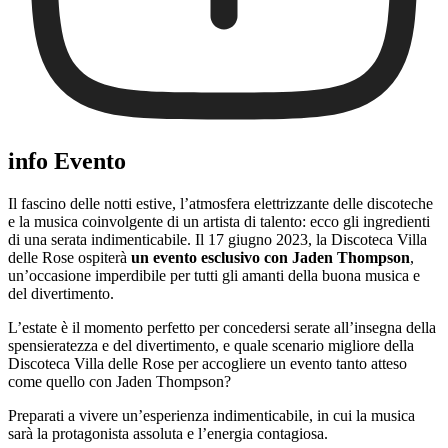
info Evento
Il fascino delle notti estive, l’atmosfera elettrizzante delle discoteche
e la musica coinvolgente di un artista di talento: ecco gli ingredienti
di una serata indimenticabile. Il 17 giugno 2023, la Discoteca Villa
delle Rose ospiterà
un evento esclusivo con Jaden Thompson
,
un’occasione imperdibile per tutti gli amanti della buona musica e
del divertimento.
L’estate è il momento perfetto per concedersi serate all’insegna della
spensieratezza e del divertimento, e quale scenario migliore della
Discoteca Villa delle Rose per accogliere un evento tanto atteso
come quello con Jaden Thompson?
Preparati a vivere un’esperienza indimenticabile, in cui la musica
sarà la protagonista assoluta e l’energia contagiosa.